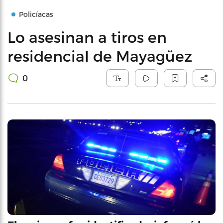
Policíacas
Lo asesinan a tiros en
residencial de Mayagüez
0