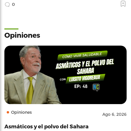
0
Opiniones
Opiniones
Ago 6, 2026
Asmáticos y el polvo del Sahara