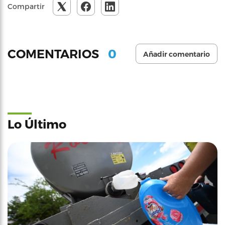
Compartir
0
COMENTARIOS
Añadir comentario
Lo Último