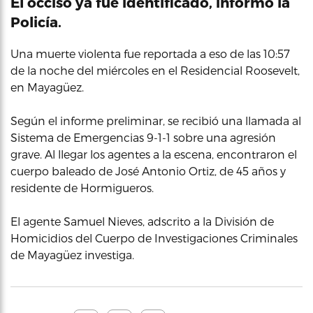
El occiso ya fue identificado, informó la
Policía.
Una muerte violenta fue reportada a eso de las 10:57
de la noche del miércoles en el Residencial Roosevelt,
en Mayagüez.
Según el informe preliminar, se recibió una llamada al
Sistema de Emergencias 9-1-1 sobre una agresión
grave. Al llegar los agentes a la escena, encontraron el
cuerpo baleado de José Antonio Ortiz, de 45 años y
residente de Hormigueros.
El agente Samuel Nieves, adscrito a la División de
Homicidios del Cuerpo de Investigaciones Criminales
de Mayagüez investiga.