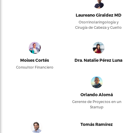
Laureano Giraldez MD
Otorrinolaringología y
Cirugía de Cabeza y Cuello
Moises Cortés
Dra. Natalie Pérez Luna
Consultor Financiero
Orlando Alomá
Gerente de Proyectos en un
Startup
Tomás Ramírez