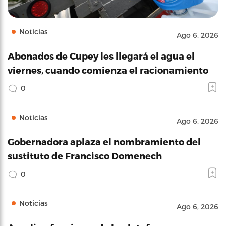
Noticias
Ago 6, 2026
Abonados de Cupey les llegará el agua el
viernes, cuando comienza el racionamiento
0
Noticias
Ago 6, 2026
Gobernadora aplaza el nombramiento del
sustituto de Francisco Domenech
0
Noticias
Ago 6, 2026