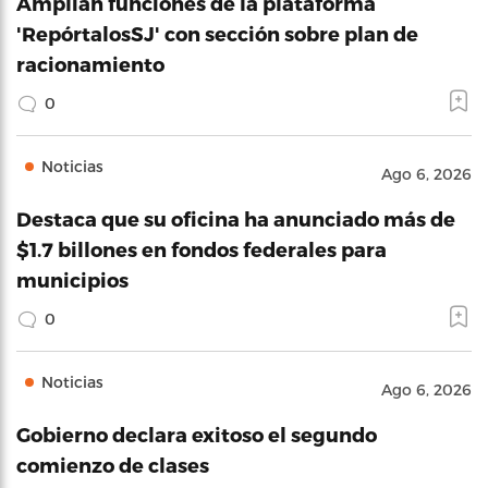
Amplian funciones de la plataforma
'RepórtalosSJ' con sección sobre plan de
racionamiento
0
Noticias
Ago 6, 2026
Destaca que su oficina ha anunciado más de
$1.7 billones en fondos federales para
municipios
0
Noticias
Ago 6, 2026
Gobierno declara exitoso el segundo
comienzo de clases