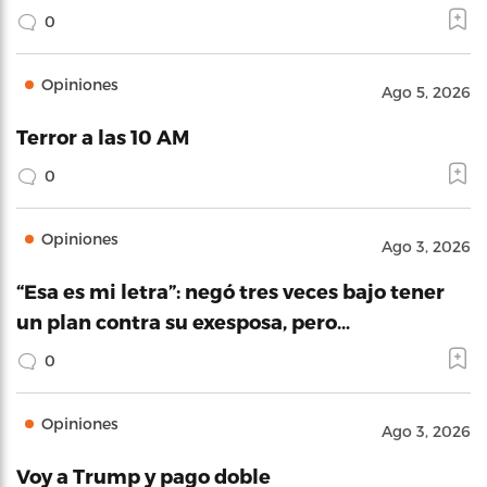
0
Opiniones
Ago 5, 2026
Terror a las 10 AM
0
Opiniones
Ago 3, 2026
“Esa es mi letra”: negó tres veces bajo tener
un plan contra su exesposa, pero…
0
Opiniones
Ago 3, 2026
Voy a Trump y pago doble