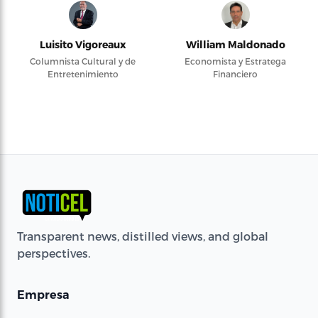
Luisito Vigoreaux
William Maldonado
Columnista Cultural y de
Economista y Estratega
Entretenimiento
Financiero
Transparent news, distilled views, and global
perspectives.
Empresa