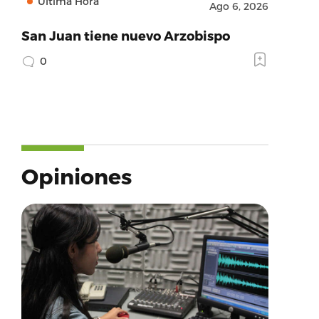
Última Hora
Ago 6, 2026
San Juan tiene nuevo Arzobispo
0
Opiniones