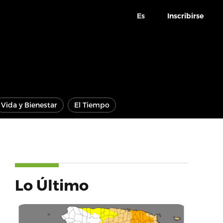
Es
Inscribirse
Vida y Bienestar
El Tiempo
Lo Último