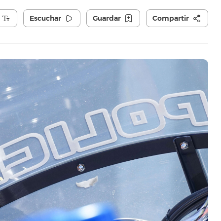
Escuchar
Guardar
Compartir