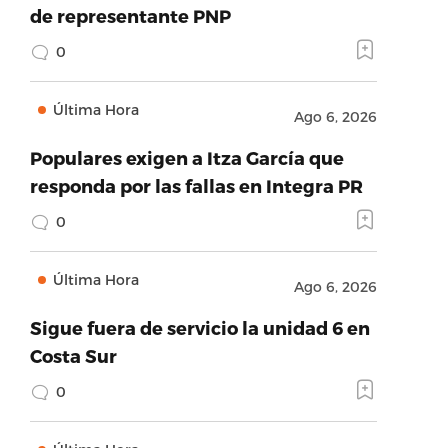
de representante PNP
0
Última Hora
Ago 6, 2026
Populares exigen a Itza García que
responda por las fallas en Integra PR
0
Última Hora
Ago 6, 2026
Sigue fuera de servicio la unidad 6 en
Costa Sur
0