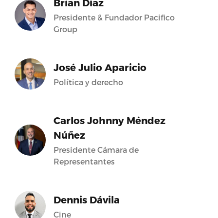
Brian Díaz
Presidente & Fundador Pacifico
Group
José Julio Aparicio
Política y derecho
Carlos Johnny Méndez
Núñez
Presidente Cámara de
Representantes
Dennis Dávila
Cine