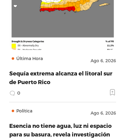
Última Hora
Ago 6, 2026
Sequía extrema alcanza el litoral sur
de Puerto Rico
0
Política
Ago 6, 2026
Esencia no tiene agua, luz ni espacio
para su basura, revela investigación