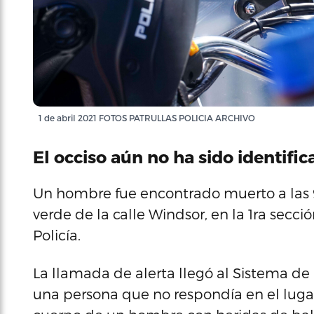
1 de abril 2021 FOTOS PATRULLAS POLICIA ARCHIVO
El occiso aún no ha sido identific
Un hombre fue encontrado muerto a las 9
verde de la calle Windsor, en la 1ra secci
Policía.
La llamada de alerta llegó al Sistema de 
una persona que no respondía en el lugar.