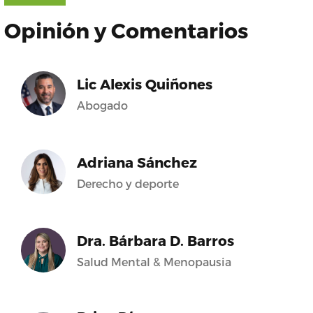
Opinión y Comentarios
Lic Alexis Quiñones
Abogado
Adriana Sánchez
Derecho y deporte
Dra. Bárbara D. Barros
Salud Mental & Menopausia