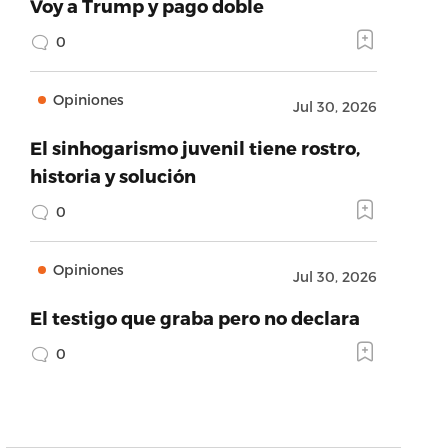
Voy a Trump y pago doble
0
Opiniones
Jul 30, 2026
El sinhogarismo juvenil tiene rostro,
historia y solución
0
Opiniones
Jul 30, 2026
El testigo que graba pero no declara
0