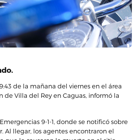
ado.
:43 de la mañana del viernes en el área
ón de Villa del Rey en Caguas, informó la
Emergencias 9-1-1, donde se notificó sobre
 Al llegar, los agentes encontraron el