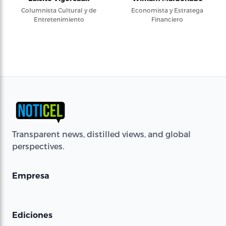
Columnista Cultural y de
Economista y Estratega
Entretenimiento
Financiero
Transparent news, distilled views, and global
perspectives.
Empresa
Ediciones