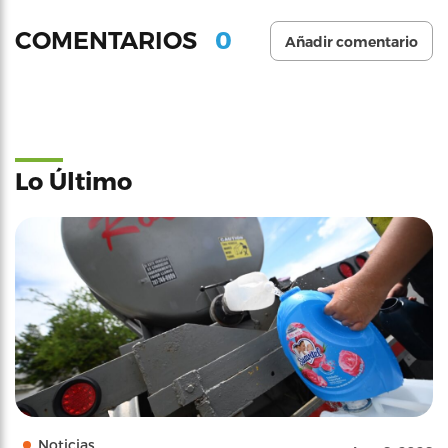
0
COMENTARIOS
Añadir comentario
Lo Último
Noticias