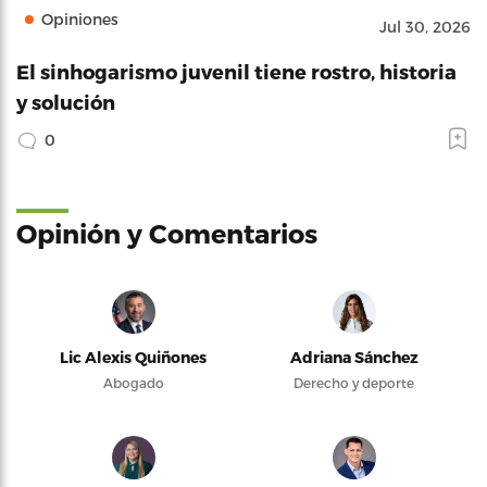
Opiniones
Jul 30, 2026
El sinhogarismo juvenil tiene rostro, historia
y solución
0
Opinión y Comentarios
Lic Alexis Quiñones
Adriana Sánchez
Abogado
Derecho y deporte