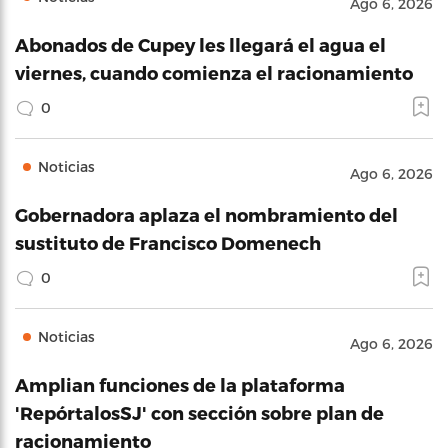
Ago 6, 2026
Abonados de Cupey les llegará el agua el
viernes, cuando comienza el racionamiento
0
Noticias
Ago 6, 2026
Gobernadora aplaza el nombramiento del
sustituto de Francisco Domenech
0
Noticias
Ago 6, 2026
Amplian funciones de la plataforma
'RepórtalosSJ' con sección sobre plan de
racionamiento