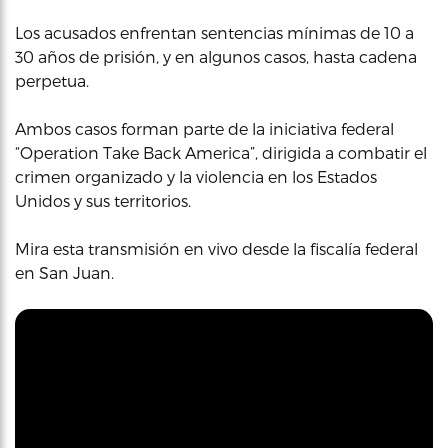
Los acusados enfrentan sentencias mínimas de 10 a
30 años de prisión, y en algunos casos, hasta cadena
perpetua.
Ambos casos forman parte de la iniciativa federal
“Operation Take Back America”, dirigida a combatir el
crimen organizado y la violencia en los Estados
Unidos y sus territorios.
Mira esta transmisión en vivo desde la fiscalía federal
en San Juan.