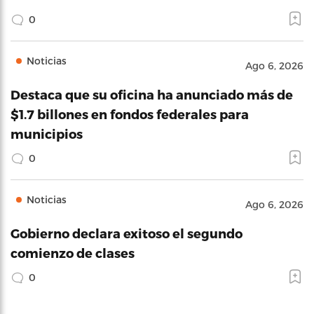
0
Noticias
Ago 6, 2026
Destaca que su oficina ha anunciado más de
$1.7 billones en fondos federales para
municipios
0
Noticias
Ago 6, 2026
Gobierno declara exitoso el segundo
comienzo de clases
0