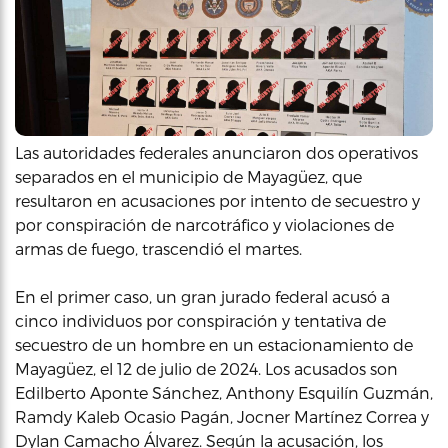
Las autoridades federales anunciaron dos operativos
separados en el municipio de Mayagüez, que
resultaron en acusaciones por intento de secuestro y
por conspiración de narcotráfico y violaciones de
armas de fuego, trascendió el martes.
En el primer caso, un gran jurado federal acusó a
cinco individuos por conspiración y tentativa de
secuestro de un hombre en un estacionamiento de
Mayagüez, el 12 de julio de 2024. Los acusados son
Edilberto Aponte Sánchez, Anthony Esquilín Guzmán,
Ramdy Kaleb Ocasio Pagán, Jocner Martínez Correa y
Dylan Camacho Álvarez. Según la acusación, los