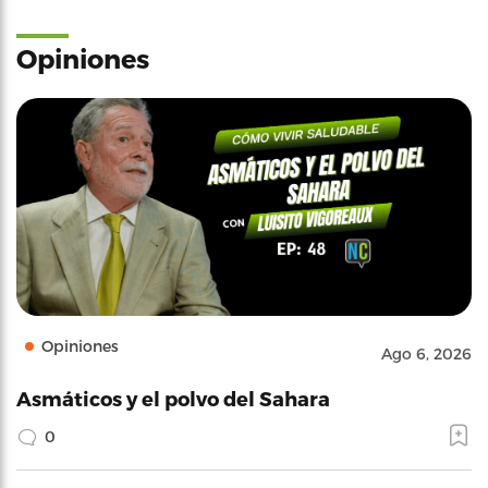
Opiniones
Opiniones
Ago 6, 2026
Asmáticos y el polvo del Sahara
0