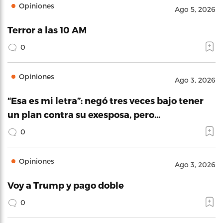
Opiniones
Ago 5, 2026
Terror a las 10 AM
0
Opiniones
Ago 3, 2026
“Esa es mi letra”: negó tres veces bajo tener
un plan contra su exesposa, pero…
0
Opiniones
Ago 3, 2026
Voy a Trump y pago doble
0