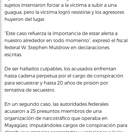
sujetos intentaron forzar a la víctima a subir a una
guagua, pero la víctima logró resistirse y los agresores
huyeron del lugar.
“Este caso refuerza la importancia de estar alerta a
nuestro alrededor en todo momento”, expresó el fiscal
federal W. Stephen Muldrow en declaraciones
escritas.
De ser hallados culpables, los acusados enfrentan
hasta cadena perpetua por el cargo de conspiración
para secuestrar y hasta 20 años de prisión por
tentativa de secuestro.
En un segundo caso, las autoridades federales
acusaron a 25 presuntos miembros de una
organización de narcotráfico que operaba en
Mayagüez, imputándoles cargos de conspiración para