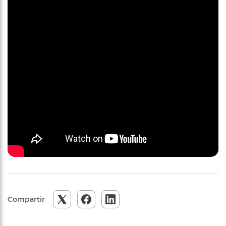
Compartir