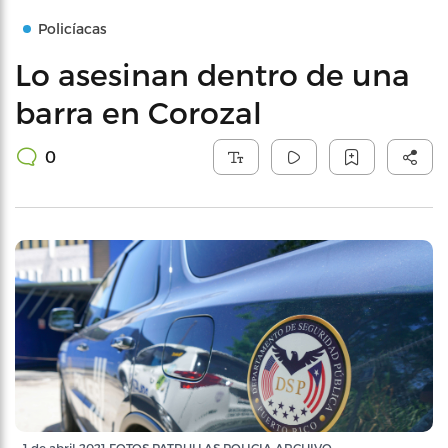
Policíacas
Lo asesinan dentro de una
barra en Corozal
0