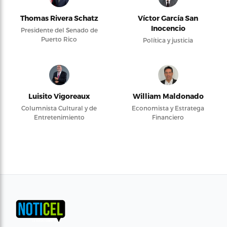
Thomas Rivera Schatz
Víctor García San
Inocencio
Presidente del Senado de
Puerto Rico
Política y justicia
Luisito Vigoreaux
William Maldonado
Columnista Cultural y de
Economista y Estratega
Entretenimiento
Financiero