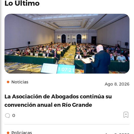
Lo Último
Noticias
Ago 8, 2026
La Asociación de Abogados continúa su
convención anual en Río Grande
0
Policíacas