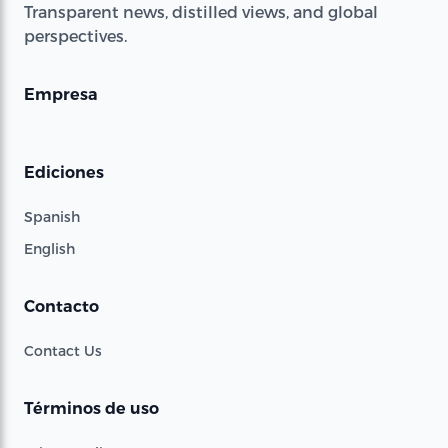
Transparent news, distilled views, and global
perspectives.
Empresa
Ediciones
Spanish
English
Contacto
Contact Us
Términos de uso