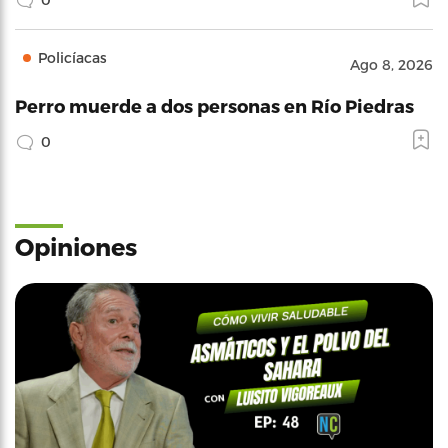
Policíacas
Ago 8, 2026
Perro muerde a dos personas en Río Piedras
0
Opiniones