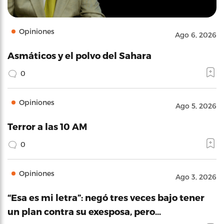
Opiniones
Ago 6, 2026
Asmáticos y el polvo del Sahara
0
Opiniones
Ago 5, 2026
Terror a las 10 AM
0
Opiniones
Ago 3, 2026
“Esa es mi letra”: negó tres veces bajo tener
un plan contra su exesposa, pero…