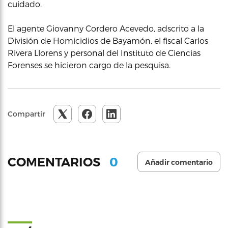
cuidado.
El agente Giovanny Cordero Acevedo, adscrito a la
División de Homicidios de Bayamón, el fiscal Carlos
Rivera Llorens y personal del Instituto de Ciencias
Forenses se hicieron cargo de la pesquisa.
Compartir
0
COMENTARIOS
Añadir comentario