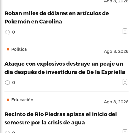
Ago 8, 2026
Roban miles de dólares en artículos de
Pokemón en Carolina
0
Política
Ago 8, 2026
Ataque con explosivos destruye un peaje un
día después de investidura de De la Espriella
0
Educación
Ago 8, 2026
Recinto de Río Piedras aplaza el inicio del
semestre por la crisis de agua
0