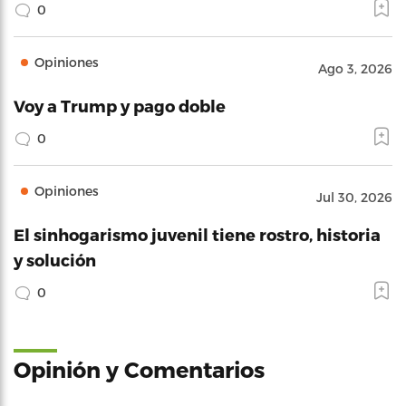
0
Opiniones
Ago 3, 2026
Voy a Trump y pago doble
0
Opiniones
Jul 30, 2026
El sinhogarismo juvenil tiene rostro, historia
y solución
0
Opinión y Comentarios