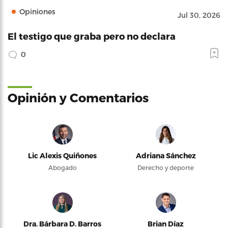
Opiniones
Jul 30, 2026
El testigo que graba pero no declara
0
Opinión y Comentarios
Lic Alexis Quiñones
Adriana Sánchez
Abogado
Derecho y deporte
Dra. Bárbara D. Barros
Brian Díaz