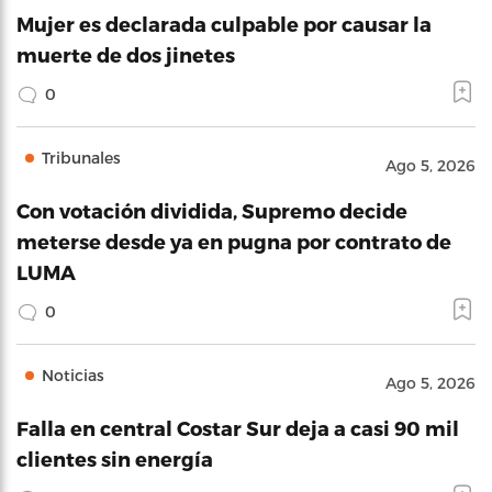
Mujer es declarada culpable por causar la
muerte de dos jinetes
0
Tribunales
Ago 5, 2026
Con votación dividida, Supremo decide
meterse desde ya en pugna por contrato de
LUMA
0
Noticias
Ago 5, 2026
Falla en central Costar Sur deja a casi 90 mil
clientes sin energía