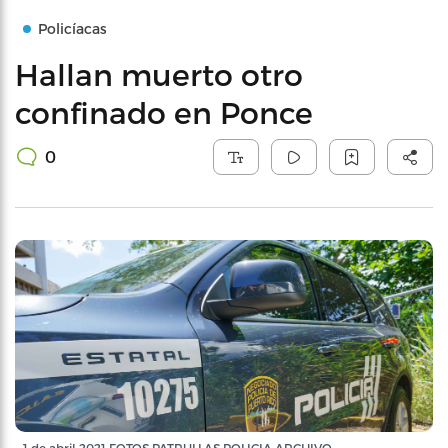
Policíacas
Hallan muerto otro
confinado en Ponce
0