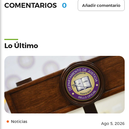
0
COMENTARIOS
Añadir comentario
Lo Último
Noticias
Ago 5, 2026