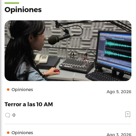
Opiniones
Opiniones
Ago 5, 2026
Terror a las 10 AM
0
Opiniones
Ago 3, 2026