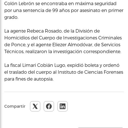
Colón Lebrón se encontraba en máxima seguridad
por una sentencia de 99 años por asesinato en primer
grado.
La agente Rebeca Rosado, de la División de
Homicidios del Cuerpo de Investigaciones Criminales
de Ponce, y el agente Eliezer Almodóvar, de Servicios
Técnicos, realizaron la investigación correspondiente.
La fiscal Limari Cobián Lugo, expidió boleta y ordenó
el traslado del cuerpo al Instituto de Ciencias Forenses
para fines de autopsia.
Compartir