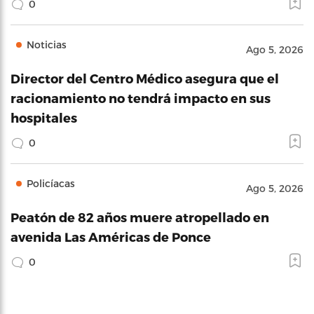
0
Noticias
Ago 5, 2026
Director del Centro Médico asegura que el
racionamiento no tendrá impacto en sus
hospitales
0
Policíacas
Ago 5, 2026
Peatón de 82 años muere atropellado en
avenida Las Américas de Ponce
0