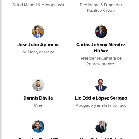
Salud Mental & Menopausia
Presidente & Fundador
Pacifico Group
José Julio Aparicio
Carlos Johnny Méndez
Núñez
Política y derecho
Presidente Cámara de
Representantes
Dennis Dávila
Lic Eddie López Serrano
Cine
Abogado y analista político