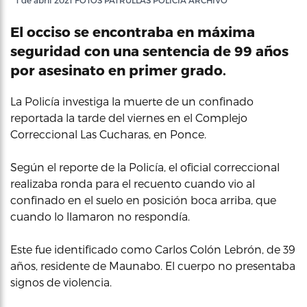
1 de abril 2021 FOTOS PATRULLAS POLICIA ARCHIVO
El occiso se encontraba en máxima
seguridad con una sentencia de 99 años
por asesinato en primer grado.
La Policía investiga la muerte de un confinado
reportada la tarde del viernes en el Complejo
Correccional Las Cucharas, en Ponce.
Según el reporte de la Policía, el oficial correccional
realizaba ronda para el recuento cuando vio al
confinado en el suelo en posición boca arriba, que
cuando lo llamaron no respondía.
Este fue identificado como Carlos Colón Lebrón, de 39
años, residente de Maunabo. El cuerpo no presentaba
signos de violencia.