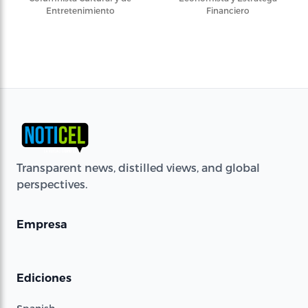
Entretenimiento
Financiero
Transparent news, distilled views, and global
perspectives.
Empresa
Ediciones