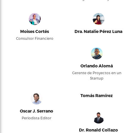
Moises Cortés
Dra. Natalie Pérez Luna
Consultor Financiero
Orlando Alomá
Gerente de Proyectos en un
Startup
Tomás Ramírez
Oscar J. Serrano
Periodista Editor
Dr. Ronald Collazo