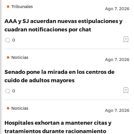
Tribunales
Ago 7, 2026
AAA y SJ acuerdan nuevas estipulaciones y
cuadran notificaciones por chat
0
Noticias
Ago 7, 2026
Senado pone la mirada en los centros de
cuido de adultos mayores
0
Noticias
Ago 7, 2026
Hospitales exhortan a mantener citas y
tratamientos durante racionamiento