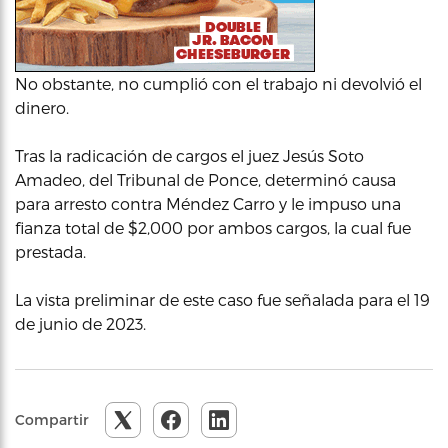
No obstante, no cumplió con el trabajo ni devolvió el
dinero.
Tras la radicación de cargos el juez Jesús Soto
Amadeo, del Tribunal de Ponce, determinó causa
para arresto contra Méndez Carro y le impuso una
fianza total de $2,000 por ambos cargos, la cual fue
prestada.
La vista preliminar de este caso fue señalada para el 19
de junio de 2023.
Compartir