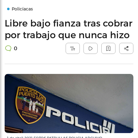
Policíacas
Libre bajo fianza tras cobrar
por trabajo que nunca hizo
0