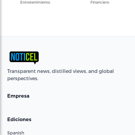
Entretenimiento
Financiero
Transparent news, distilled views, and global
perspectives.
Empresa
Ediciones
Spanish