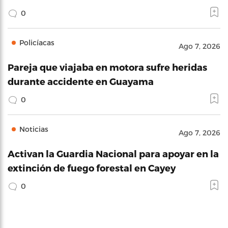
0
Policíacas
Ago 7, 2026
Pareja que viajaba en motora sufre heridas
durante accidente en Guayama
0
Noticias
Ago 7, 2026
Activan la Guardia Nacional para apoyar en la
extinción de fuego forestal en Cayey
0