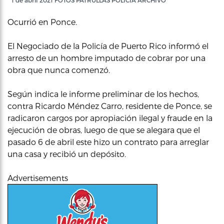
1 de abril 2021 FOTOS PATRULLAS POLICIA ARCHIVO
Ocurrió en Ponce.
El Negociado de la Policía de Puerto Rico informó el
arresto de un hombre imputado de cobrar por una
obra que nunca comenzó.
Según indica le informe preliminar de los hechos,
contra Ricardo Méndez Carro, residente de Ponce, se
radicaron cargos por apropiación ilegal y fraude en la
ejecución de obras, luego de que se alegara que el
pasado 6 de abril este hizo un contrato para arreglar
una casa y recibió un depósito.
Advertisements