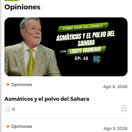
Opiniones
Opiniones
Ago 6, 2026
Asmáticos y el polvo del Sahara
0
Opiniones
Ago 5, 2026