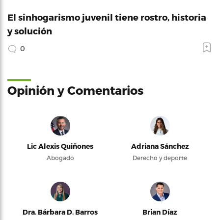
El sinhogarismo juvenil tiene rostro, historia
y solución
0
Opinión y Comentarios
Lic Alexis Quiñones
Adriana Sánchez
Abogado
Derecho y deporte
Dra. Bárbara D. Barros
Brian Díaz