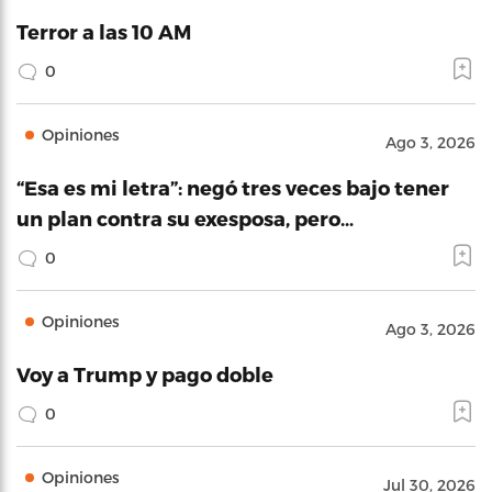
Terror a las 10 AM
0
Opiniones
Ago 3, 2026
“Esa es mi letra”: negó tres veces bajo tener
un plan contra su exesposa, pero…
0
Opiniones
Ago 3, 2026
Voy a Trump y pago doble
0
Opiniones
Jul 30, 2026