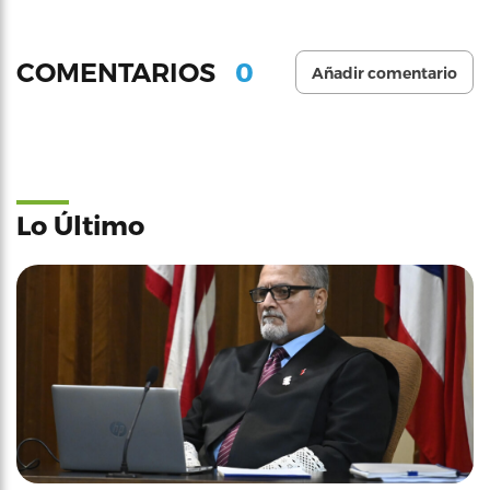
0
COMENTARIOS
Añadir comentario
Lo Último