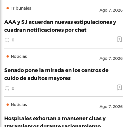
Tribunales
Ago 7, 2026
AAA y SJ acuerdan nuevas estipulaciones y
cuadran notificaciones por chat
0
Noticias
Ago 7, 2026
Senado pone la mirada en los centros de
cuido de adultos mayores
0
Noticias
Ago 7, 2026
Hospitales exhortan a mantener citas y
tratamientos durante racionamiento