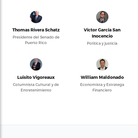
Thomas Rivera Schatz
Víctor García San
Inocencio
Presidente del Senado de
Puerto Rico
Política y justicia
Luisito Vigoreaux
William Maldonado
Columnista Cultural y de
Economista y Estratega
Entretenimiento
Financiero