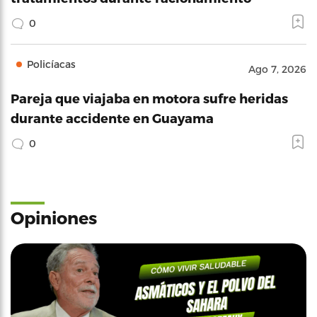
0
Policíacas
Ago 7, 2026
Pareja que viajaba en motora sufre heridas
durante accidente en Guayama
0
Opiniones