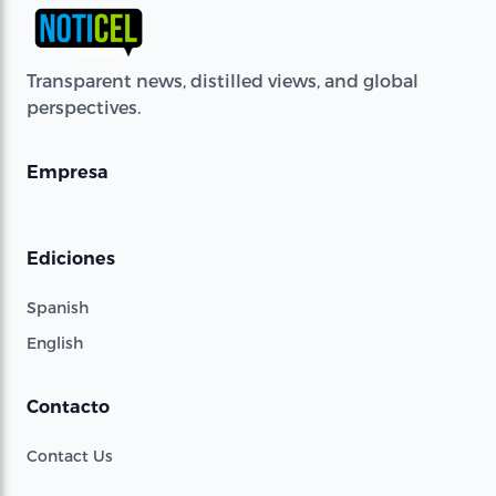
Transparent news, distilled views, and global
perspectives.
Empresa
Ediciones
Spanish
English
Contacto
Contact Us