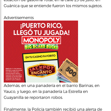
Guánica que se entiende fueron los mismos sujetos.
Advertisements
Además, en una panadería en el barrio Barinas, en
Yauco, y luego, en la panadería La Estrella en
Guayanilla se reportaron robos.
Finalmente, la Policía también recibió una alerta de