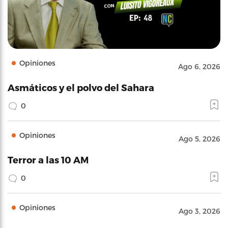
Opiniones
Ago 6, 2026
Asmáticos y el polvo del Sahara
0
Opiniones
Ago 5, 2026
Terror a las 10 AM
0
Opiniones
Ago 3, 2026