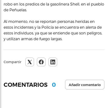
robo en los predios de la gasolinera Shell, en el pueblo
de Peñuelas.
Al momento, no se reportan personas heridas en
estos incidentes y la Policía se encuentra en alerta de
estos individuos, ya que se entiende que son peligros,
y utilizan armas de fuego largas.
Compartir
0
COMENTARIOS
Añadir comentario