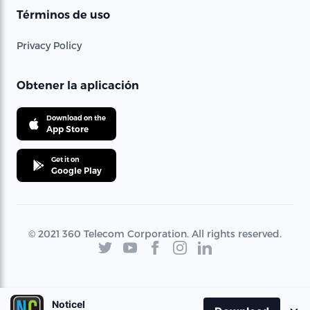
Términos de uso
Privacy Policy
Obtener la aplicación
Download on the
App Store
Get it on
Google Play
© 2021 360 Telecom Corporation. All rights reserved.
Noticel