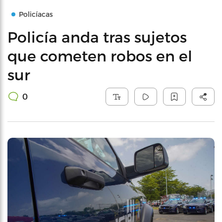
Policíacas
Policía anda tras sujetos
que cometen robos en el
sur
0