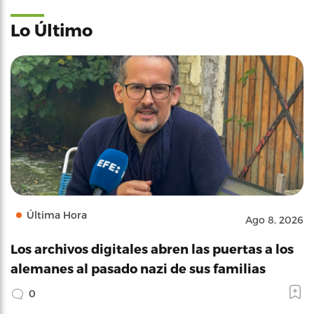
Lo Último
Última Hora
Ago 8, 2026
Los archivos digitales abren las puertas a los
alemanes al pasado nazi de sus familias
0