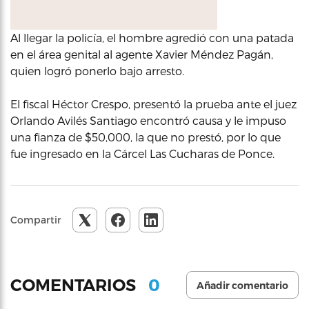
Al llegar la policía, el hombre agredió con una patada
en el área genital al agente Xavier Méndez Pagán,
quien logró ponerlo bajo arresto.
El fiscal Héctor Crespo, presentó la prueba ante el juez
Orlando Avilés Santiago encontró causa y le impuso
una fianza de $50,000, la que no prestó, por lo que
fue ingresado en la Cárcel Las Cucharas de Ponce.
Compartir
0
COMENTARIOS
Añadir comentario