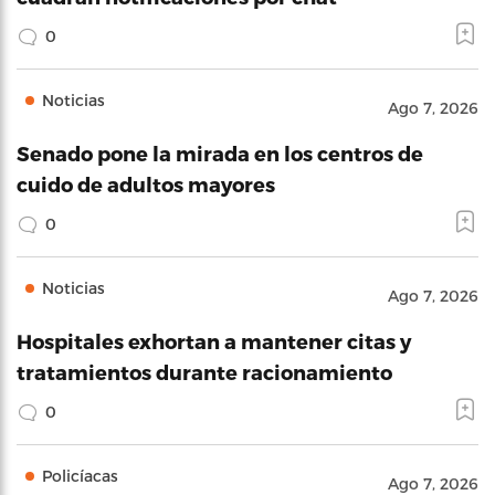
0
Noticias
Ago 7, 2026
Senado pone la mirada en los centros de
cuido de adultos mayores
0
Noticias
Ago 7, 2026
Hospitales exhortan a mantener citas y
tratamientos durante racionamiento
0
Policíacas
Ago 7, 2026