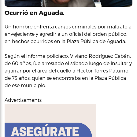
Ocurrió en Aguada.
Un hombre enfrenta cargos criminales por maltrato a
envejeciente y agredir a un oficial del orden público,
en hechos ocurridos en la Plaza Pública de Aguada.
Según el informe policíaco, Viviano Rodríguez Cabán,
de 60 años, fue arrestado el sábado luego de insultar y
agarrar por el área del cuello a Héctor Torres Paturno,
de 73 años, quien se encontraba en la Plaza Pública
de ese municipio.
Advertisements