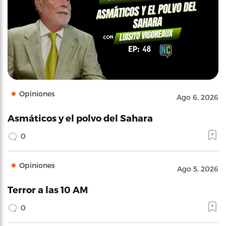
Opiniones
Ago 6, 2026
Asmáticos y el polvo del Sahara
0
Opiniones
Ago 5, 2026
Terror a las 10 AM
0