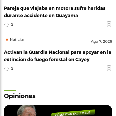
Pareja que viajaba en motora sufre heridas
durante accidente en Guayama
0
Noticias
Ago 7, 2026
Activan la Guardia Nacional para apoyar en la
extinción de fuego forestal en Cayey
0
Opiniones