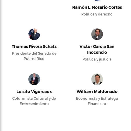
Ramón L. Rosario Cortés
Política y derecho
Thomas Rivera Schatz
Víctor García San
Inocencio
Presidente del Senado de
Puerto Rico
Política y justicia
Luisito Vigoreaux
William Maldonado
Columnista Cultural y de
Economista y Estratega
Entretenimiento
Financiero