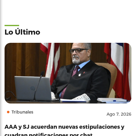
Lo Último
Tribunales
Ago 7, 2026
AAA y SJ acuerdan nuevas estipulaciones y
cuadran notificaciones por chat