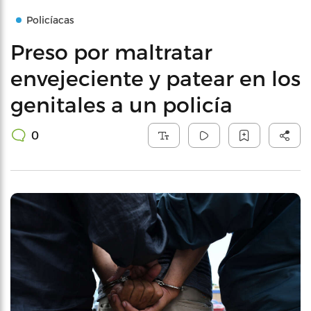
Policíacas
Preso por maltratar
envejeciente y patear en los
genitales a un policía
0