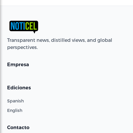
Transparent news, distilled views, and global
perspectives.
Empresa
Ediciones
Spanish
English
Contacto