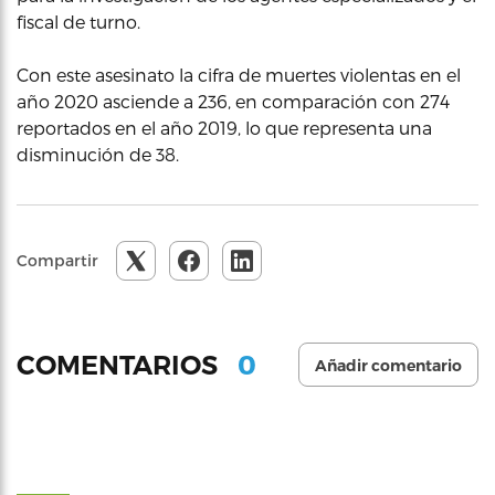
fiscal de turno.
Con este asesinato la cifra de muertes violentas en el
año 2020 asciende a 236, en comparación con 274
reportados en el año 2019, lo que representa una
disminución de 38.
Compartir
0
COMENTARIOS
Añadir comentario