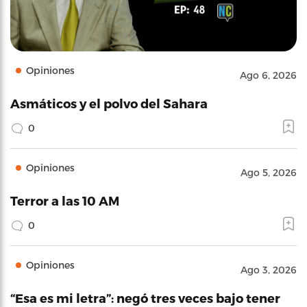
Opiniones
Ago 6, 2026
Asmáticos y el polvo del Sahara
0
Opiniones
Ago 5, 2026
Terror a las 10 AM
0
Opiniones
Ago 3, 2026
“Esa es mi letra”: negó tres veces bajo tener