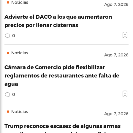
Noticias
Ago 7, 2026
Advierte el DACO a los que aumentaron
precios por llenar cisternas
0
Noticias
Ago 7, 2026
Cámara de Comercio pide flexibilizar
reglamentos de restaurantes ante falta de
agua
0
Noticias
Ago 7, 2026
Trump reconoce escasez de algunas armas