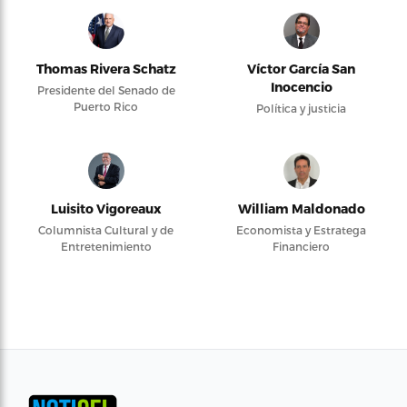
Thomas Rivera Schatz
Víctor García San
Inocencio
Presidente del Senado de
Puerto Rico
Política y justicia
Luisito Vigoreaux
William Maldonado
Columnista Cultural y de
Economista y Estratega
Entretenimiento
Financiero