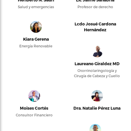
Salud y emergencias
Profesor de derecho
Lcdo Josué Cardona
Hernández
Kiara Gerena
Energía Renovable
Laureano Giraldez MD
Otorrinolaringología y
Cirugía de Cabeza y Cuello
Moises Cortés
Dra. Natalie Pérez Luna
Consultor Financiero