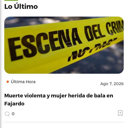
Lo Último
Última Hora
Ago 7, 2026
Muerte violenta y mujer herida de bala en
Fajardo
0