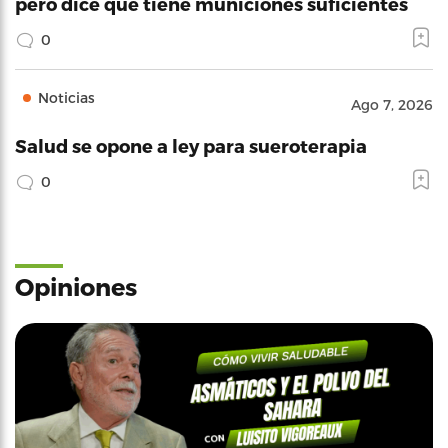
pero dice que tiene municiones suficientes
0
Noticias
Ago 7, 2026
Salud se opone a ley para sueroterapia
0
Opiniones