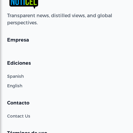
Transparent news, distilled views, and global
perspectives.
Empresa
Ediciones
Spanish
English
Contacto
Contact Us