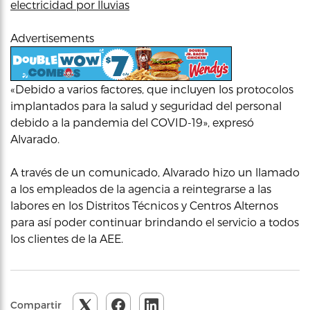
electricidad por lluvias
Advertisements
«Debido a varios factores, que incluyen los protocolos
implantados para la salud y seguridad del personal
debido a la pandemia del COVID-19», expresó
Alvarado.
A través de un comunicado, Alvarado hizo un llamado
a los empleados de la agencia a reintegrarse a las
labores en los Distritos Técnicos y Centros Alternos
para así poder continuar brindando el servicio a todos
los clientes de la AEE.
Compartir