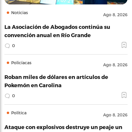
Noticias
Ago 8, 2026
La Asociación de Abogados continúa su
convención anual en Río Grande
0
Policíacas
Ago 8, 2026
Roban miles de dólares en artículos de
Pokemón en Carolina
0
Política
Ago 8, 2026
Ataque con explosivos destruye un peaje un