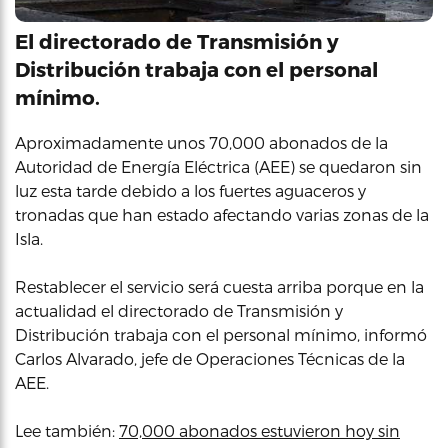
El directorado de Transmisión y
Distribución trabaja con el personal
mínimo.
Aproximadamente unos 70,000 abonados de la
Autoridad de Energía Eléctrica (AEE) se quedaron sin
luz esta tarde debido a los fuertes aguaceros y
tronadas que han estado afectando varias zonas de la
Isla.
Restablecer el servicio será cuesta arriba porque en la
actualidad el directorado de Transmisión y
Distribución trabaja con el personal mínimo, informó
Carlos Alvarado, jefe de Operaciones Técnicas de la
AEE.
Lee también:
70,000 abonados estuvieron hoy sin