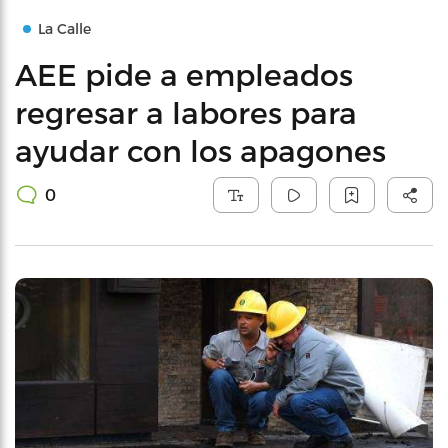
La Calle
AEE pide a empleados
regresar a labores para
ayudar con los apagones
0