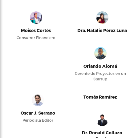
Moises Cortés
Dra. Natalie Pérez Luna
Consultor Financiero
Orlando Alomá
Gerente de Proyectos en un
Startup
Tomás Ramírez
Oscar J. Serrano
Periodista Editor
Dr. Ronald Collazo