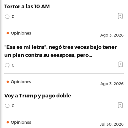
Terror a las 10 AM
0
Opiniones
Ago 3, 2026
“Esa es mi letra”: negó tres veces bajo tener
un plan contra su exesposa, pero…
0
Opiniones
Ago 3, 2026
Voy a Trump y pago doble
0
Opiniones
Jul 30, 2026