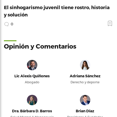
El sinhogarismo juvenil tiene rostro, historia
y solución
0
Opinión y Comentarios
Lic Alexis Quiñones
Adriana Sánchez
Abogado
Derecho y deporte
Dra. Bárbara D. Barros
Brian Díaz