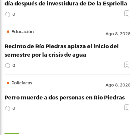
día después de investidura de De la Espriella
0
Educación
Ago 8, 2026
Recinto de Río Piedras aplaza el inicio del
semestre por la crisis de agua
0
Policíacas
Ago 8, 2026
Perro muerde a dos personas en Río Piedras
0