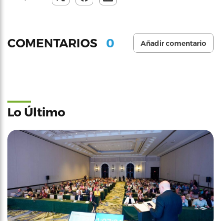
0
COMENTARIOS
Añadir comentario
Lo Último