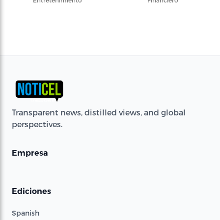
Entretenimiento
Financiero
Transparent news, distilled views, and global
perspectives.
Empresa
Ediciones
Spanish