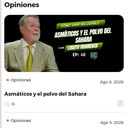
Opiniones
Opiniones
Ago 6, 2026
Asmáticos y el polvo del Sahara
0
Opiniones
Ago 5, 2026