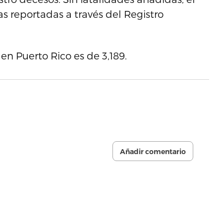
as reportadas a través del Registro
en Puerto Rico es de 3,189.
Añadir comentario