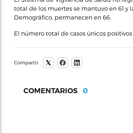
total de los muertes se mantuvo en 61 y l
Demográfico, permanecen en 66.
El número total de casos únicos positivos 
Compartir
0
COMENTARIOS