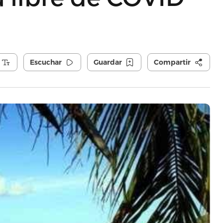
Escuchar
Guardar
Compartir