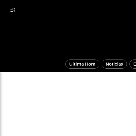
Última Hora
Noticias
E