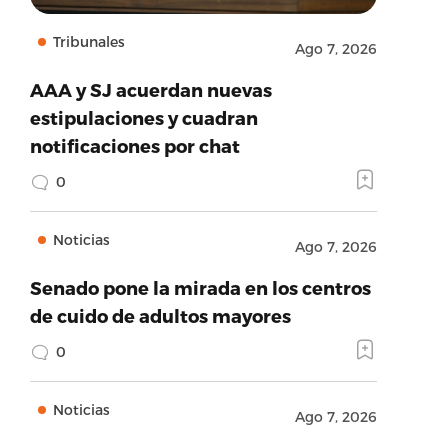
Tribunales
Ago 7, 2026
AAA y SJ acuerdan nuevas
estipulaciones y cuadran
notificaciones por chat
0
Noticias
Ago 7, 2026
Senado pone la mirada en los centros
de cuido de adultos mayores
0
Noticias
Ago 7, 2026