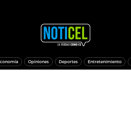
conomía
Opiniones
Deportes
Entretenimiento