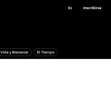
Es
Inscribirse
Vida y Bienestar
El Tiempo