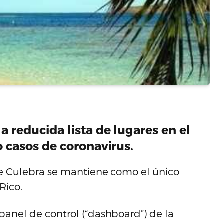
a reducida lista de lugares en el
casos de coronavirus.
 de Culebra se mantiene como el único
Rico.
 panel de control (“dashboard”) de la