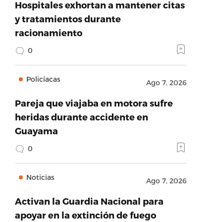
Hospitales exhortan a mantener citas
y tratamientos durante
racionamiento
0
Policíacas
Ago 7, 2026
Pareja que viajaba en motora sufre
heridas durante accidente en
Guayama
0
Noticias
Ago 7, 2026
Activan la Guardia Nacional para
apoyar en la extinción de fuego