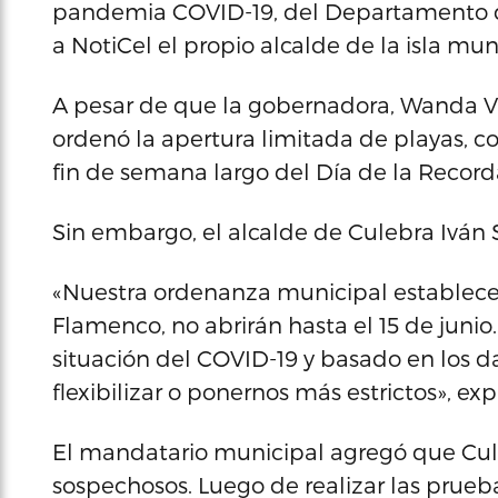
pandemia COVID-19, del Departamento d
a NotiCel el propio alcalde de la isla mun
A pesar de que la gobernadora, Wanda Váz
ordenó la apertura limitada de playas, co
fin de semana largo del Día de la Record
Sin embargo, el alcalde de Culebra Iván S
«Nuestra ordenanza municipal establece 
Flamenco, no abrirán hasta el 15 de juni
situación del COVID-19 y basado en los 
flexibilizar o ponernos más estrictos», exp
El mandatario municipal agregó que Cule
sospechosos. Luego de realizar las prueba