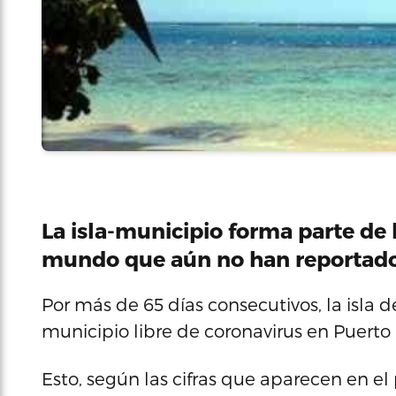
La isla-municipio forma parte de l
mundo que aún no han reportado 
Por más de 65 días consecutivos, la isla
municipio libre de coronavirus en Puerto 
Esto, según las cifras que aparecen en el