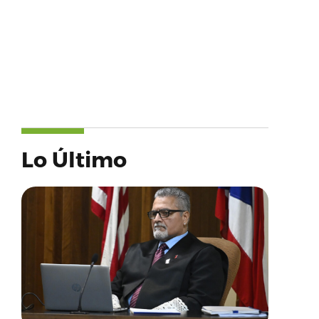
Lo Último