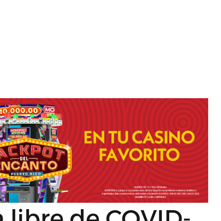
 libre de COVID-