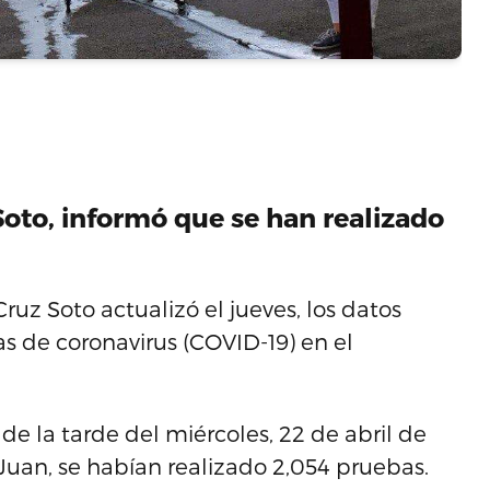
Soto, informó que se han realizado
uz Soto actualizó el jueves, los datos
as de coronavirus (COVID-19) en el
de la tarde del miércoles, 22 de abril de
uan, se habían realizado 2,054 pruebas.