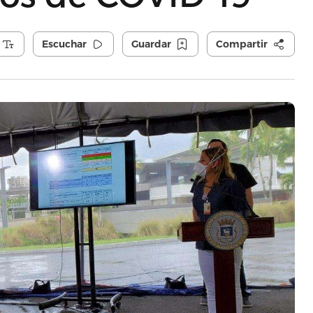
Escuchar
Guardar
Compartir