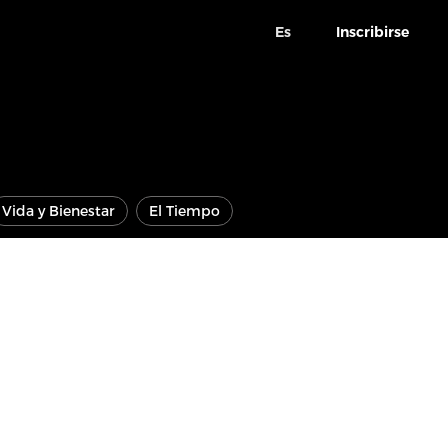
Es
Inscribirse
Vida y Bienestar
El Tiempo