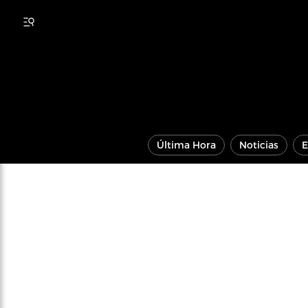
Última Hora
Noticias
E