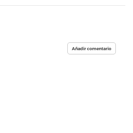
Añadir comentario