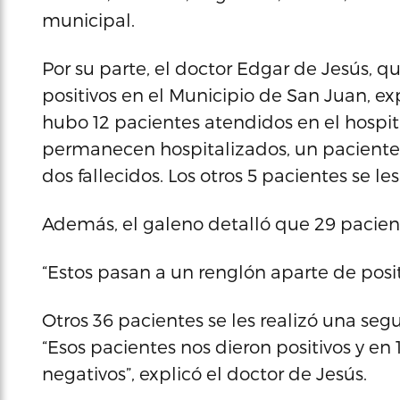
municipal.
Por su parte, el doctor Edgar de Jesús, 
positivos en el Municipio de San Juan, expl
hubo 12 pacientes atendidos en el hospit
permanecen hospitalizados, un paciente 
dos fallecidos. Los otros 5 pacientes se les
Además, el galeno detalló que 29 pacient
“Estos pasan a un renglón aparte de posit
Otros 36 pacientes se les realizó una seg
“Esos pacientes nos dieron positivos y en 
negativos”, explicó el doctor de Jesús.