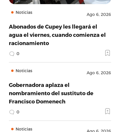
Noticias
Ago 6, 2026
Abonados de Cupey les llegará el
agua el viernes, cuando comienza el
racionamiento
0
Noticias
Ago 6, 2026
Gobernadora aplaza el
nombramiento del sustituto de
Francisco Domenech
0
Noticias
Ago 6, 2026