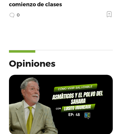
comienzo de clases
0
Opiniones