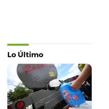
Lo Último