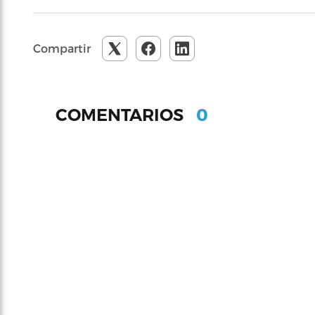
Compartir
0
COMENTARIOS