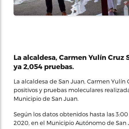
La alcaldesa, Carmen Yulín Cruz 
ya 2,054 pruebas.
La alcaldesa de San Juan, Carmen Yulín Cr
positivos y pruebas moleculares realizad
Municipio de San Juan.
Según los datos obtenidos hasta las 3:00 
2020, en el Municipio Autónomo de San J