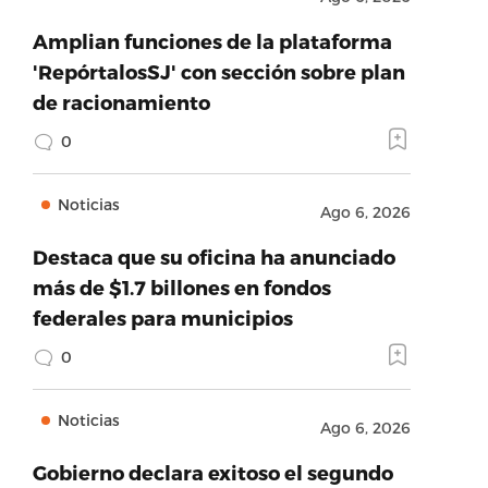
Amplian funciones de la plataforma
'RepórtalosSJ' con sección sobre plan
de racionamiento
0
Noticias
Ago 6, 2026
Destaca que su oficina ha anunciado
más de $1.7 billones en fondos
federales para municipios
0
Noticias
Ago 6, 2026
Gobierno declara exitoso el segundo