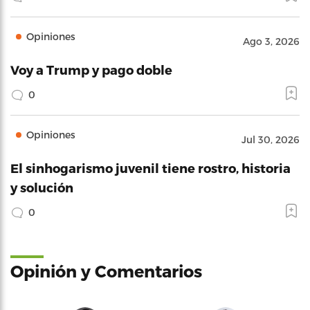
Opiniones
Ago 3, 2026
Voy a Trump y pago doble
0
Opiniones
Jul 30, 2026
El sinhogarismo juvenil tiene rostro, historia
y solución
0
Opinión y Comentarios