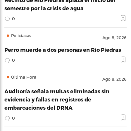
semestre por la crisis de agua
0
Policíacas
Ago 8, 2026
Perro muerde a dos personas en Río Piedras
0
Última Hora
Ago 8, 2026
Auditoría señala multas eliminadas sin
evidencia y fallas en registros de
embarcaciones del DRNA
0