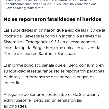
2 de diciembre de 2017 - Incendio en almacén industrial de
documentos inactivos en la PR 190 en Carolina, entre avenidas
Campo Rico y Monserrate.
No se reportaron fatalidades ni heridos
Las autoridades informaron que a eso de las 11:30 de la
noche del jueves se reportó un incendio a través del
Sistema de Emergencias 9-1-1 en el restaurante de
comida rápida Burger King que ubica en la avenida
Ponce de León en Santurce, San Juan.
El informe policiaco señala que el fuego consumió en
su totalidad el restaurante. No se reportaron personas
heridas y al momento se desconoce el origen del
incendio.
Al lugar se personaron los Bomberos de San Juan y
extinguieron el fuego, según señalaron las
autoridades.