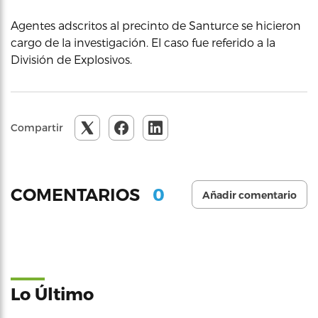
Agentes adscritos al precinto de Santurce se hicieron
cargo de la investigación. El caso fue referido a la
División de Explosivos.
Compartir
0
COMENTARIOS
Añadir comentario
Lo Último