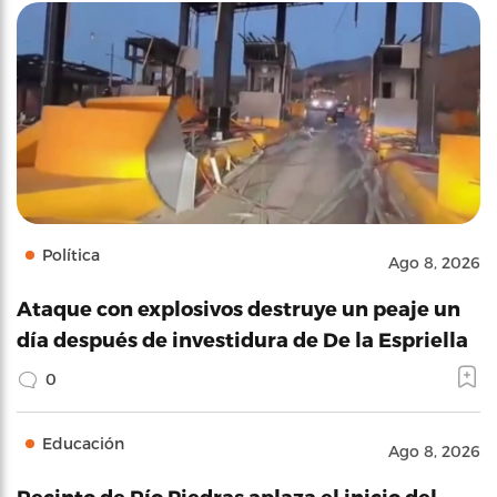
Política
Ago 8, 2026
Ataque con explosivos destruye un peaje un
día después de investidura de De la Espriella
0
Educación
Ago 8, 2026
Recinto de Río Piedras aplaza el inicio del