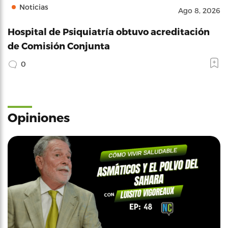
Noticias
Ago 8, 2026
Hospital de Psiquiatría obtuvo acreditación
de Comisión Conjunta
0
Opiniones