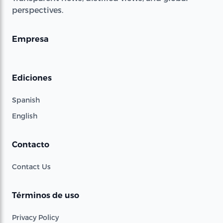
perspectives.
Empresa
Ediciones
Spanish
English
Contacto
Contact Us
Términos de uso
Privacy Policy