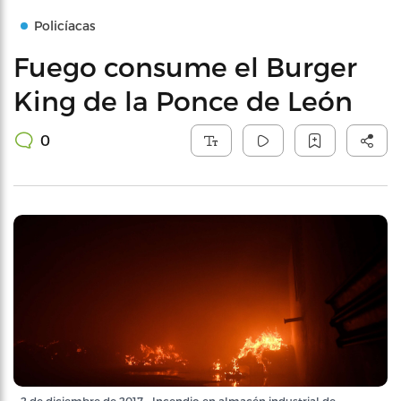
Policíacas
Fuego consume el Burger
King de la Ponce de León
0