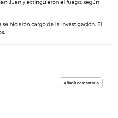
an Juan y extinguieron el fuego, según
se hicieron cargo de la investigación. El
os.
Añadir comentario