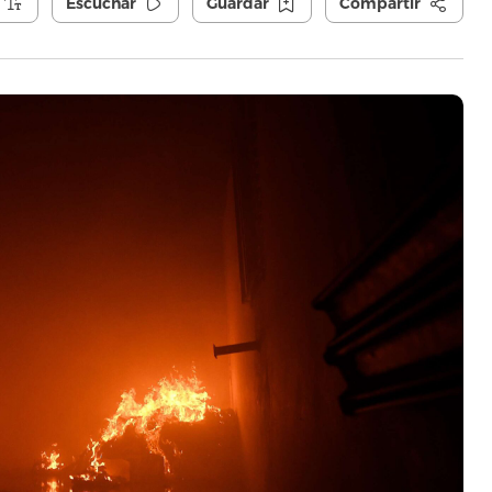
Escuchar
Guardar
Compartir