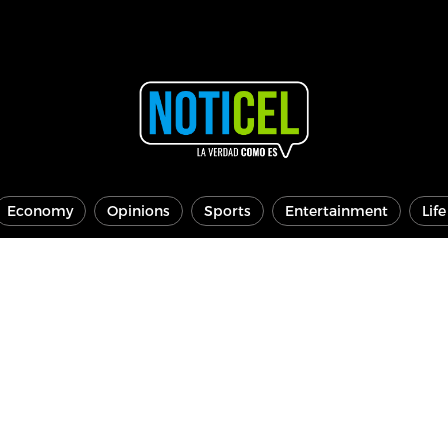
Economy
Opinions
Sports
Entertainment
Lif