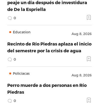
peaje un día después de investidura
de De la Espriella
0
Education
Aug 8, 2026
Recinto de Río Piedras aplaza el inicio
del semestre por la crisis de agua
0
Policíacas
Aug 8, 2026
Perro muerde a dos personas en Río
Piedras
0