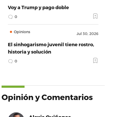
Voy a Trump y pago doble
0
Opinions
Jul 30, 2026
El sinhogarismo juvenil tiene rostro,
historia y solución
0
Opinión y Comentarios