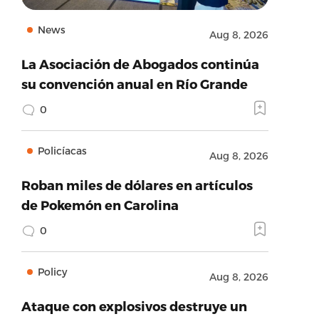
News
Aug 8, 2026
La Asociación de Abogados continúa
su convención anual en Río Grande
0
Policíacas
Aug 8, 2026
Roban miles de dólares en artículos
de Pokemón en Carolina
0
Policy
Aug 8, 2026
Ataque con explosivos destruye un