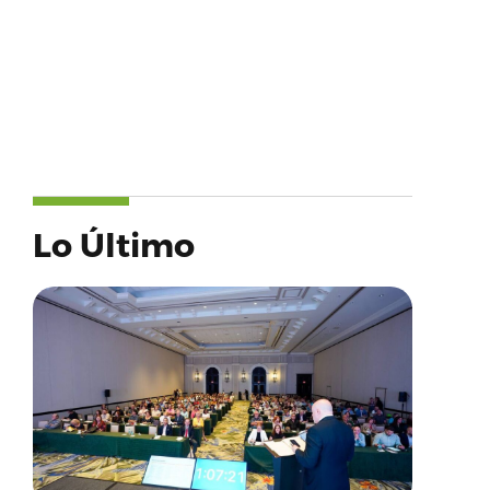
Lo Último