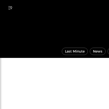
Last Minute
News