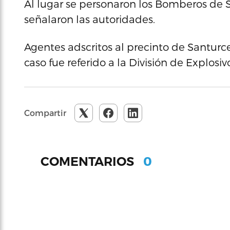
Al lugar se personaron los Bomberos de S
señalaron las autoridades.
Agentes adscritos al precinto de Santurce 
caso fue referido a la División de Explosiv
Compartir
0
COMENTARIOS