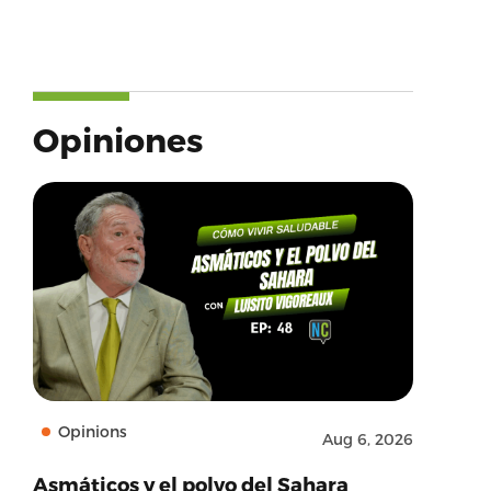
Opiniones
Opinions
Aug 6, 2026
Asmáticos y el polvo del Sahara