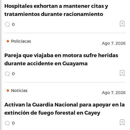
Hospitales exhortan a mantener citas y
tratamientos durante racionamiento
0
Policíacas
Ago 7, 2026
Pareja que viajaba en motora sufre heridas
durante accidente en Guayama
0
Noticias
Ago 7, 2026
Activan la Guardia Nacional para apoyar en la
extinción de fuego forestal en Cayey
0