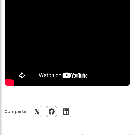
Compartir