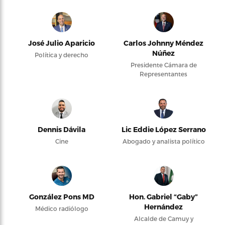
José Julio Aparicio
Carlos Johnny Méndez
Núñez
Política y derecho
Presidente Cámara de
Representantes
Dennis Dávila
Lic Eddie López Serrano
Cine
Abogado y analista político
González Pons MD
Hon. Gabriel “Gaby”
Hernández
Médico radiólogo
Alcalde de Camuy y