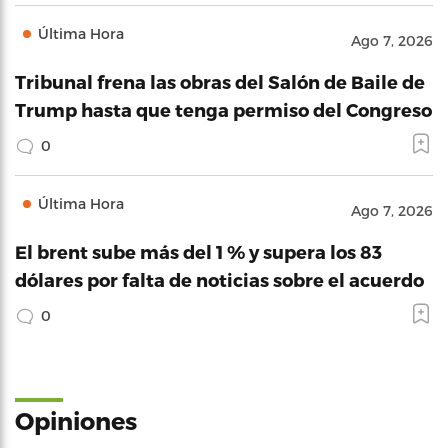
Última Hora
Ago 7, 2026
Tribunal frena las obras del Salón de Baile de
Trump hasta que tenga permiso del Congreso
0
Última Hora
Ago 7, 2026
El brent sube más del 1 % y supera los 83
dólares por falta de noticias sobre el acuerdo
0
Opiniones