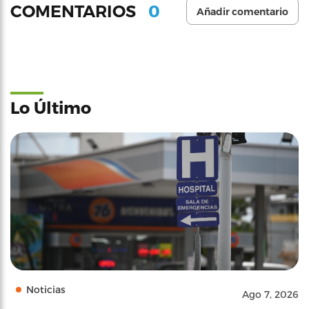
0
COMENTARIOS
Añadir comentario
Lo Último
Noticias
Ago 7, 2026