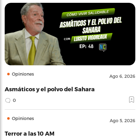
Opiniones
Ago 6, 2026
Asmáticos y el polvo del Sahara
0
Opiniones
Ago 5, 2026
Terror a las 10 AM