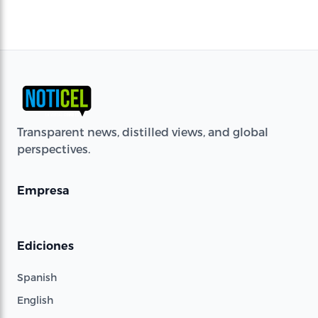
Transparent news, distilled views, and global
perspectives.
Empresa
Ediciones
Spanish
English