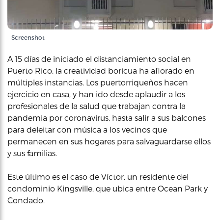
Screenshot
A 15 días de iniciado el distanciamiento social en
Puerto Rico, la creatividad boricua ha aflorado en
múltiples instancias. Los puertorriqueños hacen
ejercicio en casa, y han ido desde aplaudir a los
profesionales de la salud que trabajan contra la
pandemia por coronavirus, hasta salir a sus balcones
para deleitar con música a los vecinos que
permanecen en sus hogares para salvaguardarse ellos
y sus familias.
Este último es el caso de Víctor, un residente del
condominio Kingsville, que ubica entre Ocean Park y
Condado.