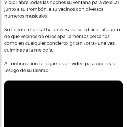
Víctor abre todas las noches su ventana para deleitar,
junto a su trombón, a su vecinos con diversos
números musicales.
Su talento musical ha atravesado su edificio, al punto
de que vecinos de otros apartamentos cercanos,
como en cualquier concierto, gritan «otra» una vez
culminada la melodía.
A continuación te dejamos un video para que seas
testigo de su talento: