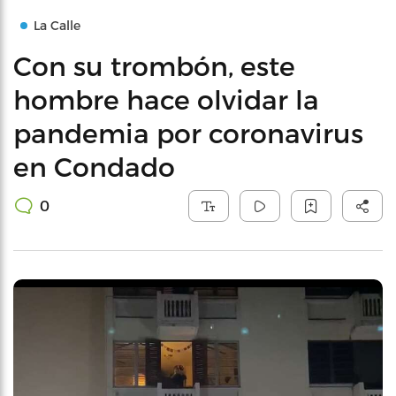
La Calle
Con su trombón, este
hombre hace olvidar la
pandemia por coronavirus
en Condado
0