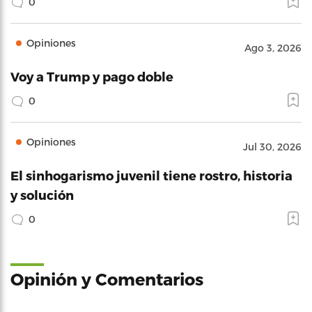
0
Opiniones
Ago 3, 2026
Voy a Trump y pago doble
0
Opiniones
Jul 30, 2026
El sinhogarismo juvenil tiene rostro, historia
y solución
0
Opinión y Comentarios