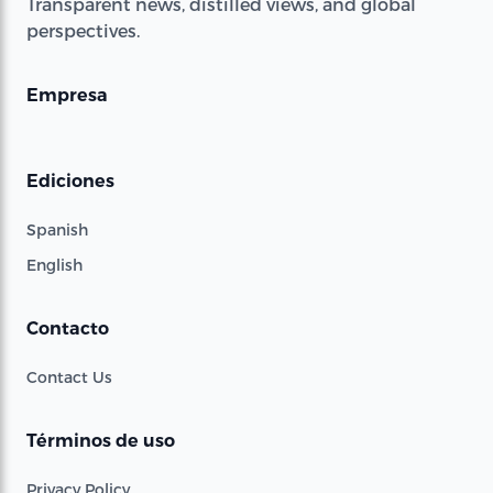
Transparent news, distilled views, and global
perspectives.
Empresa
Ediciones
Spanish
English
Contacto
Contact Us
Términos de uso
Privacy Policy