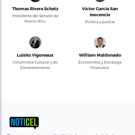
Thomas Rivera Schatz
Víctor García San
Inocencio
Presidente del Senado de
Puerto Rico
Política y justicia
Luisito Vigoreaux
William Maldonado
Columnista Cultural y de
Economista y Estratega
Entretenimiento
Financiero