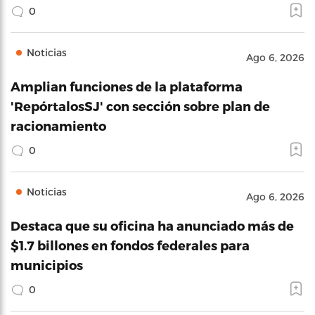
0
Noticias
Ago 6, 2026
Amplian funciones de la plataforma
'RepórtalosSJ' con sección sobre plan de
racionamiento
0
Noticias
Ago 6, 2026
Destaca que su oficina ha anunciado más de
$1.7 billones en fondos federales para
municipios
0