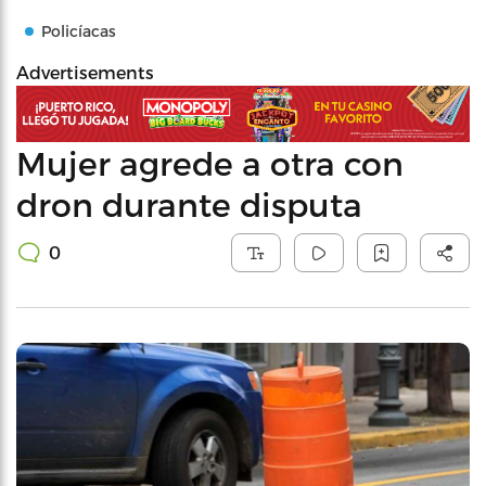
Policíacas
Advertisements
Mujer agrede a otra con
dron durante disputa
0