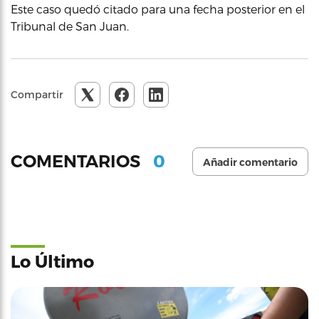
Este caso quedó citado para una fecha posterior en el
Tribunal de San Juan.
Compartir
0
COMENTARIOS
Añadir comentario
Lo Último