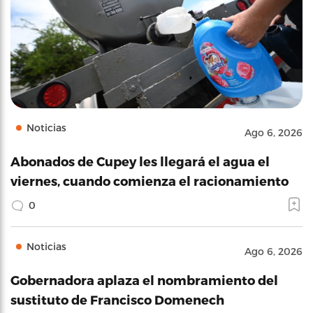
Noticias
Ago 6, 2026
Abonados de Cupey les llegará el agua el
viernes, cuando comienza el racionamiento
0
Noticias
Ago 6, 2026
Gobernadora aplaza el nombramiento del
sustituto de Francisco Domenech