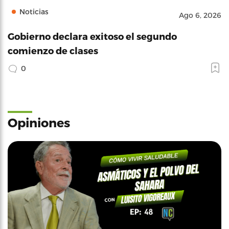
Noticias
Ago 6, 2026
Gobierno declara exitoso el segundo
comienzo de clases
0
Opiniones