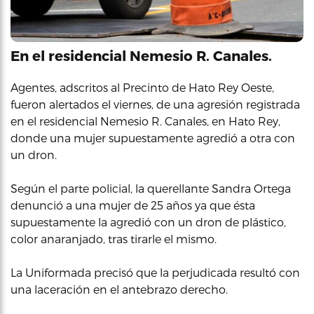
En el residencial Nemesio R. Canales.
Agentes, adscritos al Precinto de Hato Rey Oeste,
fueron alertados el viernes, de una agresión registrada
en el residencial Nemesio R. Canales, en Hato Rey,
donde una mujer supuestamente agredió a otra con
un dron.
Según el parte policial, la querellante Sandra Ortega
denunció a una mujer de 25 años ya que ésta
supuestamente la agredió con un dron de plástico,
color anaranjado, tras tirarle el mismo.
La Uniformada precisó que la perjudicada resultó con
una laceración en el antebrazo derecho.