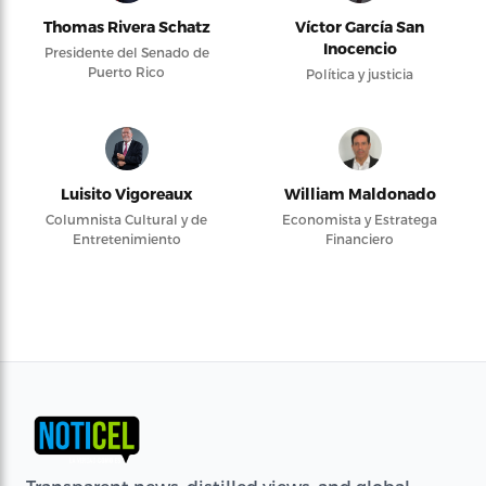
Thomas Rivera Schatz
Víctor García San
Inocencio
Presidente del Senado de
Puerto Rico
Política y justicia
Luisito Vigoreaux
William Maldonado
Columnista Cultural y de
Economista y Estratega
Entretenimiento
Financiero