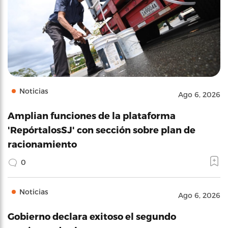
Noticias
Ago 6, 2026
Amplian funciones de la plataforma
'RepórtalosSJ' con sección sobre plan de
racionamiento
0
Noticias
Ago 6, 2026
Gobierno declara exitoso el segundo