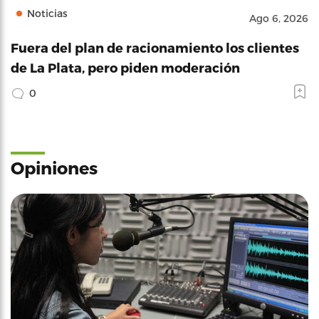
Noticias
Ago 6, 2026
Fuera del plan de racionamiento los clientes
de La Plata, pero piden moderación
0
Opiniones