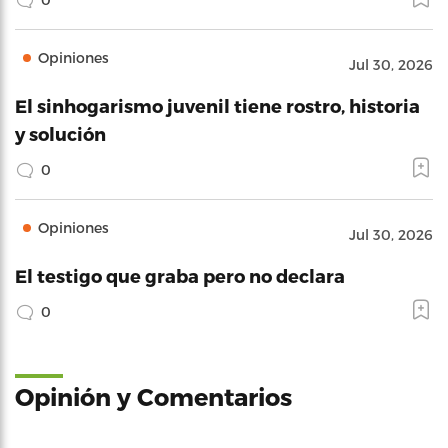
Opiniones
Jul 30, 2026
El sinhogarismo juvenil tiene rostro, historia
y solución
0
Opiniones
Jul 30, 2026
El testigo que graba pero no declara
0
Opinión y Comentarios