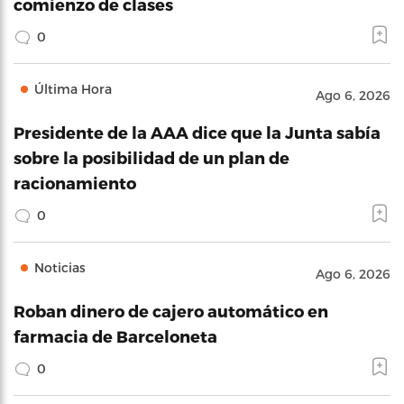
comienzo de clases
0
Última Hora
Ago 6, 2026
Presidente de la AAA dice que la Junta sabía
sobre la posibilidad de un plan de
racionamiento
0
Noticias
Ago 6, 2026
Roban dinero de cajero automático en
farmacia de Barceloneta
0