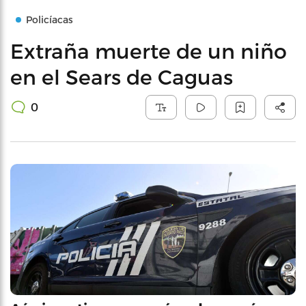
Policíacas
Extraña muerte de un niño
en el Sears de Caguas
0