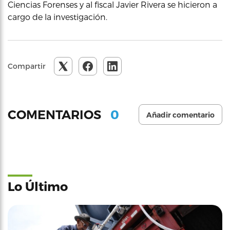
Ciencias Forenses y al fiscal Javier Rivera se hicieron a
cargo de la investigación.
Compartir
0
COMENTARIOS
Añadir comentario
Lo Último