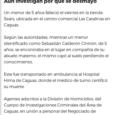
Aún investigan por qué se desmayó
Un menor de 5 años falleció el viernes en la tienda
Sears, ubicada en el centro comercial Las Catalinas en
Caguas.
Según las autoridades, mientras un menor
identificado como Sebastián Calderón Cintrón, de 5
años, se encontraba en el lugar en compañía de su
abuelo materno, el mismo cayó al suelo perdiendo el
conocimiento.
Este fue transportado en ambulancia al Hospital
Hima de Caguas, donde el médico de turno certificó
su muerte.
Agentes adscritos a la División de Homicidios, del
Cuerpo de Investigaciones Criminales del Área de
Caguas, en unión a personal del Negociado de