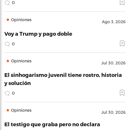
0
Opiniones
Ago 3, 2026
Voy a Trump y pago doble
0
Opiniones
Jul 30, 2026
El sinhogarismo juvenil tiene rostro, historia
y solución
0
Opiniones
Jul 30, 2026
El testigo que graba pero no declara