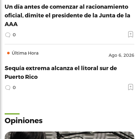
Un día antes de comenzar al racionamiento
oficial, dimite el presidente de la Junta de la
AAA
0
Última Hora
Ago 6, 2026
Sequía extrema alcanza el litoral sur de
Puerto Rico
0
Opiniones