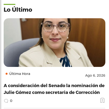
Lo Último
Última Hora
Ago 6, 2026
A consideración del Senado la nominación de
Julie Gómez como secretaria de Corrección
0