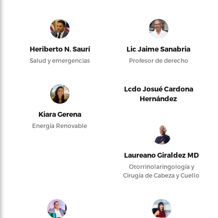
Heriberto N. Saurí
Lic Jaime Sanabria
Salud y emergencias
Profesor de derecho
Lcdo Josué Cardona
Hernández
Kiara Gerena
Energía Renovable
Laureano Giraldez MD
Otorrinolaringología y
Cirugía de Cabeza y Cuello