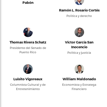
Pabón
Ramón L. Rosario Cortés
Política y derecho
Thomas Rivera Schatz
Víctor García San
Inocencio
Presidente del Senado de
Puerto Rico
Política y justicia
Luisito Vigoreaux
William Maldonado
Columnista Cultural y de
Economista y Estratega
Entretenimiento
Financiero