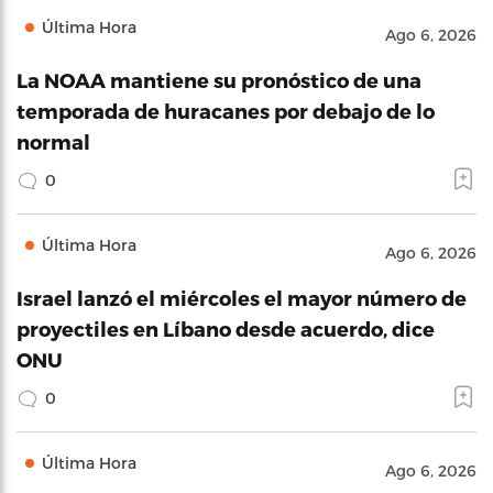
Última Hora
Ago 6, 2026
La NOAA mantiene su pronóstico de una
temporada de huracanes por debajo de lo
normal
0
Última Hora
Ago 6, 2026
Israel lanzó el miércoles el mayor número de
proyectiles en Líbano desde acuerdo, dice
ONU
0
Última Hora
Ago 6, 2026