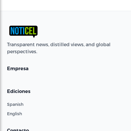
Transparent news, distilled views, and global
perspectives.
Empresa
Ediciones
Spanish
English
Contacto