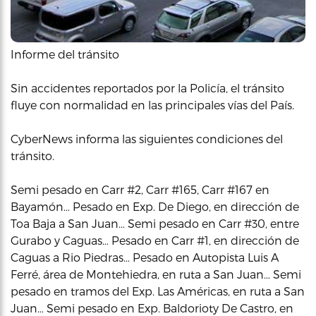
Informe del tránsito
Sin accidentes reportados por la Policía, el tránsito
fluye con normalidad en las principales vías del País.
CyberNews informa las siguientes condiciones del
tránsito.
Semi pesado en Carr #2, Carr #165, Carr #167 en
Bayamón… Pesado en Exp. De Diego, en dirección de
Toa Baja a San Juan… Semi pesado en Carr #30, entre
Gurabo y Caguas… Pesado en Carr #1, en dirección de
Caguas a Rio Piedras… Pesado en Autopista Luis A
Ferré, área de Montehiedra, en ruta a San Juan… Semi
pesado en tramos del Exp. Las Américas, en ruta a San
Juan… Semi pesado en Exp. Baldorioty De Castro, en