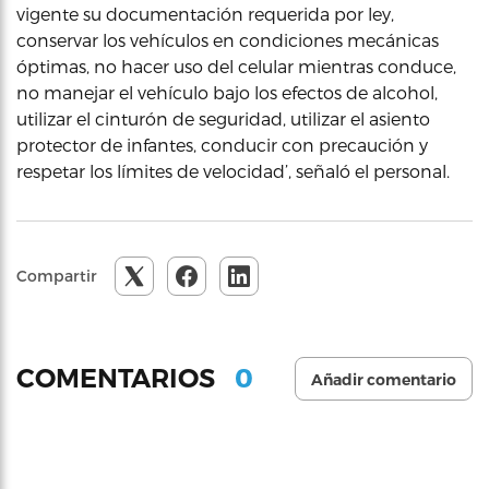
vigente su documentación requerida por ley,
conservar los vehículos en condiciones mecánicas
óptimas, no hacer uso del celular mientras conduce,
no manejar el vehículo bajo los efectos de alcohol,
utilizar el cinturón de seguridad, utilizar el asiento
protector de infantes, conducir con precaución y
respetar los límites de velocidad’, señaló el personal.
Compartir
0
COMENTARIOS
Añadir comentario