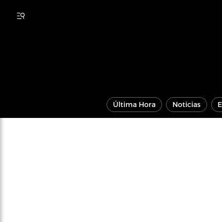
Última Hora
Noticias
E