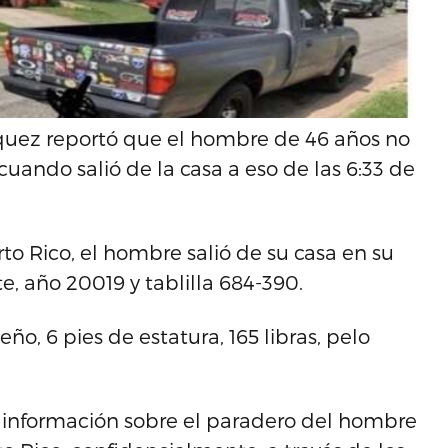
quez reportó que el hombre de 46 años no
cuando salió de la casa a eso de las 6:33 de
rto Rico, el hombre salió de su casa en su
, año 20019 y tablilla 684-390.
o, 6 pies de estatura, 165 libras, pelo
información sobre el paradero del hombre