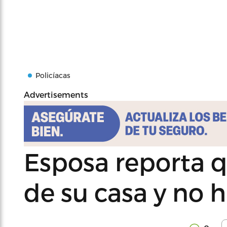
Policíacas
Advertisements
Esposa reporta 
de su casa y no 