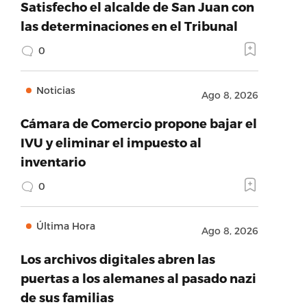
Satisfecho el alcalde de San Juan con
las determinaciones en el Tribunal
0
Noticias
Ago 8, 2026
Cámara de Comercio propone bajar el
IVU y eliminar el impuesto al
inventario
0
Última Hora
Ago 8, 2026
Los archivos digitales abren las
puertas a los alemanes al pasado nazi
de sus familias