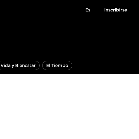
Es
Inscribirse
Vida y Bienestar
El Tiempo