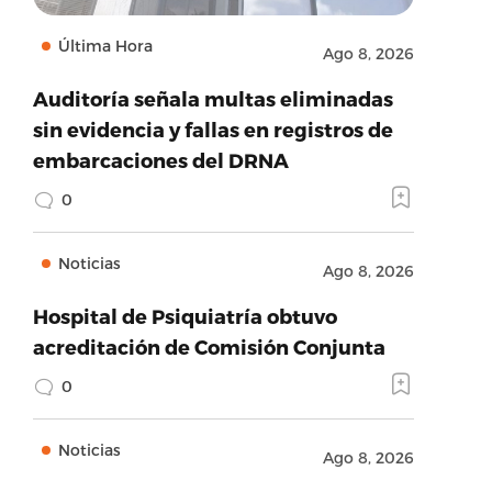
Última Hora
Ago 8, 2026
Auditoría señala multas eliminadas
sin evidencia y fallas en registros de
embarcaciones del DRNA
0
Noticias
Ago 8, 2026
Hospital de Psiquiatría obtuvo
acreditación de Comisión Conjunta
0
Noticias
Ago 8, 2026