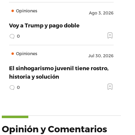
Opiniones
Ago 3, 2026
Voy a Trump y pago doble
0
Opiniones
Jul 30, 2026
El sinhogarismo juvenil tiene rostro,
historia y solución
0
Opinión y Comentarios