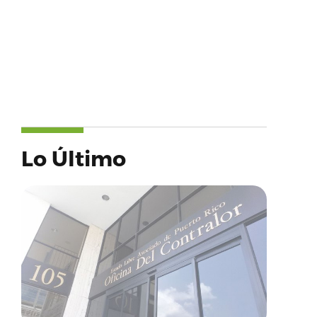
Lo Último