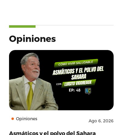
Opiniones
Opiniones
Ago 6, 2026
Asmáticos y el polvo del Sahara