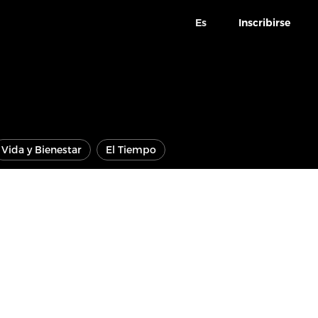
Es
Inscribirse
Vida y Bienestar
El Tiempo