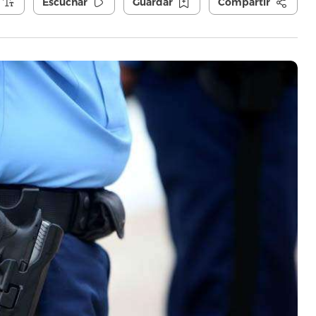
Escuchar
Guardar
Compartir