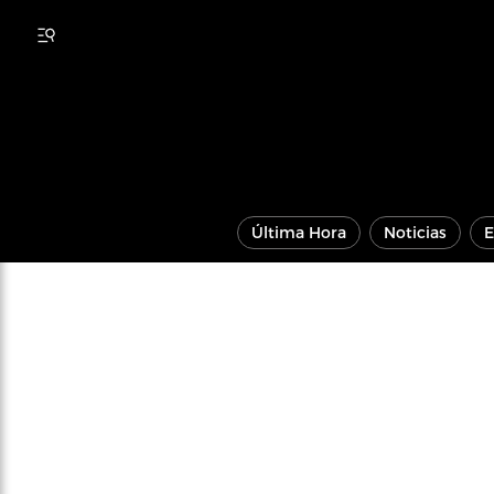
Última Hora
Noticias
E