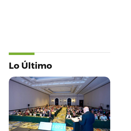
Lo Último