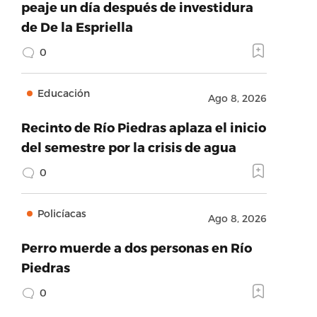
peaje un día después de investidura
de De la Espriella
0
Educación
Ago 8, 2026
Recinto de Río Piedras aplaza el inicio
del semestre por la crisis de agua
0
Policíacas
Ago 8, 2026
Perro muerde a dos personas en Río
Piedras
0