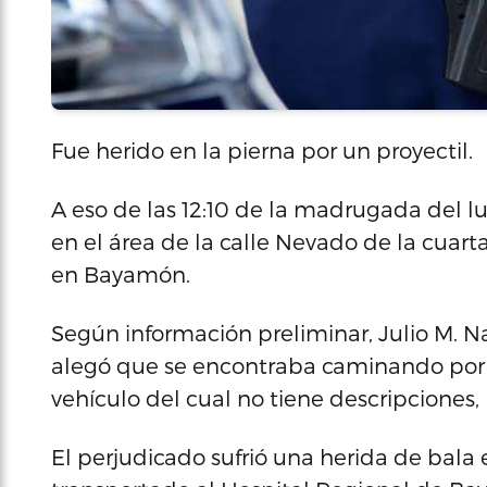
Fue herido en la pierna por un proyectil.
A eso de las 12:10 de la madrugada del l
en el área de la calle Nevado de la cuar
en Bayamón.
Según información preliminar, Julio M. Na
alegó que se encontraba caminando por e
vehículo del cual no tiene descripciones, 
El perjudicado sufrió una herida de bala 