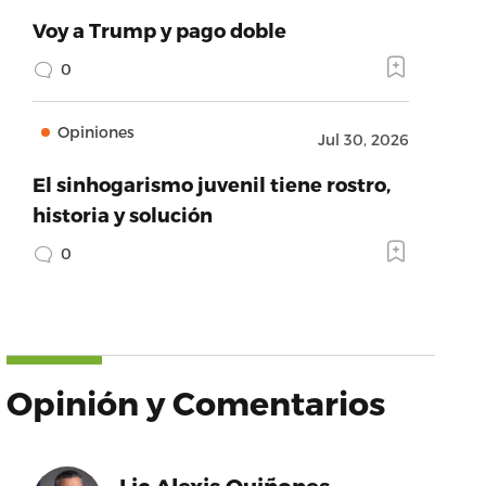
Voy a Trump y pago doble
0
Opiniones
Jul 30, 2026
El sinhogarismo juvenil tiene rostro,
historia y solución
0
Opinión y Comentarios