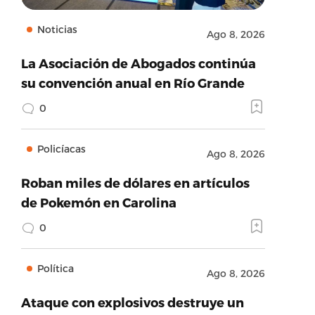
Noticias
Ago 8, 2026
La Asociación de Abogados continúa
su convención anual en Río Grande
0
Policíacas
Ago 8, 2026
Roban miles de dólares en artículos
de Pokemón en Carolina
0
Política
Ago 8, 2026
Ataque con explosivos destruye un