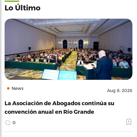
Lo Último
News
Aug 8, 2026
La Asociación de Abogados continúa su
convención anual en Río Grande
0