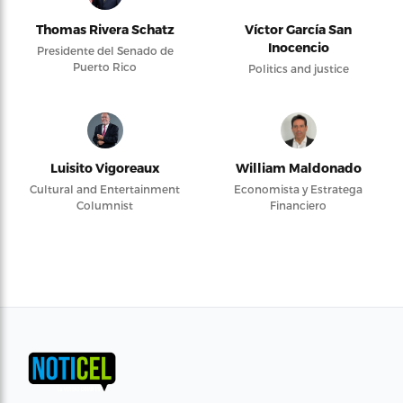
Thomas Rivera Schatz
Víctor García San
Inocencio
Presidente del Senado de
Puerto Rico
Politics and justice
Luisito Vigoreaux
William Maldonado
Cultural and Entertainment
Economista y Estratega
Columnist
Financiero