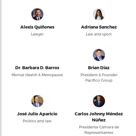
Alexis Quiñones
Adriana Sanchez
Lawyer
Law and sport
Dr. Barbara D. Barros
Brian Díaz
Mental Health & Menopause
President & Founder
Pacifico Group
José Julio Aparicio
Carlos Johnny Méndez
Núñez
Politics and law
Presidente Cámara de
Representantes