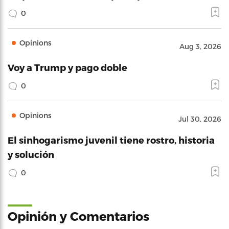
0
Opinions
Aug 3, 2026
Voy a Trump y pago doble
0
Opinions
Jul 30, 2026
El sinhogarismo juvenil tiene rostro, historia
y solución
0
Opinión y Comentarios