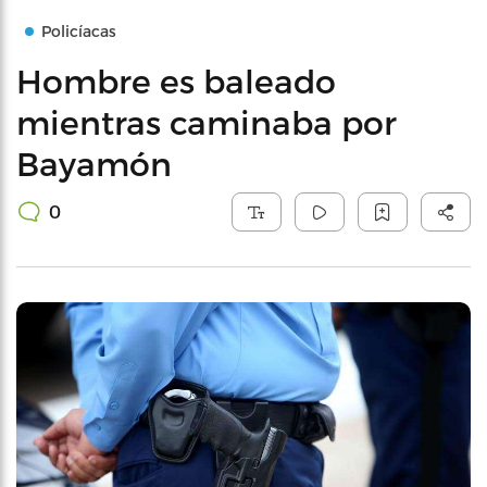
Policíacas
Hombre es baleado
mientras caminaba por
Bayamón
0