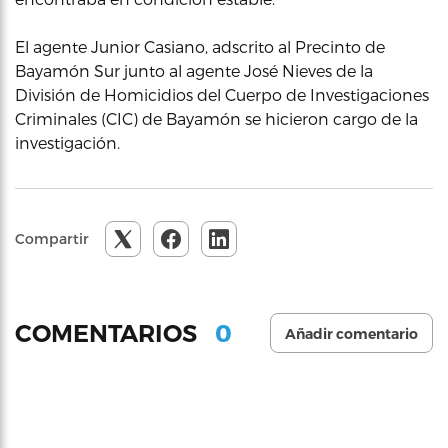
El agente Junior Casiano, adscrito al Precinto de
Bayamón Sur junto al agente José Nieves de la
División de Homicidios del Cuerpo de Investigaciones
Criminales (CIC) de Bayamón se hicieron cargo de la
investigación.
Compartir
0
COMENTARIOS
Añadir comentario