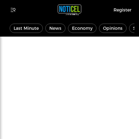
Register
Last Minute
News
Economy
Opinions
Sp