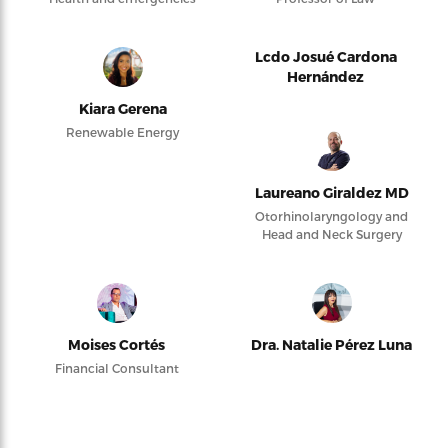
Lcdo Josué Cardona
Hernández
Kiara Gerena
Renewable Energy
Laureano Giraldez MD
Otorhinolaryngology and
Head and Neck Surgery
Moises Cortés
Dra. Natalie Pérez Luna
Financial Consultant