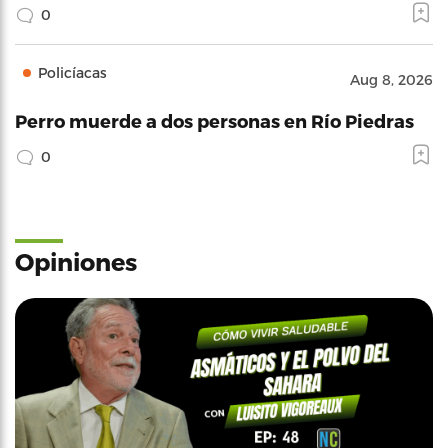
0
Policíacas
Aug 8, 2026
Perro muerde a dos personas en Río Piedras
0
Opiniones