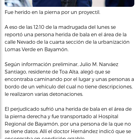
Fue herido en la pierna por un proyectil.
A eso de las 12:10 de la madrugada del lunes se
reportó una persona herida de bala en el área de la
calle Nevado de la cuarta sección de la urbanización
Lomas Verde en Bayamón.
Según información preliminar, Julio M. Narváez
Santiago, residente de Toa Alta, alegó que se
encontraba caminando por el lugar y unas personas a
bordo de un vehículo del cual no tiene descripciones,
le realizaron varias detonaciones.
El perjudicado sufrió una herida de bala en el área de
la pierna derecha y fue transportado al Hospital
Regional de Bayamón, por una persona de la que no
se tiene datos. Allí el doctor Hernández indicó que se
encontraba en condición estable.