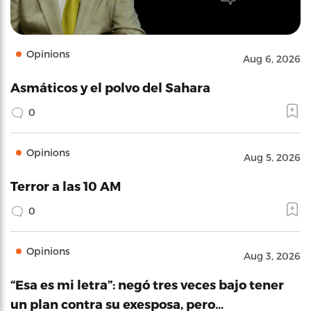
Opinions
Aug 6, 2026
Asmáticos y el polvo del Sahara
0
Opinions
Aug 5, 2026
Terror a las 10 AM
0
Opinions
Aug 3, 2026
“Esa es mi letra”: negó tres veces bajo tener
un plan contra su exesposa, pero…