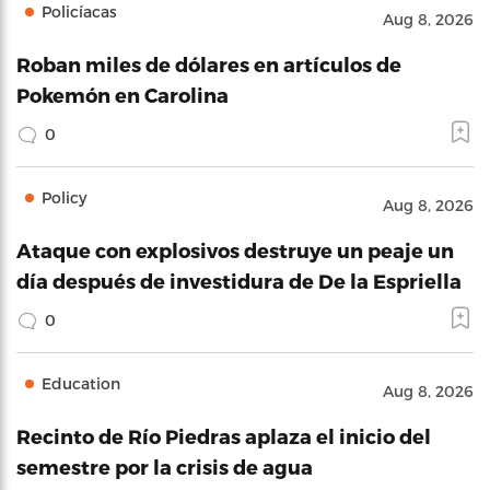
Policíacas
Aug 8, 2026
Roban miles de dólares en artículos de
Pokemón en Carolina
0
Policy
Aug 8, 2026
Ataque con explosivos destruye un peaje un
día después de investidura de De la Espriella
0
Education
Aug 8, 2026
Recinto de Río Piedras aplaza el inicio del
semestre por la crisis de agua