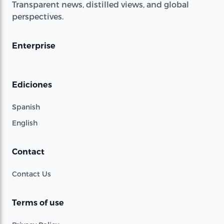
Transparent news, distilled views, and global
perspectives.
Enterprise
Ediciones
Spanish
English
Contact
Contact Us
Terms of use