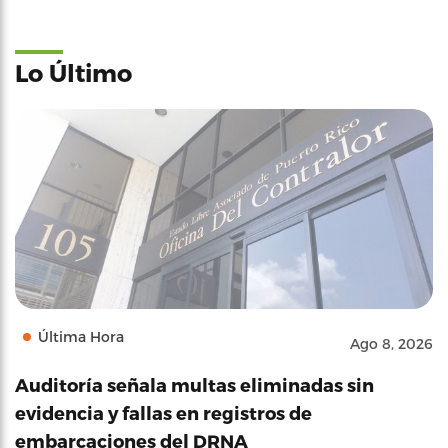
Lo Último
Última Hora
Ago 8, 2026
Auditoría señala multas eliminadas sin
evidencia y fallas en registros de
embarcaciones del DRNA