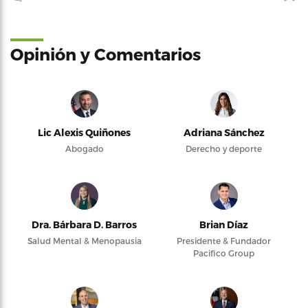
Opinión y Comentarios
Lic Alexis Quiñones
Adriana Sánchez
Abogado
Derecho y deporte
Dra. Bárbara D. Barros
Brian Díaz
Salud Mental & Menopausia
Presidente & Fundador
Pacifico Group