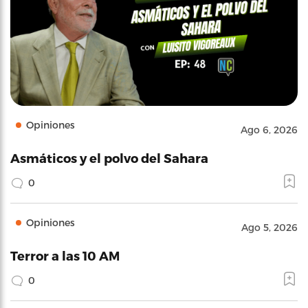
Opiniones
Ago 6, 2026
Asmáticos y el polvo del Sahara
0
Opiniones
Ago 5, 2026
Terror a las 10 AM
0