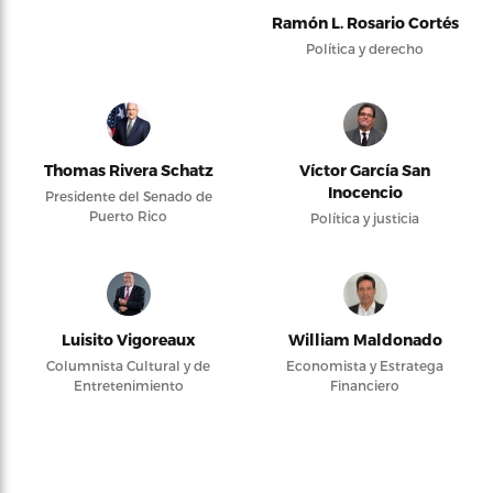
Ramón L. Rosario Cortés
Política y derecho
Thomas Rivera Schatz
Víctor García San
Inocencio
Presidente del Senado de
Puerto Rico
Política y justicia
Luisito Vigoreaux
William Maldonado
Columnista Cultural y de
Economista y Estratega
Entretenimiento
Financiero