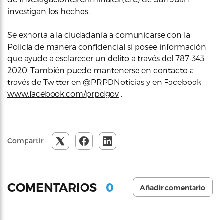
investigan los hechos.
Se exhorta a la ciudadanía a comunicarse con la
Policía de manera confidencial si posee información
que ayude a esclarecer un delito a través del 787-343-
2020. También puede mantenerse en contacto a
través de Twitter en @PRPDNoticias y en Facebook
www.facebook.com/prpdgov
.
Compartir
0
COMENTARIOS
Añadir comentario