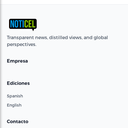
Transparent news, distilled views, and global
perspectives.
Empresa
Ediciones
Spanish
English
Contacto