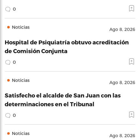
0
Noticias
Ago 8, 2026
Hospital de Psiquiatría obtuvo acreditación
de Comisión Conjunta
0
Noticias
Ago 8, 2026
Satisfecho el alcalde de San Juan con las
determinaciones en el Tribunal
0
Noticias
Ago 8, 2026