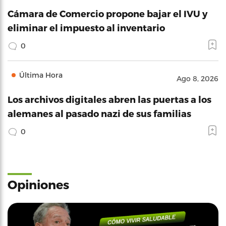
Cámara de Comercio propone bajar el IVU y
eliminar el impuesto al inventario
0
Última Hora
Ago 8, 2026
Los archivos digitales abren las puertas a los
alemanes al pasado nazi de sus familias
0
Opiniones