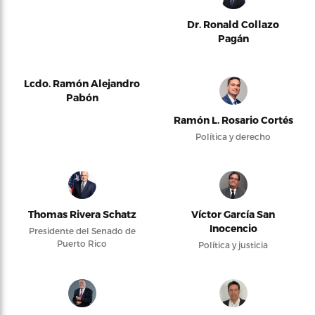
Dr. Ronald Collazo
Pagán
Lcdo. Ramón Alejandro
Pabón
Ramón L. Rosario Cortés
Política y derecho
Thomas Rivera Schatz
Víctor García San
Inocencio
Presidente del Senado de
Puerto Rico
Política y justicia