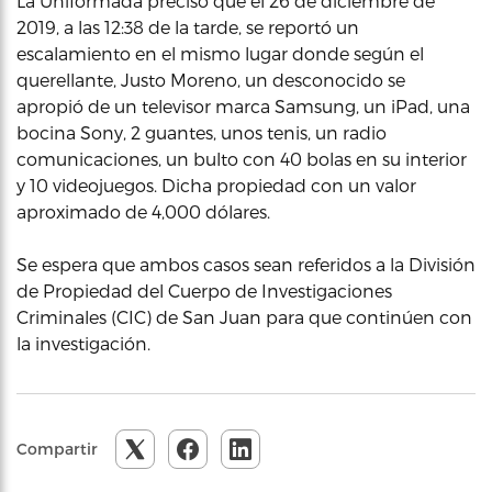
La Uniformada precisó que el 26 de diciembre de
2019, a las 12:38 de la tarde, se reportó un
escalamiento en el mismo lugar donde según el
querellante, Justo Moreno, un desconocido se
apropió de un televisor marca Samsung, un iPad, una
bocina Sony, 2 guantes, unos tenis, un radio
comunicaciones, un bulto con 40 bolas en su interior
y 10 videojuegos. Dicha propiedad con un valor
aproximado de 4,000 dólares.
Se espera que ambos casos sean referidos a la División
de Propiedad del Cuerpo de Investigaciones
Criminales (CIC) de San Juan para que continúen con
la investigación.
Compartir