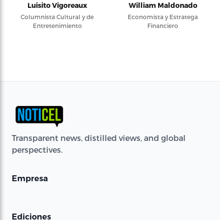
Luisito Vigoreaux
William Maldonado
Columnista Cultural y de
Economista y Estratega
Entretenimiento
Financiero
Transparent news, distilled views, and global
perspectives.
Empresa
Ediciones