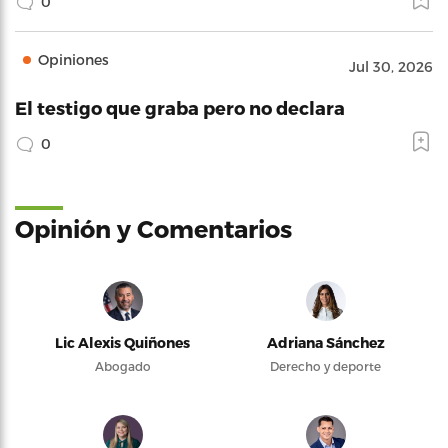
0
Opiniones
Jul 30, 2026
El testigo que graba pero no declara
0
Opinión y Comentarios
Lic Alexis Quiñones
Adriana Sánchez
Abogado
Derecho y deporte