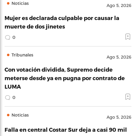
Noticias
Ago 5, 2026
Mujer es declarada culpable por causar la
muerte de dos jinetes
0
Tribunales
Ago 5, 2026
Con votación dividida, Supremo decide
meterse desde ya en pugna por contrato de
LUMA
0
Noticias
Ago 5, 2026
Falla en central Costar Sur deja a casi 90 mil