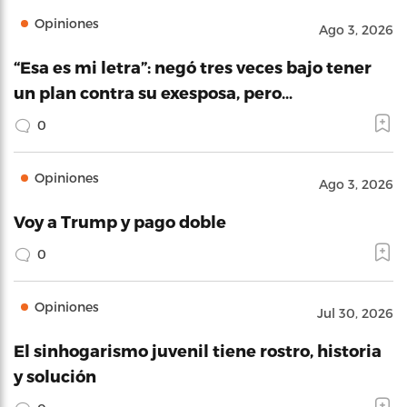
Opiniones
Ago 3, 2026
“Esa es mi letra”: negó tres veces bajo tener
un plan contra su exesposa, pero…
0
Opiniones
Ago 3, 2026
Voy a Trump y pago doble
0
Opiniones
Jul 30, 2026
El sinhogarismo juvenil tiene rostro, historia
y solución