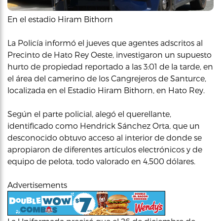
En el estadio Hiram Bithorn
La Policía informó el jueves que agentes adscritos al
Precinto de Hato Rey Oeste, investigaron un supuesto
hurto de propiedad reportado a las 3:01 de la tarde, en
el área del camerino de los Cangrejeros de Santurce,
localizada en el Estadio Hiram Bithorn, en Hato Rey.
Según el parte policial, alegó el querellante,
identificado como Hendrick Sánchez Orta, que un
desconocido obtuvo acceso al interior de donde se
apropiaron de diferentes artículos electrónicos y de
equipo de pelota, todo valorado en 4,500 dólares.
Advertisements