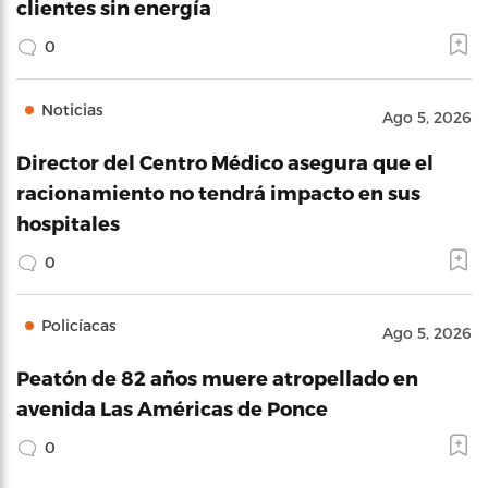
clientes sin energía
0
Noticias
Ago 5, 2026
Director del Centro Médico asegura que el
racionamiento no tendrá impacto en sus
hospitales
0
Policíacas
Ago 5, 2026
Peatón de 82 años muere atropellado en
avenida Las Américas de Ponce
0