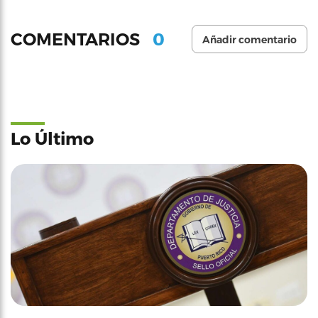
0
COMENTARIOS
Añadir comentario
Lo Último