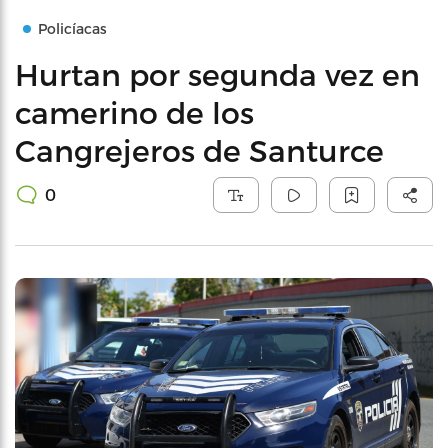
Policíacas
Hurtan por segunda vez en
camerino de los
Cangrejeros de Santurce
0