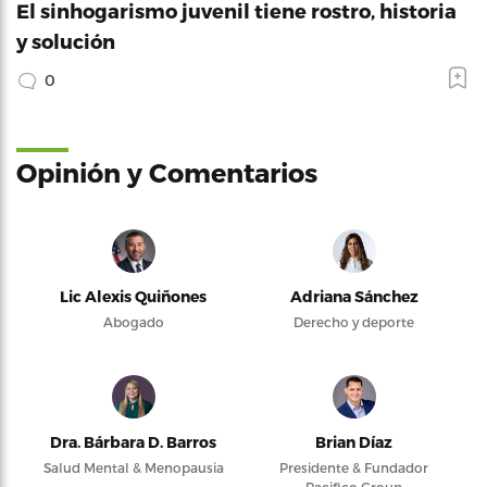
El sinhogarismo juvenil tiene rostro, historia
y solución
0
Opinión y Comentarios
Lic Alexis Quiñones
Adriana Sánchez
Abogado
Derecho y deporte
Dra. Bárbara D. Barros
Brian Díaz
Salud Mental & Menopausia
Presidente & Fundador