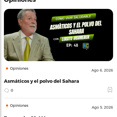
Opiniones
Ago 6, 2026
Asmáticos y el polvo del Sahara
0
Opiniones
Ago 5, 2026