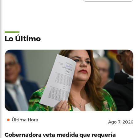
Lo Último
Última Hora
Ago 7, 2026
Gobernadora veta medida que requería