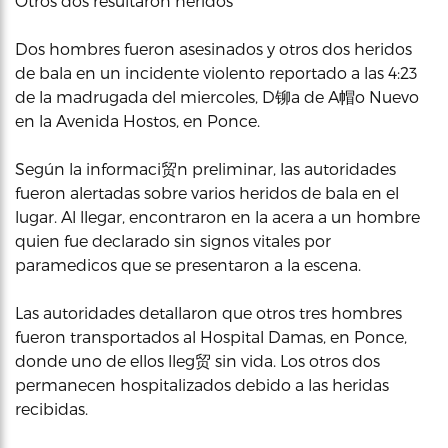
Otros dos resultaron heridos
Dos hombres fueron asesinados y otros dos heridos
de bala en un incidente violento reportado a las 4:23
de la madrugada del miercoles, D铆a de A帽o Nuevo
en la Avenida Hostos, en Ponce.
Según la informaci贸n preliminar, las autoridades
fueron alertadas sobre varios heridos de bala en el
lugar. Al llegar, encontraron en la acera a un hombre
quien fue declarado sin signos vitales por
paramedicos que se presentaron a la escena.
Las autoridades detallaron que otros tres hombres
fueron transportados al Hospital Damas, en Ponce,
donde uno de ellos lleg贸 sin vida. Los otros dos
permanecen hospitalizados debido a las heridas
recibidas.