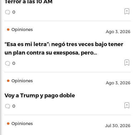
Terror a las 10 AM
0
Opiniones
Ago 3, 2026
“Esa es mi letra”: negó tres veces bajo tener
un plan contra su exesposa, pero…
0
Opiniones
Ago 3, 2026
Voy a Trump y pago doble
0
Opiniones
Jul 30, 2026