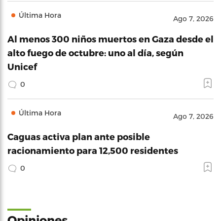
Última Hora
Ago 7, 2026
Al menos 300 niños muertos en Gaza desde el
alto fuego de octubre: uno al día, según
Unicef
0
Última Hora
Ago 7, 2026
Caguas activa plan ante posible
racionamiento para 12,500 residentes
0
Opiniones