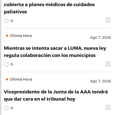
cubierta a planes médicos de cuidados
paliativos
0
Última Hora
Ago 7, 2026
Mientras se intenta sacar a LUMA, nueva ley
regula colaboración con los municipios
0
Última Hora
Ago 7, 2026
Vicepresidente de la Junta de la AAA tendrá
que dar cara en el tribunal hoy
0