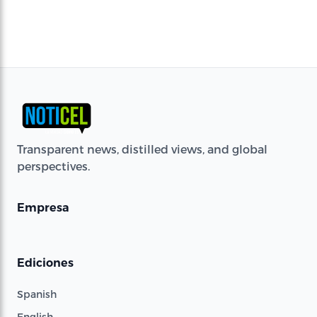
Transparent news, distilled views, and global
perspectives.
Empresa
Ediciones
Spanish
English