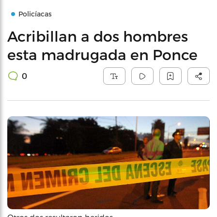
Policíacas
Acribillan a dos hombres
esta madrugada en Ponce
0