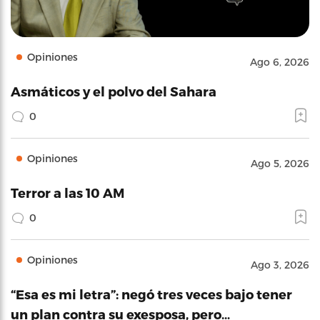
Opiniones
Ago 6, 2026
Asmáticos y el polvo del Sahara
0
Opiniones
Ago 5, 2026
Terror a las 10 AM
0
Opiniones
Ago 3, 2026
“Esa es mi letra”: negó tres veces bajo tener
un plan contra su exesposa, pero…