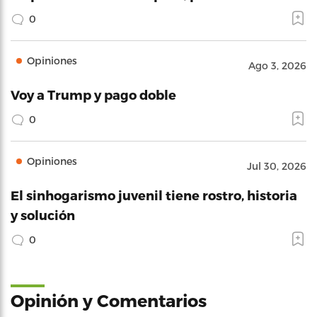
0
Opiniones
Ago 3, 2026
Voy a Trump y pago doble
0
Opiniones
Jul 30, 2026
El sinhogarismo juvenil tiene rostro, historia
y solución
0
Opinión y Comentarios