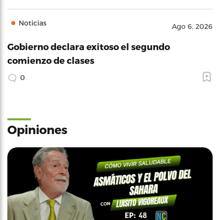
Noticias
Ago 6, 2026
Gobierno declara exitoso el segundo
comienzo de clases
0
Opiniones