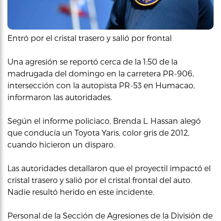
Entró por el cristal trasero y salió por frontal
Una agresión se reportó cerca de la 1:50 de la
madrugada del domingo en la carretera PR-906,
intersección con la autopista PR-53 en Humacao,
informaron las autoridades.
Según el informe policiaco, Brenda L. Hassan alegó
que conducía un Toyota Yaris, color gris de 2012,
cuando hicieron un disparo.
Las autoridades detallaron que el proyectil impactó el
cristal trasero y salió por el cristal frontal del auto.
Nadie resultó herido en este incidente.
Personal de la Sección de Agresiones de la División de