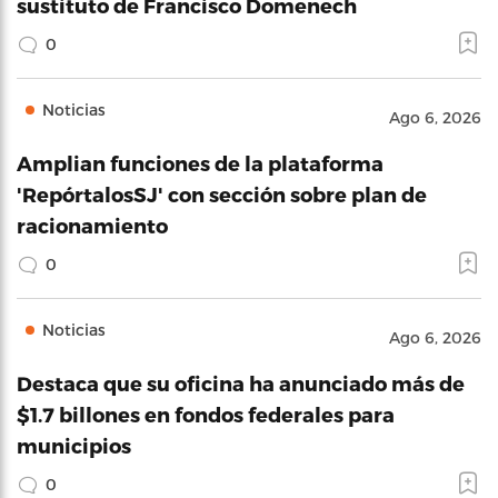
sustituto de Francisco Domenech
0
Noticias
Ago 6, 2026
Amplian funciones de la plataforma
'RepórtalosSJ' con sección sobre plan de
racionamiento
0
Noticias
Ago 6, 2026
Destaca que su oficina ha anunciado más de
$1.7 billones en fondos federales para
municipios
0