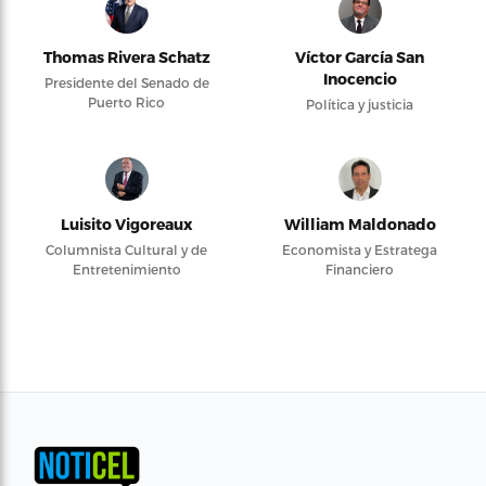
Thomas Rivera Schatz
Víctor García San
Inocencio
Presidente del Senado de
Puerto Rico
Política y justicia
Luisito Vigoreaux
William Maldonado
Columnista Cultural y de
Economista y Estratega
Entretenimiento
Financiero