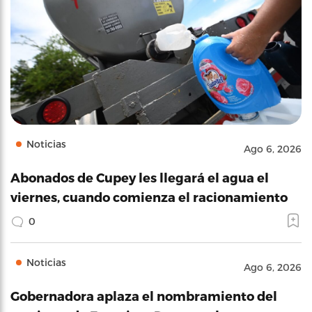
Noticias
Ago 6, 2026
Abonados de Cupey les llegará el agua el
viernes, cuando comienza el racionamiento
0
Noticias
Ago 6, 2026
Gobernadora aplaza el nombramiento del