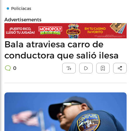
Policíacas
Advertisements
Bala atraviesa carro de
conductora que salió ilesa
0