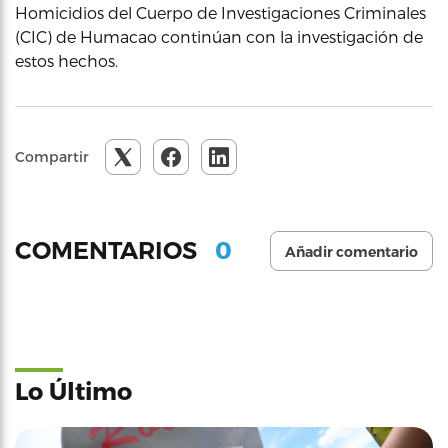
Homicidios del Cuerpo de Investigaciones Criminales
(CIC) de Humacao continúan con la investigación de
estos hechos.
Compartir
0
COMENTARIOS
Añadir comentario
Lo Último