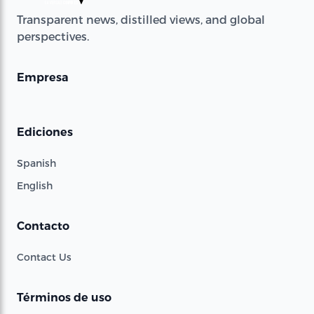
Transparent news, distilled views, and global
perspectives.
Empresa
Ediciones
Spanish
English
Contacto
Contact Us
Términos de uso