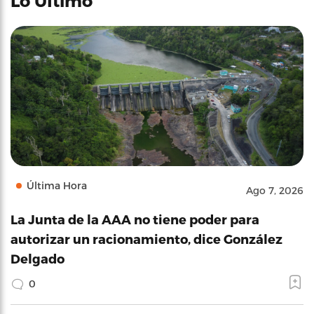
Lo Último
Última Hora
Ago 7, 2026
La Junta de la AAA no tiene poder para
autorizar un racionamiento, dice González
Delgado
0