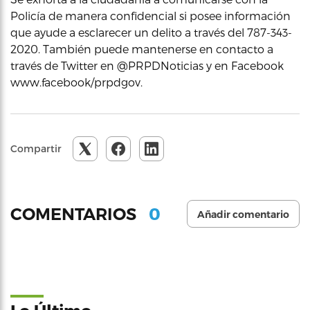
Policía de manera confidencial si posee información
que ayude a esclarecer un delito a través del 787-343-
2020. También puede mantenerse en contacto a
través de Twitter en @PRPDNoticias y en Facebook
www.facebook/prpdgov.
Compartir
0
COMENTARIOS
Añadir comentario