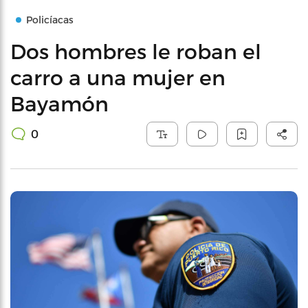
Policíacas
Dos hombres le roban el
carro a una mujer en
Bayamón
0