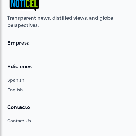
Transparent news, distilled views, and global
perspectives.
Empresa
Ediciones
Spanish
English
Contacto
Contact Us