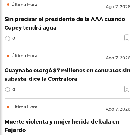
Última Hora
Ago 7, 2026
Sin precisar el presidente de la AAA cuando
Cupey tendrá agua
0
Última Hora
Ago 7, 2026
Guaynabo otorgó $7 millones en contratos sin
subasta, dice la Contralora
0
Última Hora
Ago 7, 2026
Muerte violenta y mujer herida de bala en
Fajardo