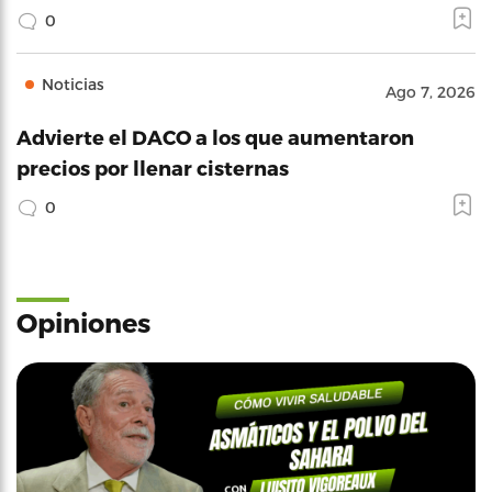
0
Noticias
Ago 7, 2026
Advierte el DACO a los que aumentaron
precios por llenar cisternas
0
Opiniones