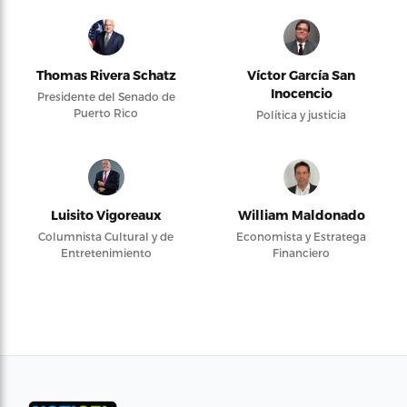
Thomas Rivera Schatz
Víctor García San
Inocencio
Presidente del Senado de
Puerto Rico
Política y justicia
Luisito Vigoreaux
William Maldonado
Columnista Cultural y de
Economista y Estratega
Entretenimiento
Financiero