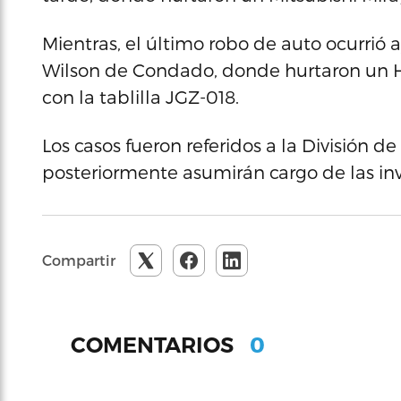
Mientras, el último robo de auto ocurrió a
Wilson de Condado, donde hurtaron un H
con la tablilla JGZ-018.
Los casos fueron referidos a la División 
posteriormente asumirán cargo de las inv
Compartir
0
COMENTARIOS