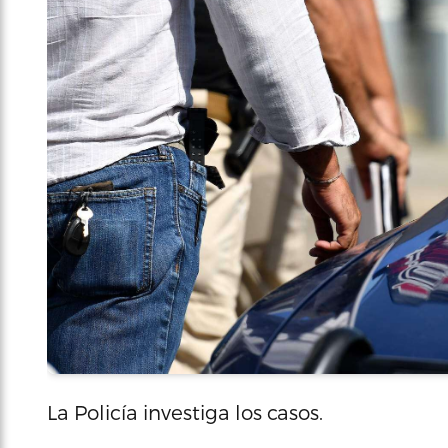
La Policía investiga los casos.