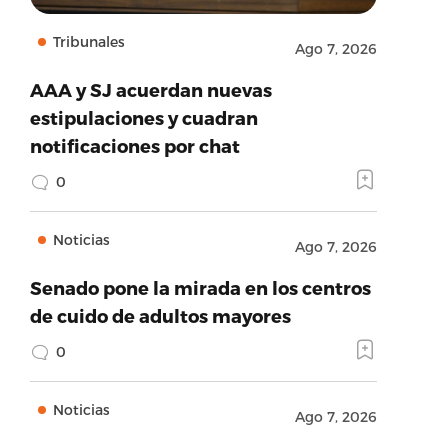
Tribunales
Ago 7, 2026
AAA y SJ acuerdan nuevas
estipulaciones y cuadran
notificaciones por chat
0
Noticias
Ago 7, 2026
Senado pone la mirada en los centros
de cuido de adultos mayores
0
Noticias
Ago 7, 2026