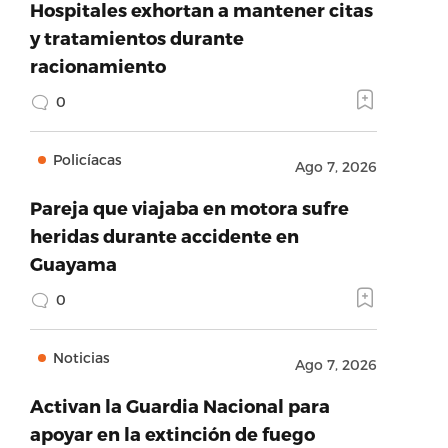
Hospitales exhortan a mantener citas
y tratamientos durante
racionamiento
0
Policíacas
Ago 7, 2026
Pareja que viajaba en motora sufre
heridas durante accidente en
Guayama
0
Noticias
Ago 7, 2026
Activan la Guardia Nacional para
apoyar en la extinción de fuego