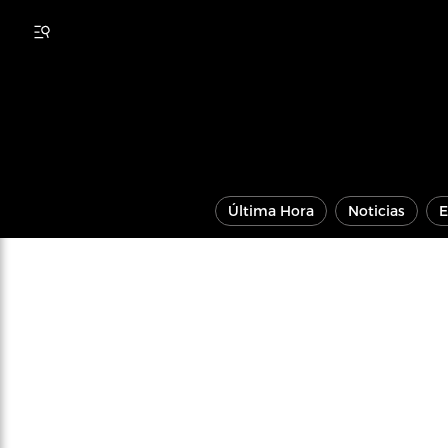
Última Hora
Noticias
E