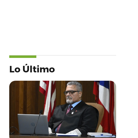
Lo Último