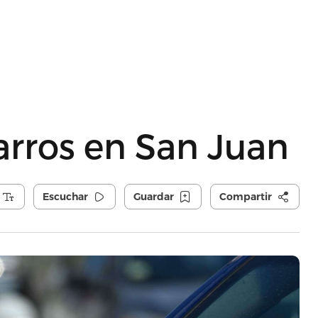
arros en San Juan
Escuchar
Guardar
Compartir