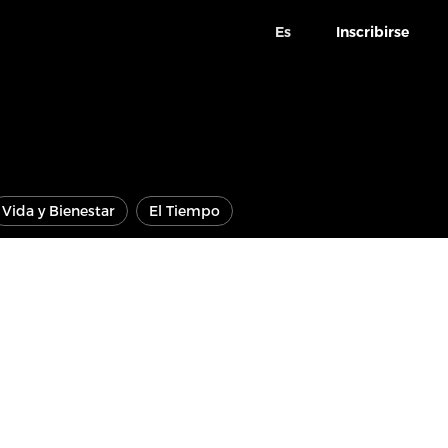
Es
Inscribirse
Vida y Bienestar
El Tiempo