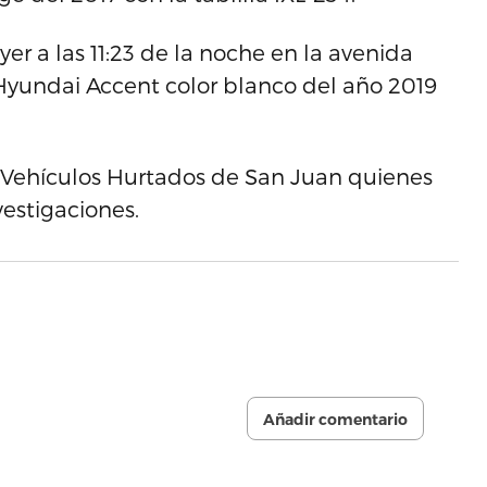
yer a las 11:23 de la noche en la avenida
yundai Accent color blanco del año 2019
de Vehículos Hurtados de San Juan quienes
estigaciones.
Añadir comentario