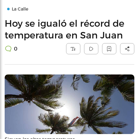
La Calle
Hoy se igualó el récord de
temperatura en San Juan
0