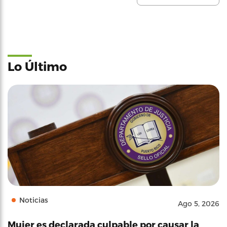
Lo Último
Noticias
Ago 5, 2026
Mujer es declarada culpable por causar la