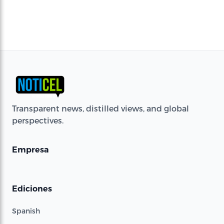
Transparent news, distilled views, and global
perspectives.
Empresa
Ediciones
Spanish