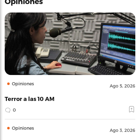
Opiniones
Opiniones
Ago 5, 2026
Terror a las 10 AM
0
Opiniones
Ago 3, 2026