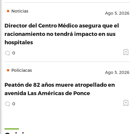
Noticias
Ago 5, 2026
Director del Centro Médico asegura que el
racionamiento no tendrá impacto en sus
hospitales
0
Policíacas
Ago 5, 2026
Peatón de 82 años muere atropellado en
avenida Las Américas de Ponce
0