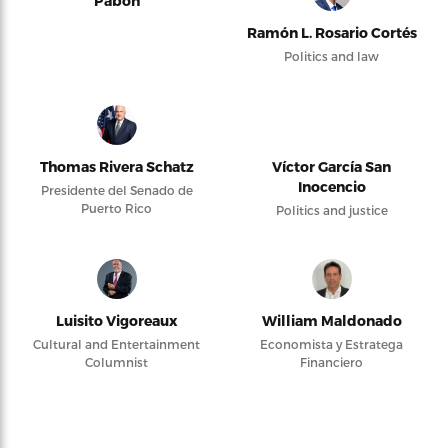
Pabón
Ramón L. Rosario Cortés
Politics and law
Thomas Rivera Schatz
Víctor García San
Inocencio
Presidente del Senado de
Puerto Rico
Politics and justice
Luisito Vigoreaux
William Maldonado
Cultural and Entertainment
Economista y Estratega
Columnist
Financiero