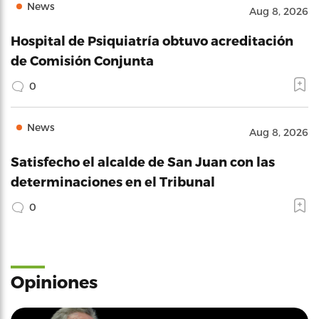
News
Aug 8, 2026
Hospital de Psiquiatría obtuvo acreditación
de Comisión Conjunta
0
News
Aug 8, 2026
Satisfecho el alcalde de San Juan con las
determinaciones en el Tribunal
0
Opiniones