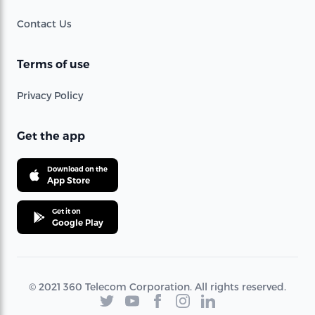
Contact Us
Terms of use
Privacy Policy
Get the app
Download on the
App Store
Get it on
Google Play
© 2021 360 Telecom Corporation. All rights reserved.