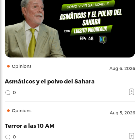
Opinions
Aug 6, 2026
Asmáticos y el polvo del Sahara
0
Opinions
Aug 5, 2026
Terror a las 10 AM
0