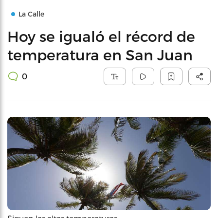
La Calle
Hoy se igualó el récord de
temperatura en San Juan
0