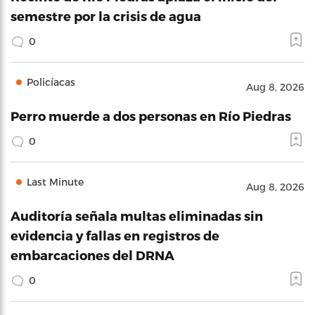
semestre por la crisis de agua
0
Policíacas
Aug 8, 2026
Perro muerde a dos personas en Río Piedras
0
Last Minute
Aug 8, 2026
Auditoría señala multas eliminadas sin
evidencia y fallas en registros de
embarcaciones del DRNA
0