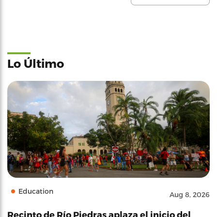
Lo Último
Education
Aug 8, 2026
Recinto de Río Piedras aplaza el inicio del