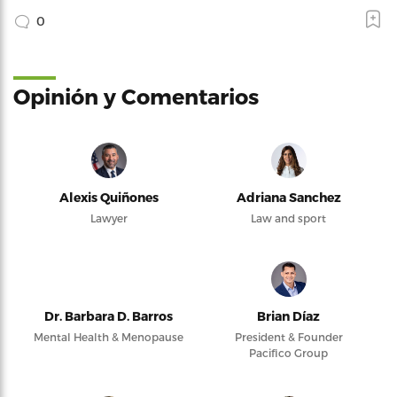
0
Opinión y Comentarios
Alexis Quiñones
Adriana Sanchez
Lawyer
Law and sport
Dr. Barbara D. Barros
Brian Díaz
Mental Health & Menopause
President & Founder
Pacifico Group