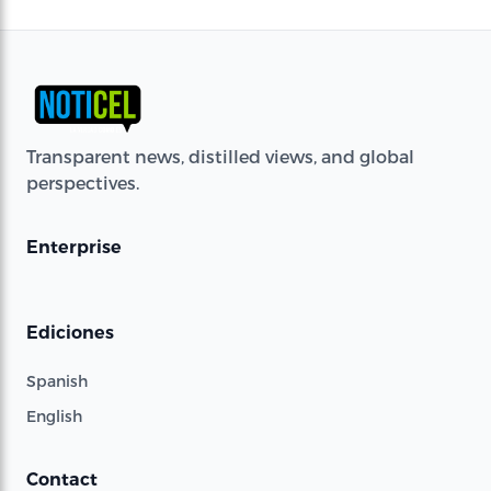
Transparent news, distilled views, and global
perspectives.
Enterprise
Ediciones
Spanish
English
Contact