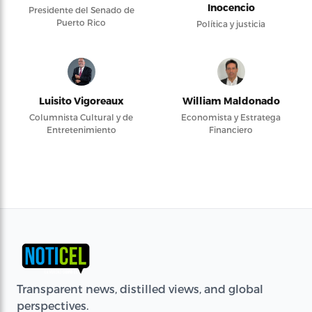
Inocencio
Presidente del Senado de
Puerto Rico
Política y justicia
Luisito Vigoreaux
William Maldonado
Columnista Cultural y de
Economista y Estratega
Entretenimiento
Financiero
Transparent news, distilled views, and global
perspectives.