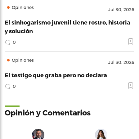
Opiniones
Jul 30, 2026
El sinhogarismo juvenil tiene rostro, historia
y solución
0
Opiniones
Jul 30, 2026
El testigo que graba pero no declara
0
Opinión y Comentarios