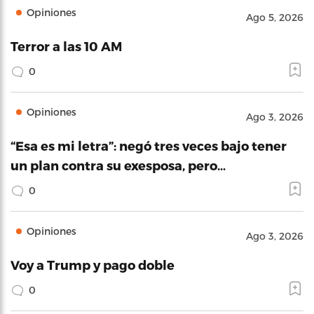
Opiniones
Ago 5, 2026
Terror a las 10 AM
0
Opiniones
Ago 3, 2026
“Esa es mi letra”: negó tres veces bajo tener
un plan contra su exesposa, pero…
0
Opiniones
Ago 3, 2026
Voy a Trump y pago doble
0