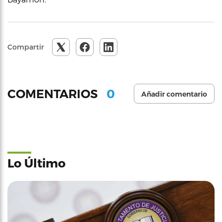
Compartir
0
COMENTARIOS
Añadir comentario
Lo Último