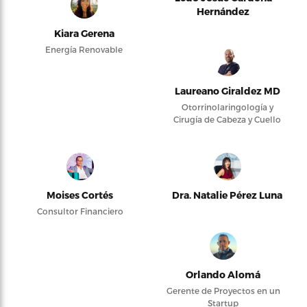
Hernández
Kiara Gerena
Energía Renovable
Laureano Giraldez MD
Otorrinolaringología y
Cirugía de Cabeza y Cuello
Moises Cortés
Dra. Natalie Pérez Luna
Consultor Financiero
Orlando Alomá
Gerente de Proyectos en un
Startup