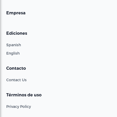
Empresa
Ediciones
Spanish
English
Contacto
Contact Us
Términos de uso
Privacy Policy