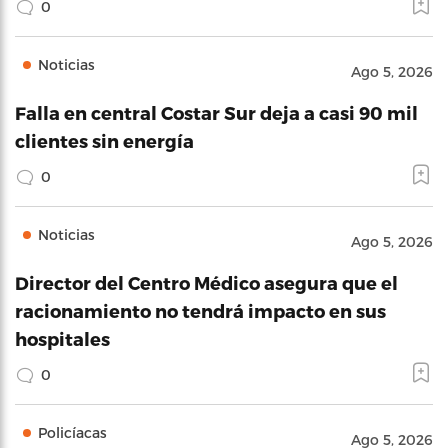
0
Noticias
Ago 5, 2026
Falla en central Costar Sur deja a casi 90 mil
clientes sin energía
0
Noticias
Ago 5, 2026
Director del Centro Médico asegura que el
racionamiento no tendrá impacto en sus
hospitales
0
Policíacas
Ago 5, 2026