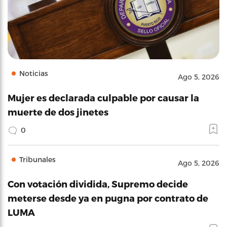
Noticias
Ago 5, 2026
Mujer es declarada culpable por causar la
muerte de dos jinetes
0
Tribunales
Ago 5, 2026
Con votación dividida, Supremo decide
meterse desde ya en pugna por contrato de
LUMA