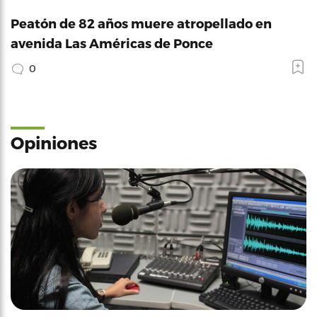
Peatón de 82 años muere atropellado en
avenida Las Américas de Ponce
0
Opiniones