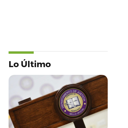
Lo Último