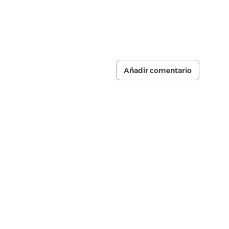
Añadir comentario