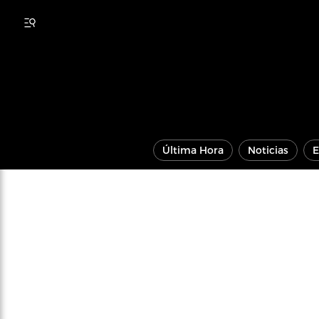
Última Hora
Noticias
E