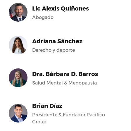
Lic Alexis Quiñones
Abogado
Adriana Sánchez
Derecho y deporte
Dra. Bárbara D. Barros
Salud Mental & Menopausia
Brian Díaz
Presidente & Fundador Pacifico
Group