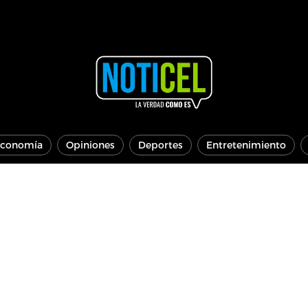
conomía
Opiniones
Deportes
Entretenimiento