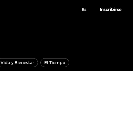
Es
Inscribirse
Vida y Bienestar
El Tiempo