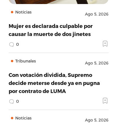
Noticias
Ago 5, 2026
Mujer es declarada culpable por
causar la muerte de dos jinetes
0
Tribunales
Ago 5, 2026
Con votación dividida, Supremo
decide meterse desde ya en pugna
por contrato de LUMA
0
Noticias
Ago 5, 2026