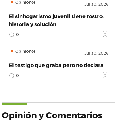
Opiniones
Jul 30, 2026
El sinhogarismo juvenil tiene rostro,
historia y solución
0
Opiniones
Jul 30, 2026
El testigo que graba pero no declara
0
Opinión y Comentarios