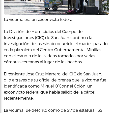
La víctima era un exconvicto federal
La División de Homicidios del Cuerpo de
Investigaciones (CIC) de San Juan continua la
investigación del asesinato ocurrido el martes pasado
en la plazoleta del Centro Gubernamental Minillas
con el estudio de los videos tomados por varias
cámaras cercanas al lugar de los hechos.
El teniente Jose Cruz Marrero, del CIC de San Juan,
dijo a traves de su oficial de prensa que la víctima fue
identificada como Miguel O’Connel Colón, un
exconvicto federal que había salido de la cárcel
recientemente.
La víctima fue descrito como de 5’7’de estatura, 135