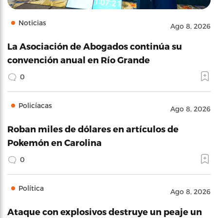
Noticias
Ago 8, 2026
La Asociación de Abogados continúa su
convención anual en Río Grande
0
Policíacas
Ago 8, 2026
Roban miles de dólares en artículos de
Pokemón en Carolina
0
Política
Ago 8, 2026
Ataque con explosivos destruye un peaje un