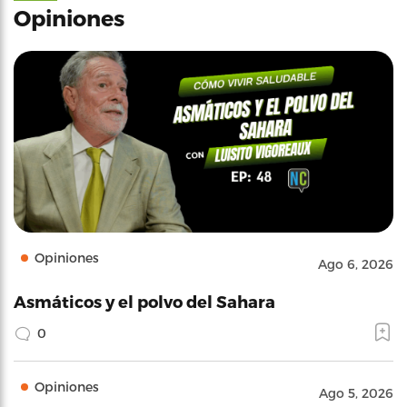
Opiniones
Opiniones
Ago 6, 2026
Asmáticos y el polvo del Sahara
0
Opiniones
Ago 5, 2026