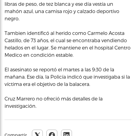
libras de peso, de tez blanca y ese día vestía un
mahón azul, una camisa rojo y calzado deportivo
negro.
Tambien identificó al herido como Carmelo Acosta
Castillo, de 73 años, el cual se encontraba vendiendo
helados en el lugar. Se mantiene en el hospital Centro
Medico en condición estable.
El asesinato se reportó el martes a las 9:30 de la
mañana. Ese día, la Policía indicó que investigaba si la
víctima era el objetivo de la balacera.
Cruz Marrero no ofreció más detalles de la
investigación.
Compartir