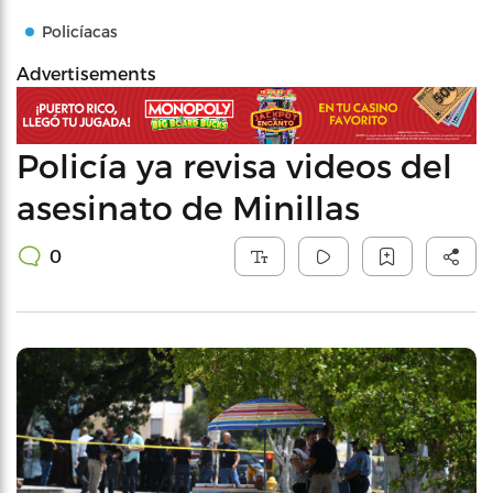
Policíacas
Advertisements
Policía ya revisa videos del
asesinato de Minillas
0