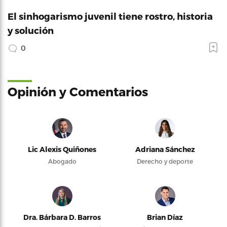
El sinhogarismo juvenil tiene rostro, historia
y solución
0
Opinión y Comentarios
Lic Alexis Quiñones
Adriana Sánchez
Abogado
Derecho y deporte
Dra. Bárbara D. Barros
Brian Díaz