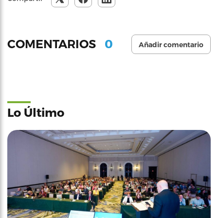
0
COMENTARIOS
Añadir comentario
Lo Último