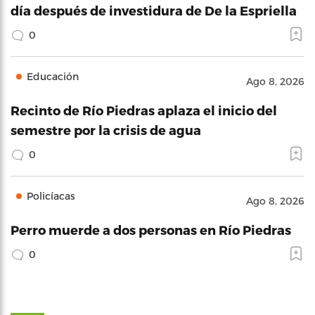
día después de investidura de De la Espriella
0
Educación
Ago 8, 2026
Recinto de Río Piedras aplaza el inicio del
semestre por la crisis de agua
0
Policíacas
Ago 8, 2026
Perro muerde a dos personas en Río Piedras
0