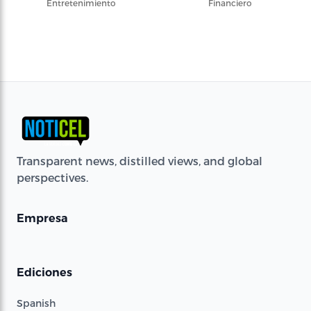
Entretenimiento
Financiero
Transparent news, distilled views, and global
perspectives.
Empresa
Ediciones
Spanish