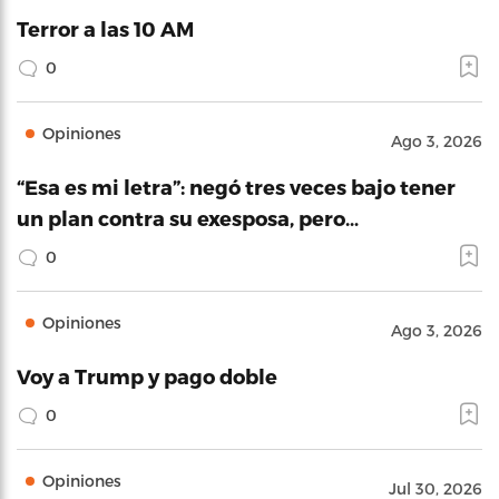
Terror a las 10 AM
0
Opiniones
Ago 3, 2026
“Esa es mi letra”: negó tres veces bajo tener
un plan contra su exesposa, pero…
0
Opiniones
Ago 3, 2026
Voy a Trump y pago doble
0
Opiniones
Jul 30, 2026