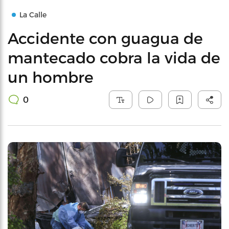
La Calle
Accidente con guagua de
mantecado cobra la vida de
un hombre
0