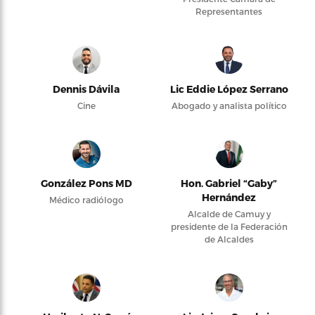
Representantes
Dennis Dávila
Lic Eddie López Serrano
Cine
Abogado y analista político
González Pons MD
Hon. Gabriel “Gaby”
Hernández
Médico radiólogo
Alcalde de Camuy y
presidente de la Federación
de Alcaldes