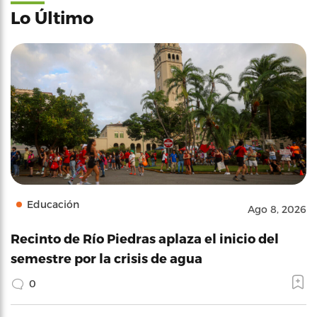
Lo Último
Educación
Ago 8, 2026
Recinto de Río Piedras aplaza el inicio del
semestre por la crisis de agua
0