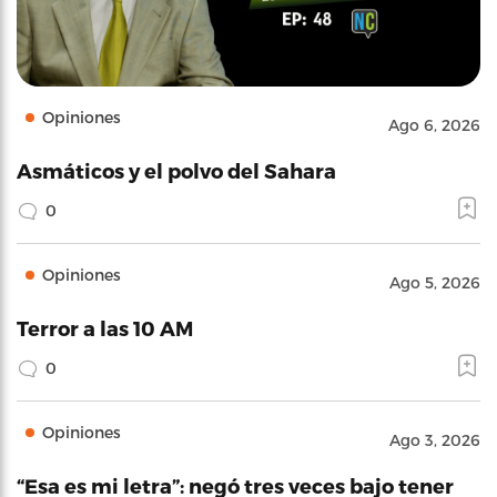
Opiniones
Ago 6, 2026
Asmáticos y el polvo del Sahara
0
Opiniones
Ago 5, 2026
Terror a las 10 AM
0
Opiniones
Ago 3, 2026
“Esa es mi letra”: negó tres veces bajo tener