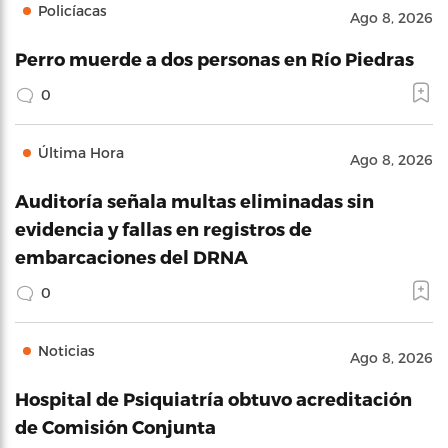
Policíacas
Ago 8, 2026
Perro muerde a dos personas en Río Piedras
0
Última Hora
Ago 8, 2026
Auditoría señala multas eliminadas sin
evidencia y fallas en registros de
embarcaciones del DRNA
0
Noticias
Ago 8, 2026
Hospital de Psiquiatría obtuvo acreditación
de Comisión Conjunta