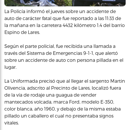
La Policía informó el jueves sobre un accidente de
auto de carácter fatal que fue reportado a las 11:33 de
la mañana en la carretera 4432 kilómetro 1.4 del barrio
Espino de Lares.
Según el parte policial, fue recibida una llamada a
través del Sistema de Emergencias 9-1-1, que alertó
sobre un accidente de auto con persona pillada en el
lugar.
La Uniformada precisó que al llegar el sargento Martin
Olivencia, adscrito al Precinto de Lares, localizó fuera
de la vía de rodaje una guagua de vender
mantecados volcada, marca Ford, modelo E-350,
color blanca, año 1960, y debajo de la misma estaba
pillado un caballero el cual no presentaba signos
vitales.