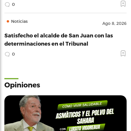
0
Noticias
Ago 8, 2026
Satisfecho el alcalde de San Juan con las
determinaciones en el Tribunal
0
Opiniones