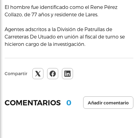
El hombre fue identificado como el Rene Pérez
Collazo, de 77 años y residente de Lares.
Agentes adscritos a la División de Patrullas de
Carreteras De Utuado en unión al fiscal de turno se
hicieron cargo de la investigación.
Compartir
0
COMENTARIOS
Añadir comentario