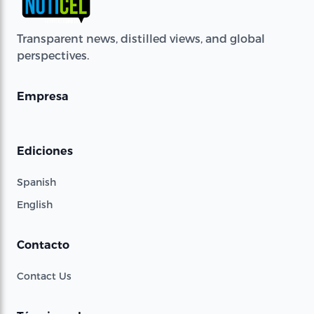
Transparent news, distilled views, and global
perspectives.
Empresa
Ediciones
Spanish
English
Contacto
Contact Us