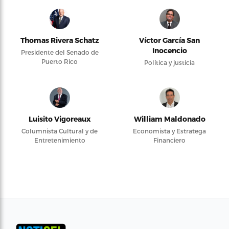
Thomas Rivera Schatz
Víctor García San
Inocencio
Presidente del Senado de
Puerto Rico
Política y justicia
Luisito Vigoreaux
William Maldonado
Columnista Cultural y de
Economista y Estratega
Entretenimiento
Financiero