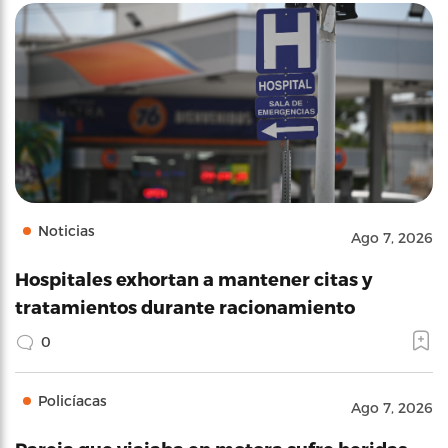
Noticias
Ago 7, 2026
Hospitales exhortan a mantener citas y
tratamientos durante racionamiento
0
Policíacas
Ago 7, 2026