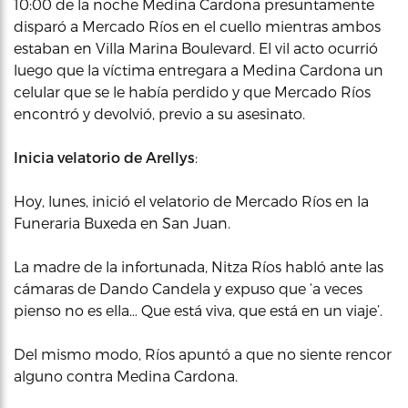
10:00 de la noche Medina Cardona presuntamente
disparó a Mercado Ríos en el cuello mientras ambos
estaban en Villa Marina Boulevard. El vil acto ocurrió
luego que la víctima entregara a Medina Cardona un
celular que se le había perdido y que Mercado Ríos
encontró y devolvió, previo a su asesinato.
Inicia velatorio de Arellys
:
Hoy, lunes, inició el velatorio de Mercado Ríos en la
Funeraria Buxeda en San Juan.
La madre de la infortunada, Nitza Ríos habló ante las
cámaras de Dando Candela y expuso que ‘a veces
pienso no es ella… Que está viva, que está en un viaje’.
Del mismo modo, Ríos apuntó a que no siente rencor
alguno contra Medina Cardona.