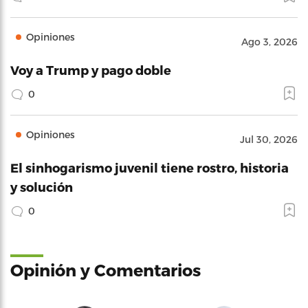
Opiniones
Ago 3, 2026
Voy a Trump y pago doble
0
Opiniones
Jul 30, 2026
El sinhogarismo juvenil tiene rostro, historia
y solución
0
Opinión y Comentarios