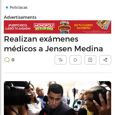
Policíacas
Advertisements
Realizan exámenes
médicos a Jensen Medina
0