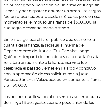
en primer grado, portación de un arma de fuego sin
licencia y por disparar o apuntar un arma. Los cargos
fueron presentados el pasado miércoles, pero en ese
momento se le impuso una fianza de $300,000, la
cual logró prestar de modo diferido.
Sin embargo, tras el furor público que ocasionó la
cuantía de la fianza, la secretaria interina del
Departamento de Justicia (DJ), Dennise Longo
Quiñones, impartió instrucciones para que la fiscalía
solicitara un aumento a la fianza. Esa vista fue
celebrada el pasado viernes en Fajardo y concluyó
con la aprobación de esa solicitud por la jueza
Vanessa Sánchez Velázquez, quien aumento la fianza
a $1,150,000.
Los hechos que llevaron al presente caso remontan al
domingo 18 de agosto, cuando poco antes de las