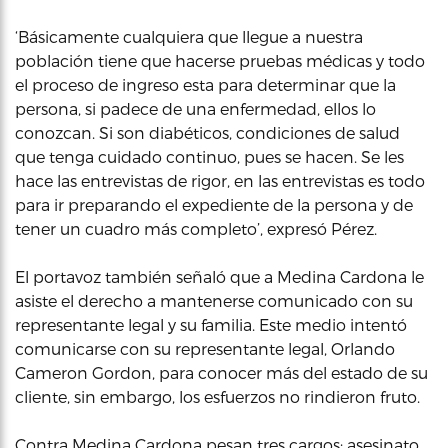
‘Básicamente cualquiera que llegue a nuestra
población tiene que hacerse pruebas médicas y todo
el proceso de ingreso esta para determinar que la
persona, si padece de una enfermedad, ellos lo
conozcan. Si son diabéticos, condiciones de salud
que tenga cuidado continuo, pues se hacen. Se les
hace las entrevistas de rigor, en las entrevistas es todo
para ir preparando el expediente de la persona y de
tener un cuadro más completo’, expresó Pérez.
El portavoz también señaló que a Medina Cardona le
asiste el derecho a mantenerse comunicado con su
representante legal y su familia. Este medio intentó
comunicarse con su representante legal, Orlando
Cameron Gordon, para conocer más del estado de su
cliente, sin embargo, los esfuerzos no rindieron fruto.
Contra Medina Cardona pesan tres cargos: asesinato