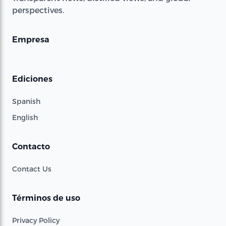
perspectives.
Empresa
Ediciones
Spanish
English
Contacto
Contact Us
Términos de uso
Privacy Policy