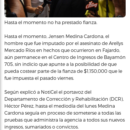
Hasta el momento no ha prestado fianza.
Hasta el momento, Jensen Medina Cardona, el
hombre que fue imputado por el asesinato de Arellys
Mercado Ríos en hechos que ocurrieron en Fajardo,
aún permanece en el Centro de Ingresos de Bayamón
705, sin indicio que apunte a la posibilidad de que
pueda costear parte de la fianza de $1,150,000 que le
fue impuesta el pasado viernes.
Según explicó a NotiCel el portavoz del
Departamento de Corrección y Rehabilitación (DCR),
Héctor Pérez, hasta el mediodía del lunes Medina
Cardona seguía en proceso de someterse a todas las
pruebas que administra la agencia a todos sus nuevos
ingresos, sumariados o convictos.