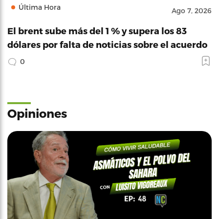
Última Hora
Ago 7, 2026
El brent sube más del 1 % y supera los 83
dólares por falta de noticias sobre el acuerdo
0
Opiniones