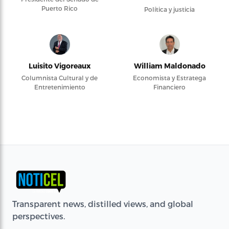
Puerto Rico
Política y justicia
Luisito Vigoreaux
William Maldonado
Columnista Cultural y de
Economista y Estratega
Entretenimiento
Financiero
Transparent news, distilled views, and global
perspectives.