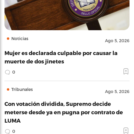
Noticias
Ago 5, 2026
Mujer es declarada culpable por causar la
muerte de dos jinetes
0
Tribunales
Ago 5, 2026
Con votación dividida, Supremo decide
meterse desde ya en pugna por contrato de
LUMA
0