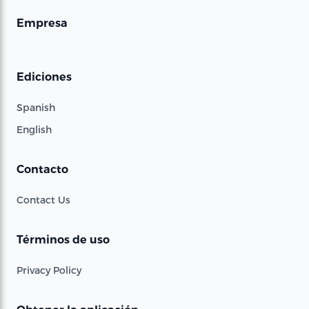
Empresa
Ediciones
Spanish
English
Contacto
Contact Us
Términos de uso
Privacy Policy