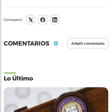
Compartir
0
COMENTARIOS
Añadir comentario
Lo Último