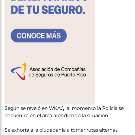
Según se reveló en WKAQ, al momento la Policía se
encuentra en el área atendiendo la situación.
Se exhorta a la ciudadanía a tomar rutas alternas.