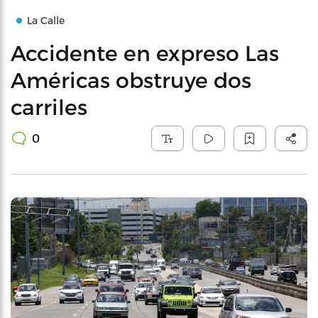
La Calle
Accidente en expreso Las
Américas obstruye dos
carriles
0