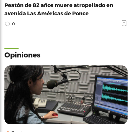
Peatón de 82 años muere atropellado en
avenida Las Américas de Ponce
0
Opiniones