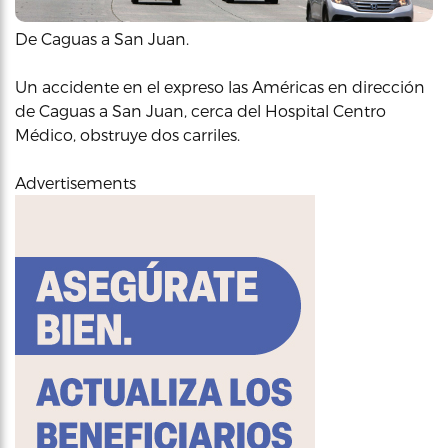
De Caguas a San Juan.
Un accidente en el expreso las Américas en dirección
de Caguas a San Juan, cerca del Hospital Centro
Médico, obstruye dos carriles.
Advertisements