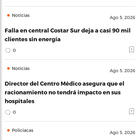
Noticias
Ago 5, 2026
Falla en central Costar Sur deja a casi 90 mil
clientes sin energía
0
Noticias
Ago 5, 2026
Director del Centro Médico asegura que el
racionamiento no tendrá impacto en sus
hospitales
0
Policíacas
Ago 5, 2026