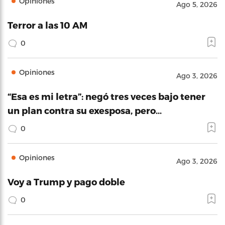
Opiniones
Ago 5, 2026
Terror a las 10 AM
0
Opiniones
Ago 3, 2026
“Esa es mi letra”: negó tres veces bajo tener
un plan contra su exesposa, pero…
0
Opiniones
Ago 3, 2026
Voy a Trump y pago doble
0