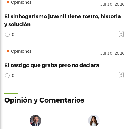
Opiniones
Jul 30, 2026
El sinhogarismo juvenil tiene rostro, historia
y solución
0
Opiniones
Jul 30, 2026
El testigo que graba pero no declara
0
Opinión y Comentarios