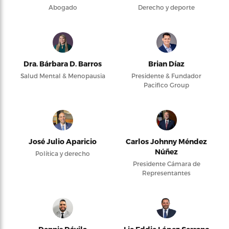
Abogado
Derecho y deporte
Dra. Bárbara D. Barros
Brian Díaz
Salud Mental & Menopausia
Presidente & Fundador
Pacifico Group
José Julio Aparicio
Carlos Johnny Méndez
Núñez
Política y derecho
Presidente Cámara de
Representantes