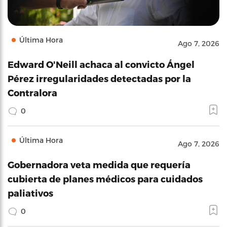
Última Hora
Ago 7, 2026
Edward O'Neill achaca al convicto Ángel
Pérez irregularidades detectadas por la
Contralora
0
Última Hora
Ago 7, 2026
Gobernadora veta medida que requería
cubierta de planes médicos para cuidados
paliativos
0