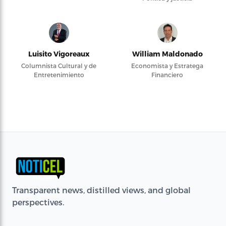
Luisito Vigoreaux
William Maldonado
Columnista Cultural y de
Economista y Estratega
Entretenimiento
Financiero
Transparent news, distilled views, and global
perspectives.