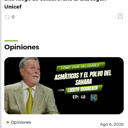
Unicef
0
Opiniones
Opiniones
Ago 6, 2026