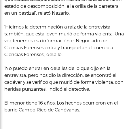
estado de descomposición, a la orilla de la carretera
en un pastizal’, relató Nazario.
‘Hicimos la determinación a raíz de la entrevista
también, que esta joven murió de forma violenta. Una
vez tenemos esa información el Negociado de
Ciencias Forenses entra y transportan el cuerpo a
Ciencias Forenses’, detalló.
‘No puedo entrar en detalles de lo que dijo en la
entrevista, pero nos dio la dirección, se encontró el
cadáver y se verificó que murió de forma violenta, con
heridas punzantes’, indicó el detective.
El menor tiene 16 años. Los hechos ocurrieron en el
barrio Campo Rico de Canóvanas.