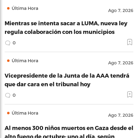
Última Hora
Ago 7, 2026
Mientras se intenta sacar a LUMA, nueva ley
regula colaboración con los municipios
0
Última Hora
Ago 7, 2026
Vicepresidente de la Junta de la AAA tendrá
que dar cara en el tribunal hoy
0
Última Hora
Ago 7, 2026
Al menos 300 niños muertos en Gaza desde el
alto fuego de octubre: uno al día, según