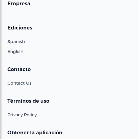
Empresa
Ediciones
Spanish
English
Contacto
Contact Us
Términos de uso
Privacy Policy
Obtener la aplicación