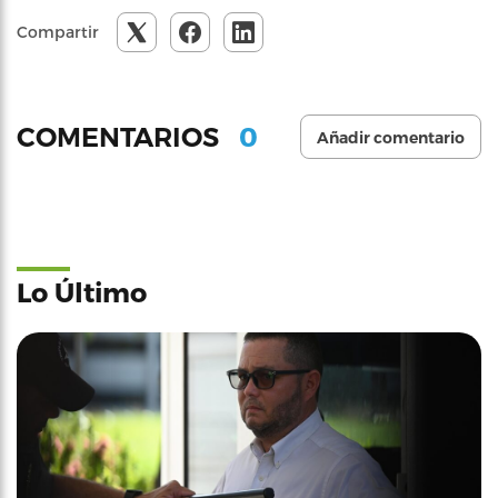
Compartir
0
COMENTARIOS
Añadir comentario
Lo Último