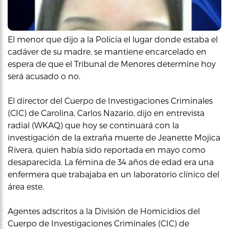
El menor que dijo a la Policía el lugar donde estaba el
cadáver de su madre, se mantiene encarcelado en
espera de que el Tribunal de Menores determine hoy
será acusado o no.
El director del Cuerpo de Investigaciones Criminales
(CIC) de Carolina, Carlos Nazario, dijo en entrevista
radial (WKAQ) que hoy se continuará con la
investigación de la extraña muerte de Jeanette Mojica
Rivera, quien había sido reportada en mayo como
desaparecida. La fémina de 34 años de edad era una
enfermera que trabajaba en un laboratorio clínico del
área este.
Agentes adscritos a la División de Homicidios del
Cuerpo de Investigaciones Criminales (CIC) de