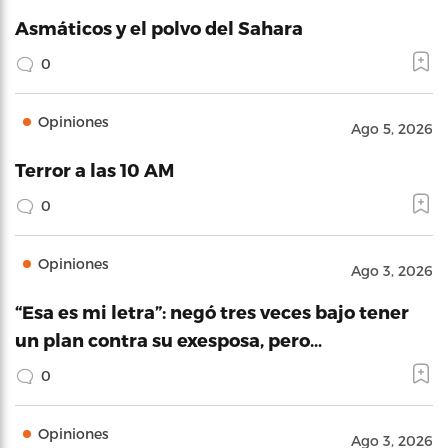
Asmáticos y el polvo del Sahara
0
Opiniones
Ago 5, 2026
Terror a las 10 AM
0
Opiniones
Ago 3, 2026
“Esa es mi letra”: negó tres veces bajo tener
un plan contra su exesposa, pero…
0
Opiniones
Ago 3, 2026