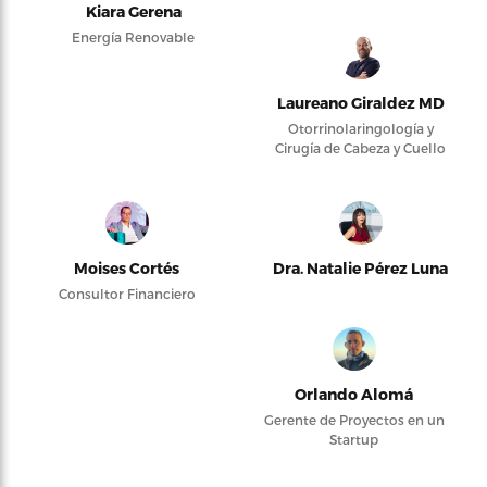
Kiara Gerena
Energía Renovable
Laureano Giraldez MD
Otorrinolaringología y
Cirugía de Cabeza y Cuello
Moises Cortés
Dra. Natalie Pérez Luna
Consultor Financiero
Orlando Alomá
Gerente de Proyectos en un
Startup