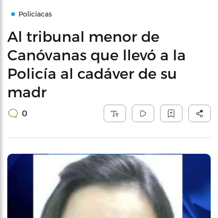
Policíacas
Al tribunal menor de
Canóvanas que llevó a la
Policía al cadáver de su
madr
0