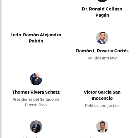
Dr. Ronald Collazo
Pagán
Lcdo. Ramón Alejandro
Pabón
Ramón L. Rosario Cortés
Politics and law
Thomas Rivera Schatz
Víctor García San
Inocencio
Presidente del Senado de
Puerto Rico
Politics and justice