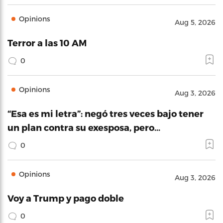
Opinions
Aug 5, 2026
Terror a las 10 AM
0
Opinions
Aug 3, 2026
“Esa es mi letra”: negó tres veces bajo tener
un plan contra su exesposa, pero…
0
Opinions
Aug 3, 2026
Voy a Trump y pago doble
0