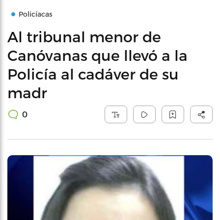
Policíacas
Al tribunal menor de
Canóvanas que llevó a la
Policía al cadáver de su
madr
0