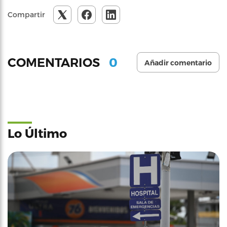
Compartir
0
COMENTARIOS
Añadir comentario
Lo Último