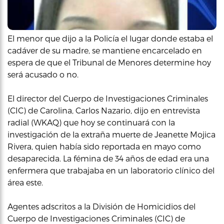
El menor que dijo a la Policía el lugar donde estaba el
cadáver de su madre, se mantiene encarcelado en
espera de que el Tribunal de Menores determine hoy
será acusado o no.
El director del Cuerpo de Investigaciones Criminales
(CIC) de Carolina, Carlos Nazario, dijo en entrevista
radial (WKAQ) que hoy se continuará con la
investigación de la extraña muerte de Jeanette Mojica
Rivera, quien había sido reportada en mayo como
desaparecida. La fémina de 34 años de edad era una
enfermera que trabajaba en un laboratorio clínico del
área este.
Agentes adscritos a la División de Homicidios del
Cuerpo de Investigaciones Criminales (CIC) de