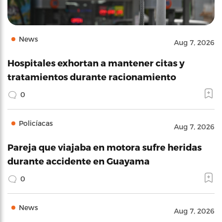
News
Aug 7, 2026
Hospitales exhortan a mantener citas y
tratamientos durante racionamiento
0
Policíacas
Aug 7, 2026
Pareja que viajaba en motora sufre heridas
durante accidente en Guayama
0
News
Aug 7, 2026