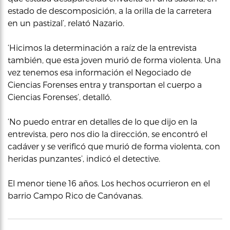
estado de descomposición, a la orilla de la carretera
en un pastizal’, relató Nazario.
‘Hicimos la determinación a raíz de la entrevista
también, que esta joven murió de forma violenta. Una
vez tenemos esa información el Negociado de
Ciencias Forenses entra y transportan el cuerpo a
Ciencias Forenses’, detalló.
‘No puedo entrar en detalles de lo que dijo en la
entrevista, pero nos dio la dirección, se encontró el
cadáver y se verificó que murió de forma violenta, con
heridas punzantes’, indicó el detective.
El menor tiene 16 años. Los hechos ocurrieron en el
barrio Campo Rico de Canóvanas.