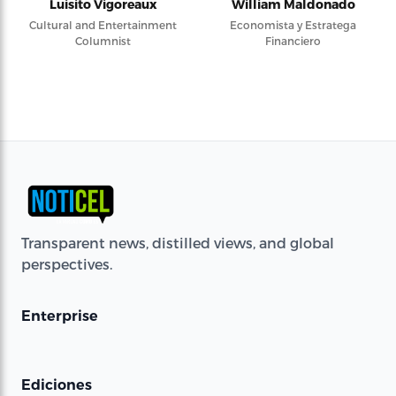
Luisito Vigoreaux
William Maldonado
Cultural and Entertainment
Economista y Estratega
Columnist
Financiero
Transparent news, distilled views, and global
perspectives.
Enterprise
Ediciones