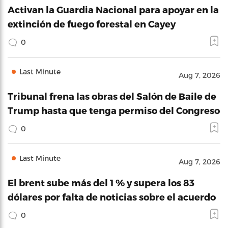
Activan la Guardia Nacional para apoyar en la
extinción de fuego forestal en Cayey
0
Last Minute
Aug 7, 2026
Tribunal frena las obras del Salón de Baile de
Trump hasta que tenga permiso del Congreso
0
Last Minute
Aug 7, 2026
El brent sube más del 1 % y supera los 83
dólares por falta de noticias sobre el acuerdo
0