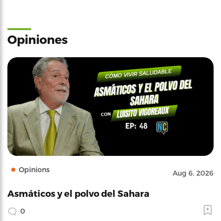
Opiniones
Opinions
Aug 6, 2026
Asmáticos y el polvo del Sahara
0