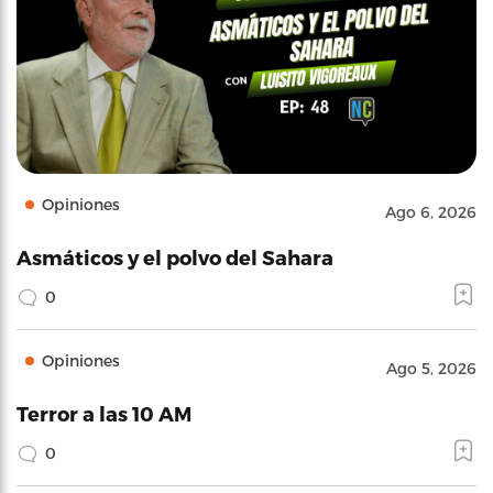
Opiniones
Ago 6, 2026
Asmáticos y el polvo del Sahara
0
Opiniones
Ago 5, 2026
Terror a las 10 AM
0