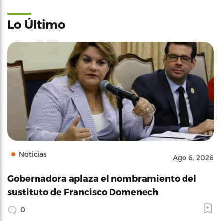
Lo Último
Noticias
Ago 6, 2026
Gobernadora aplaza el nombramiento del
sustituto de Francisco Domenech
0