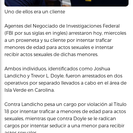
Uno de ellos era un cliente
Agentes del Negociado de Investigaciones Federal
(FBI por sus siglas en ingles) arrestaron hoy, miercoles
a un proxeneta y su cliente por intentar traficar
menores de edad para actos sexuales e intentar
recibir actos sexuales de dichas menores.
Ambos individuos, identificados como Joshua
Landicho y Trevor L. Doyle, fueron arrestados en dos
operativos por separado llevados a cabo en el área de
Isla Verde en Carolina.
Contra Landicho pesa un cargo por violación al Título
18 por intentar traficar a menores de edad para actos
sexuales, mientras que contra Doyle se le radican
cargos por intentar seducir a una menor para recibir
actos sexuales.