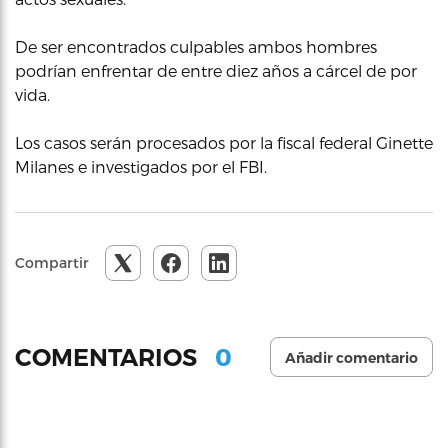
De ser encontrados culpables ambos hombres
podrían enfrentar de entre diez años a cárcel de por
vida.
Los casos serán procesados por la fiscal federal Ginette
Milanes e investigados por el FBI.
Compartir
0
COMENTARIOS
Añadir comentario