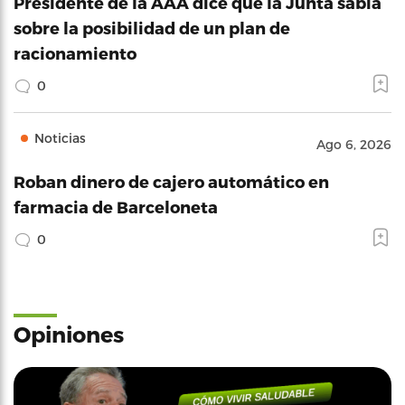
Presidente de la AAA dice que la Junta sabía
sobre la posibilidad de un plan de
racionamiento
0
Noticias
Ago 6, 2026
Roban dinero de cajero automático en
farmacia de Barceloneta
0
Opiniones