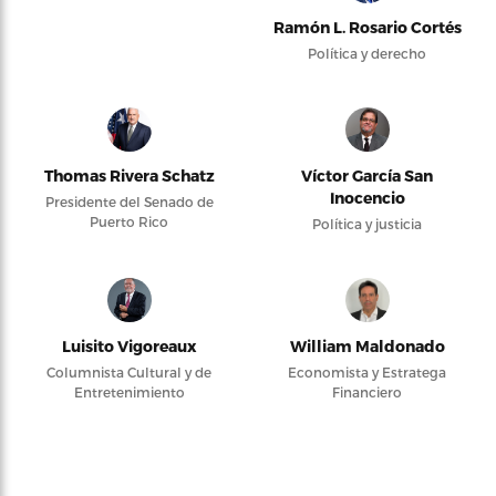
Ramón L. Rosario Cortés
Política y derecho
Thomas Rivera Schatz
Víctor García San
Inocencio
Presidente del Senado de
Puerto Rico
Política y justicia
Luisito Vigoreaux
William Maldonado
Columnista Cultural y de
Economista y Estratega
Entretenimiento
Financiero