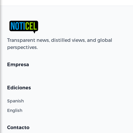
Transparent news, distilled views, and global
perspectives.
Empresa
Ediciones
Spanish
English
Contacto