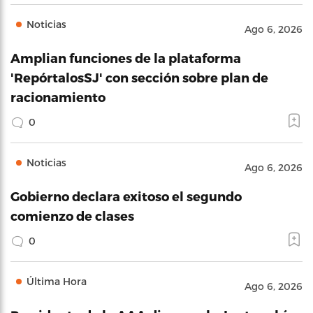
Noticias
Ago 6, 2026
Amplian funciones de la plataforma
'RepórtalosSJ' con sección sobre plan de
racionamiento
0
Noticias
Ago 6, 2026
Gobierno declara exitoso el segundo
comienzo de clases
0
Última Hora
Ago 6, 2026