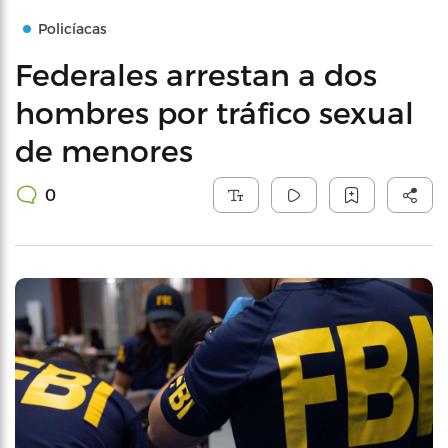
Policíacas
Federales arrestan a dos
hombres por tráfico sexual
de menores
0