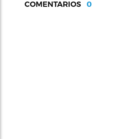
0
COMENTARIOS