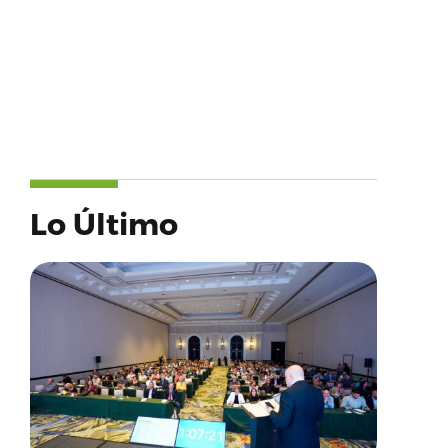
Lo Último