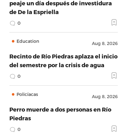
peaje un día después de investidura
de De la Espriella
0
Education
Aug 8, 2026
Recinto de Río Piedras aplaza el inicio
del semestre por la crisis de agua
0
Policíacas
Aug 8, 2026
Perro muerde a dos personas en Río
Piedras
0