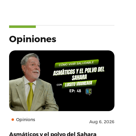
Opiniones
Opinions
Aug 6, 2026
Asmáticos y el polvo del Sahara