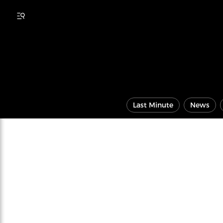
Last Minute
News