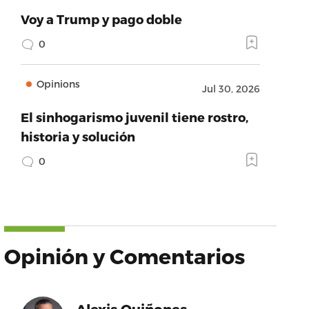
Voy a Trump y pago doble
0
Opinions
Jul 30, 2026
El sinhogarismo juvenil tiene rostro,
historia y solución
0
Opinión y Comentarios