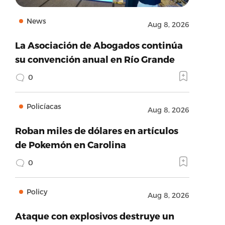
News
Aug 8, 2026
La Asociación de Abogados continúa
su convención anual en Río Grande
0
Policíacas
Aug 8, 2026
Roban miles de dólares en artículos
de Pokemón en Carolina
0
Policy
Aug 8, 2026
Ataque con explosivos destruye un