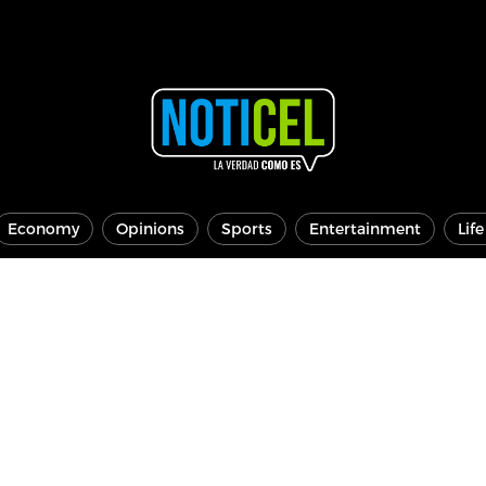
Economy
Opinions
Sports
Entertainment
Lif