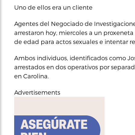
Uno de ellos era un cliente
Agentes del Negociado de Investigaciones 
arrestaron hoy, miercoles a un proxeneta 
de edad para actos sexuales e intentar r
Ambos individuos, identificados como Jos
arrestados en dos operativos por separado
en Carolina.
Advertisements