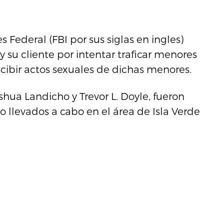
Federal (FBI por sus siglas en ingles)
y su cliente por intentar traficar menores
ecibir actos sexuales de dichas menores.
hua Landicho y Trevor L. Doyle, fueron
 llevados a cabo en el área de Isla Verde