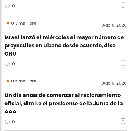
0
Última Hora
Ago 6, 2026
Israel lanzó el miércoles el mayor número de
proyectiles en Líbano desde acuerdo, dice
ONU
0
Última Hora
Ago 6, 2026
Un día antes de comenzar al racionamiento
oficial, dimite el presidente de la Junta de la
AAA
0