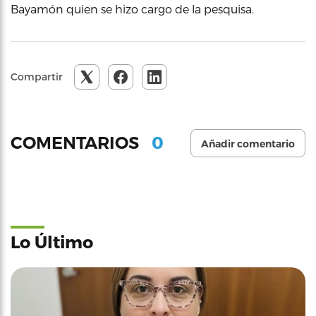
Bayamón quien se hizo cargo de la pesquisa.
Compartir
0
COMENTARIOS
Añadir comentario
Lo Último