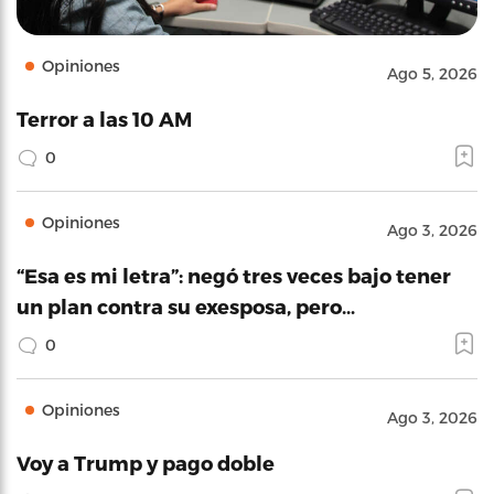
Opiniones
Ago 5, 2026
Terror a las 10 AM
0
Opiniones
Ago 3, 2026
“Esa es mi letra”: negó tres veces bajo tener
un plan contra su exesposa, pero…
0
Opiniones
Ago 3, 2026
Voy a Trump y pago doble