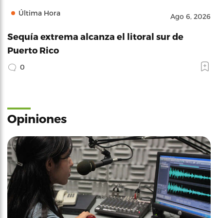
Última Hora
Ago 6, 2026
Sequía extrema alcanza el litoral sur de
Puerto Rico
0
Opiniones