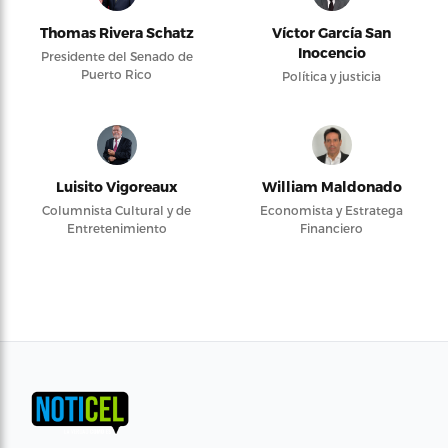
Thomas Rivera Schatz
Víctor García San
Inocencio
Presidente del Senado de
Puerto Rico
Política y justicia
Luisito Vigoreaux
William Maldonado
Columnista Cultural y de
Economista y Estratega
Entretenimiento
Financiero