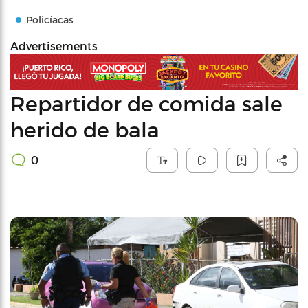
Policíacas
Advertisements
Repartidor de comida sale
herido de bala
0