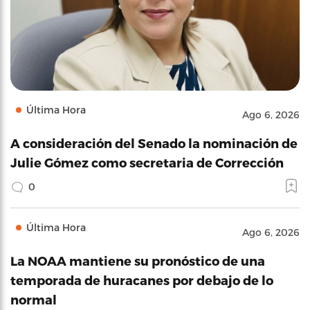
Última Hora
Ago 6, 2026
A consideración del Senado la nominación de
Julie Gómez como secretaria de Corrección
0
Última Hora
Ago 6, 2026
La NOAA mantiene su pronóstico de una
temporada de huracanes por debajo de lo
normal