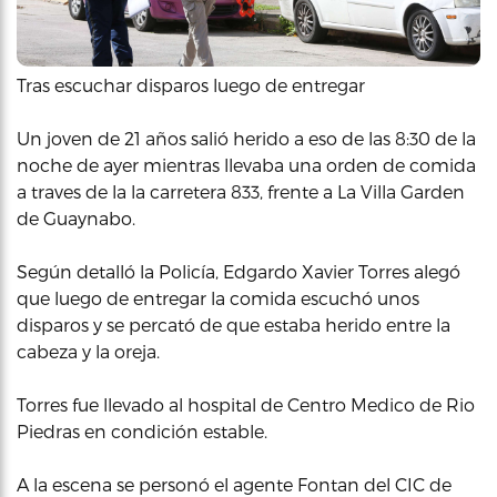
Tras escuchar disparos luego de entregar
Un joven de 21 años salió herido a eso de las 8:30 de la
noche de ayer mientras llevaba una orden de comida
a traves de la la carretera 833, frente a La Villa Garden
de Guaynabo.
Según detalló la Policía, Edgardo Xavier Torres alegó
que luego de entregar la comida escuchó unos
disparos y se percató de que estaba herido entre la
cabeza y la oreja.
Torres fue llevado al hospital de Centro Medico de Rio
Piedras en condición estable.
A la escena se personó el agente Fontan del CIC de