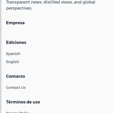
Transparent news, distilled views, and global
perspectives.
Empresa
Ediciones
Spanish
English
Contacto
Contact Us
Términos de uso