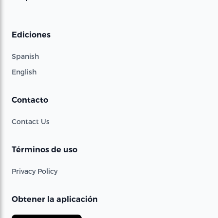
Ediciones
Spanish
English
Contacto
Contact Us
Términos de uso
Privacy Policy
Obtener la aplicación