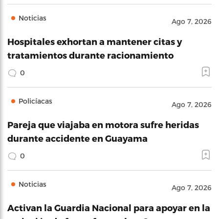
Noticias
Ago 7, 2026
Hospitales exhortan a mantener citas y
tratamientos durante racionamiento
0
Policíacas
Ago 7, 2026
Pareja que viajaba en motora sufre heridas
durante accidente en Guayama
0
Noticias
Ago 7, 2026
Activan la Guardia Nacional para apoyar en la