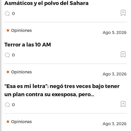
Asmáticos y el polvo del Sahara
0
Opiniones
Ago 5, 2026
Terror a las 10 AM
0
Opiniones
Ago 3, 2026
“Esa es mi letra”: negó tres veces bajo tener
un plan contra su exesposa, pero…
0
Opiniones
Ago 3, 2026