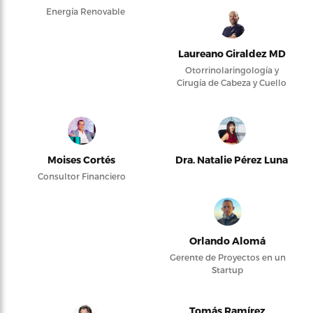
Energía Renovable
Laureano Giraldez MD
Otorrinolaringología y
Cirugía de Cabeza y Cuello
Moises Cortés
Dra. Natalie Pérez Luna
Consultor Financiero
Orlando Alomá
Gerente de Proyectos en un
Startup
Tomás Ramírez