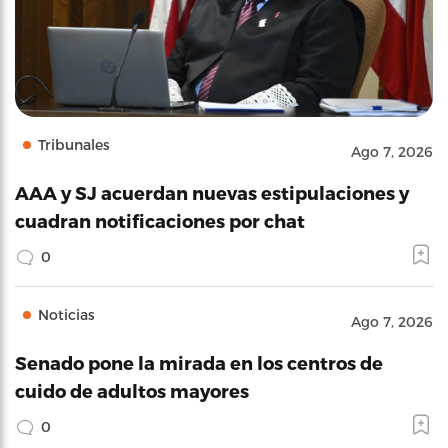
Tribunales
Ago 7, 2026
AAA y SJ acuerdan nuevas estipulaciones y
cuadran notificaciones por chat
0
Noticias
Ago 7, 2026
Senado pone la mirada en los centros de
cuido de adultos mayores
0