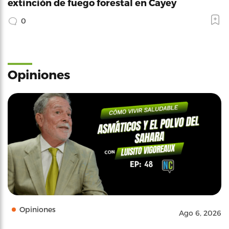
extinción de fuego forestal en Cayey
0
Opiniones
Opiniones
Ago 6, 2026