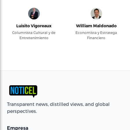
Luisito Vigoreaux
William Maldonado
Columnista Cultural y de
Economista y Estratega
Entretenimiento
Financiero
Transparent news, distilled views, and global
perspectives.
Empresa