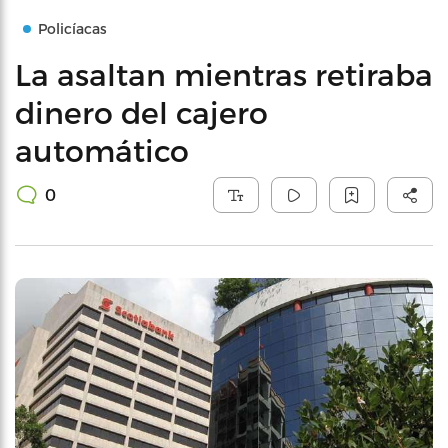
Policíacas
La asaltan mientras retiraba
dinero del cajero
automático
0