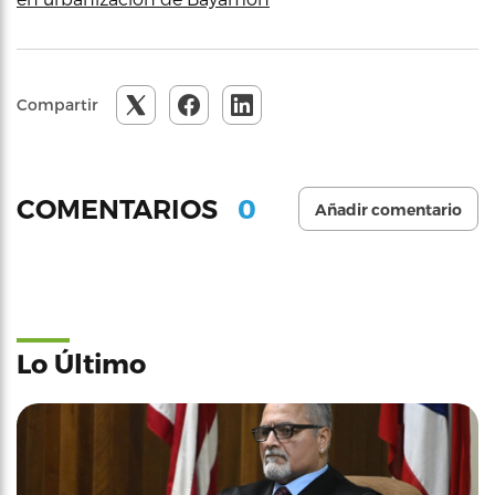
Compartir
0
COMENTARIOS
Añadir comentario
Lo Último