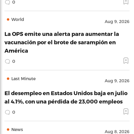
0
World
Aug 9, 2026
La OPS emite una alerta para aumentar la
vacunación por el brote de sarampión en
América
0
Last Minute
Aug 9, 2026
El desempleo en Estados Unidos baja en julio
al 4.1%, con una pérdida de 23,000 empleos
0
News
Aug 8, 2026