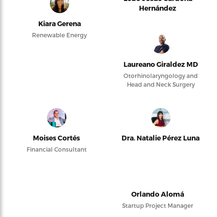
Hernández
Kiara Gerena
Renewable Energy
Laureano Giraldez MD
Otorhinolaryngology and
Head and Neck Surgery
Moises Cortés
Dra. Natalie Pérez Luna
Financial Consultant
Orlando Alomá
Startup Project Manager