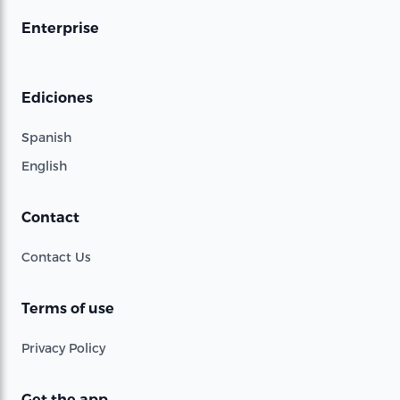
Enterprise
Ediciones
Spanish
English
Contact
Contact Us
Terms of use
Privacy Policy
Get the app