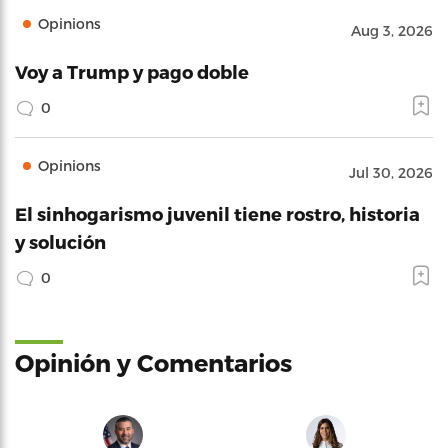
Opinions
Aug 3, 2026
Voy a Trump y pago doble
0
Opinions
Jul 30, 2026
El sinhogarismo juvenil tiene rostro, historia
y solución
0
Opinión y Comentarios