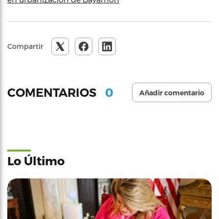
Compartir
0
COMENTARIOS
Añadir comentario
Lo Último