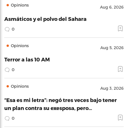
Opinions
Aug 6, 2026
Asmáticos y el polvo del Sahara
0
Opinions
Aug 5, 2026
Terror a las 10 AM
0
Opinions
Aug 3, 2026
“Esa es mi letra”: negó tres veces bajo tener
un plan contra su exesposa, pero…
0