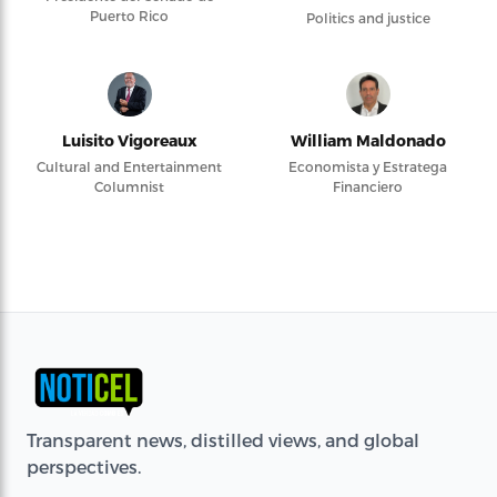
Puerto Rico
Politics and justice
Luisito Vigoreaux
William Maldonado
Cultural and Entertainment
Economista y Estratega
Columnist
Financiero
Transparent news, distilled views, and global
perspectives.