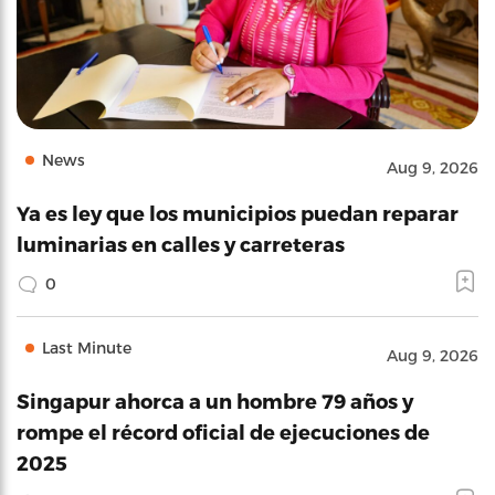
News
Aug 9, 2026
Ya es ley que los municipios puedan reparar
luminarias en calles y carreteras
0
Last Minute
Aug 9, 2026
Singapur ahorca a un hombre 79 años y
rompe el récord oficial de ejecuciones de
2025