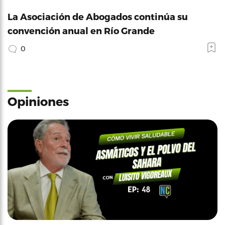
La Asociación de Abogados continúa su
convención anual en Río Grande
0
Opiniones