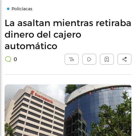
Policíacas
La asaltan mientras retiraba
dinero del cajero
automático
0