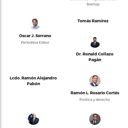
Startup
Tomás Ramírez
Oscar J. Serrano
Periodista Editor
Dr. Ronald Collazo
Pagán
Lcdo. Ramón Alejandro
Pabón
Ramón L. Rosario Cortés
Política y derecho