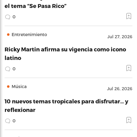
el tema “Se Pasa Rico”
0
Entretenimiento
Jul 27, 2026
Ricky Martin afirma su vigencia como icono
latino
0
Música
Jul 26, 2026
10 nuevos temas tropicales para disfrutar… y
reflexionar
0