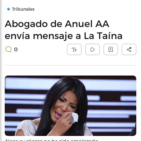
Tribunales
Abogado de Anuel AA
envía mensaje a La Taína
0