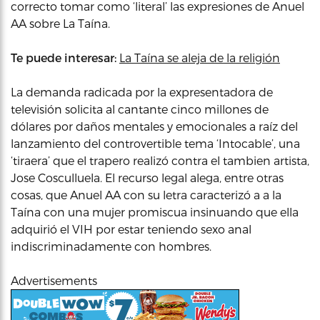
correcto tomar como ‘literal’ las expresiones de Anuel
AA sobre La Taína.
Te puede interesar:
La Taína se aleja de la religión
La demanda radicada por la expresentadora de
televisión solicita al cantante cinco millones de
dólares por daños mentales y emocionales a raíz del
lanzamiento del controvertible tema ‘Intocable’, una
‘tiraera’ que el trapero realizó contra el tambien artista,
Jose Cosculluela. El recurso legal alega, entre otras
cosas, que Anuel AA con su letra caracterizó a a la
Taína con una mujer promiscua insinuando que ella
adquirió el VIH por estar teniendo sexo anal
indiscriminadamente con hombres.
Advertisements