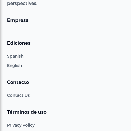
perspectives.
Empresa
Ediciones
Spanish
English
Contacto
Contact Us
Términos de uso
Privacy Policy