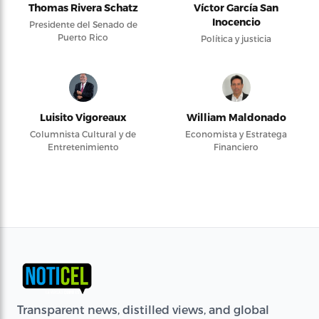
Thomas Rivera Schatz
Víctor García San
Inocencio
Presidente del Senado de
Puerto Rico
Política y justicia
Luisito Vigoreaux
William Maldonado
Columnista Cultural y de
Economista y Estratega
Entretenimiento
Financiero
Transparent news, distilled views, and global