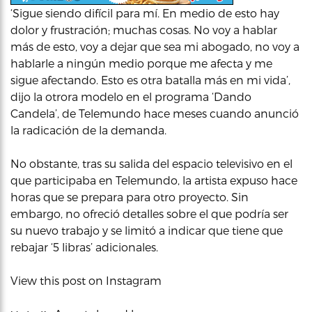
‘Sigue siendo difícil para mí. En medio de esto hay
dolor y frustración; muchas cosas. No voy a hablar
más de esto, voy a dejar que sea mi abogado, no voy a
hablarle a ningún medio porque me afecta y me
sigue afectando. Esto es otra batalla más en mi vida’,
dijo la otrora modelo en el programa ‘Dando
Candela’, de Telemundo hace meses cuando anunció
la radicación de la demanda.
No obstante, tras su salida del espacio televisivo en el
que participaba en Telemundo, la artista expuso hace
horas que se prepara para otro proyecto. Sin
embargo, no ofreció detalles sobre el que podría ser
su nuevo trabajo y se limitó a indicar que tiene que
rebajar ‘5 libras’ adicionales.
View this post on Instagram