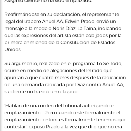
Alega su cliente no ha sido emplazado.
Reafirmándose en su declaración, el representante
legal del trapero Anuel AA, Edwin Prado, envió un
mensaje a la modelo Noris Díaz, La Taína, indicando
que las expresiones del artista están cobijados por la
primera enmienda de la Constitución de Estados
Unidos.
Su argumento, realizado en el programa Lo Se Todo,
ocurre en medio de alegaciones del letrado que
apuntan a que cuatro meses despues de la radicación
de una demanda radicada por Díaz contra Anuel AA,
su cliente no ha sido emplazado.
‘Hablan de una orden del tribunal autorizando el
emplazamiento… Pero cuando este formalmente el
emplazamiento, entonces formalmente tenemos que
contestar’, expuso Prado a la vez que dijo que no era