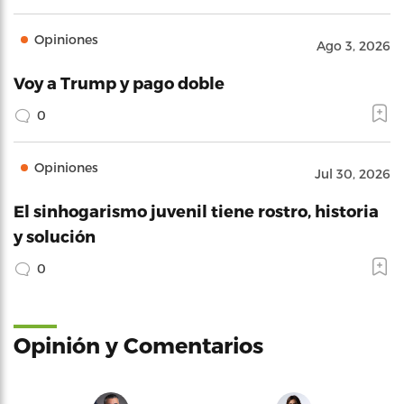
Opiniones
Ago 3, 2026
Voy a Trump y pago doble
0
Opiniones
Jul 30, 2026
El sinhogarismo juvenil tiene rostro, historia
y solución
0
Opinión y Comentarios