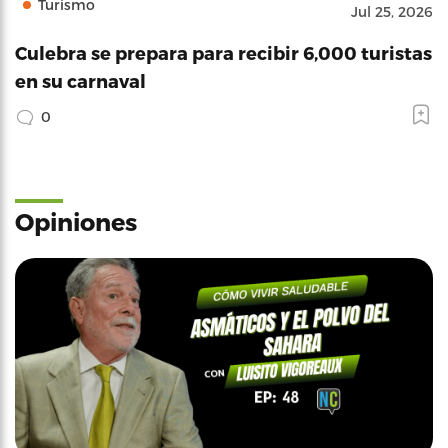
Turismo
Jul 25, 2026
Culebra se prepara para recibir 6,000 turistas
en su carnaval
0
Opiniones