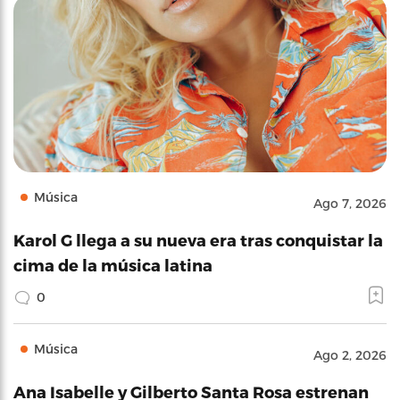
Música
Ago 7, 2026
Karol G llega a su nueva era tras conquistar la
cima de la música latina
0
Música
Ago 2, 2026
Ana Isabelle y Gilberto Santa Rosa estrenan