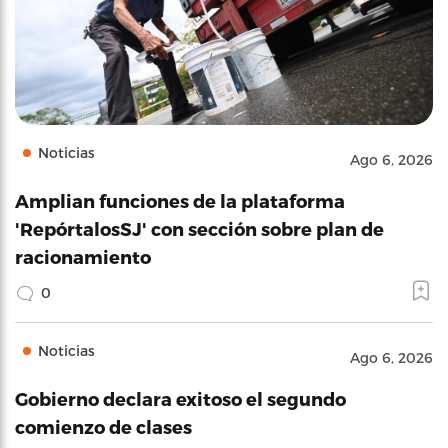
Noticias
Ago 6, 2026
Amplian funciones de la plataforma
'RepórtalosSJ' con sección sobre plan de
racionamiento
0
Noticias
Ago 6, 2026
Gobierno declara exitoso el segundo
comienzo de clases