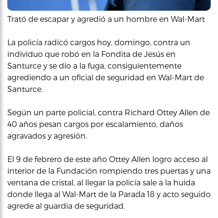
Trató de escapar y agredió a un hombre en Wal-Mart
La policía radicó cargos hoy, domingo, contra un
individuo que robó en la Fondita de Jesús en
Santurce y se dio a la fuga, consiguientemente
agrediendo a un oficial de seguridad en Wal-Mart de
Santurce.
Según un parte policial, contra Richard Ottey Allen de
40 años pesan cargos por escalamiento, daños
agravados y agresión.
El 9 de febrero de este año Ottey Allen logro acceso al
interior de la Fundación rompiendo tres puertas y una
ventana de cristal, al llegar la policía sale a la huida
donde llega al Wal-Mart de la Parada 18 y acto seguido
agrede al guardia de seguridad.