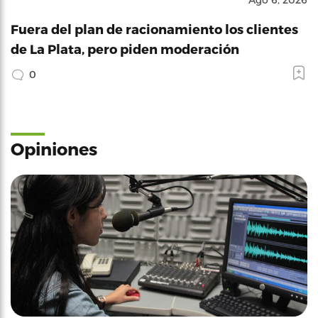
Fuera del plan de racionamiento los clientes
de La Plata, pero piden moderación
0
Opiniones