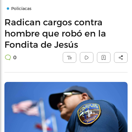
Policíacas
Radican cargos contra
hombre que robó en la
Fondita de Jesús
0