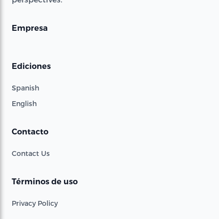
Empresa
Ediciones
Spanish
English
Contacto
Contact Us
Términos de uso
Privacy Policy