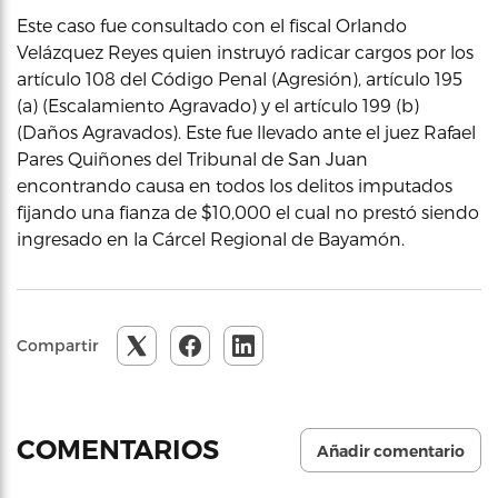
Este caso fue consultado con el fiscal Orlando
Velázquez Reyes quien instruyó radicar cargos por los
artículo 108 del Código Penal (Agresión), artículo 195
(a) (Escalamiento Agravado) y el artículo 199 (b)
(Daños Agravados). Este fue llevado ante el juez Rafael
Pares Quiñones del Tribunal de San Juan
encontrando causa en todos los delitos imputados
fijando una fianza de $10,000 el cual no prestó siendo
ingresado en la Cárcel Regional de Bayamón.
Compartir
COMENTARIOS
Añadir comentario