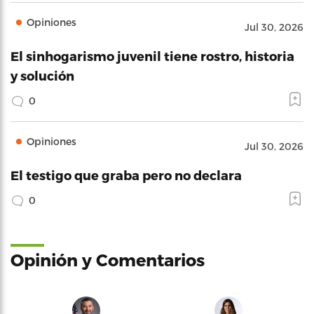
Opiniones
Jul 30, 2026
El sinhogarismo juvenil tiene rostro, historia
y solución
0
Opiniones
Jul 30, 2026
El testigo que graba pero no declara
0
Opinión y Comentarios