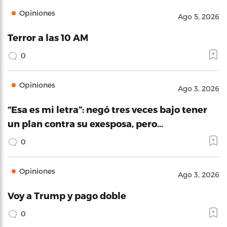
Opiniones
Ago 5, 2026
Terror a las 10 AM
0
Opiniones
Ago 3, 2026
“Esa es mi letra”: negó tres veces bajo tener
un plan contra su exesposa, pero…
0
Opiniones
Ago 3, 2026
Voy a Trump y pago doble
0