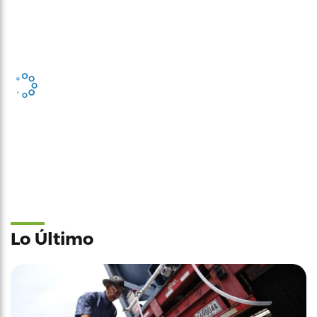
Lo Último