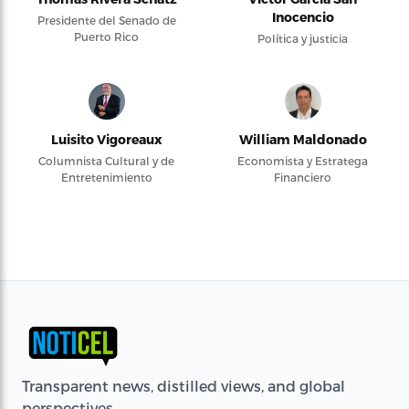
Inocencio
Presidente del Senado de
Puerto Rico
Política y justicia
Luisito Vigoreaux
William Maldonado
Columnista Cultural y de
Economista y Estratega
Entretenimiento
Financiero
Transparent news, distilled views, and global
perspectives.