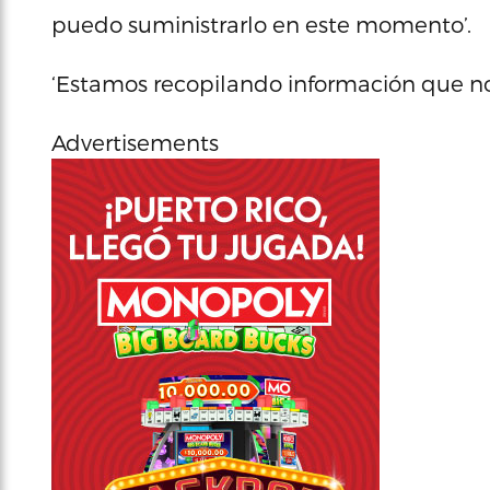
puedo suministrarlo en este momento’.
‘Estamos recopilando información que nos
Advertisements