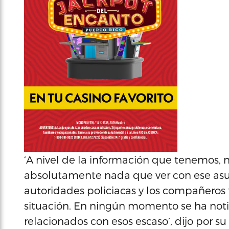
‘A nivel de la información que tenemos, 
absolutamente nada que ver con ese asu
autoridades policiacas y los compañeros 
situación. En ningún momento se ha noti
relacionados con esos escaso’, dijo por su