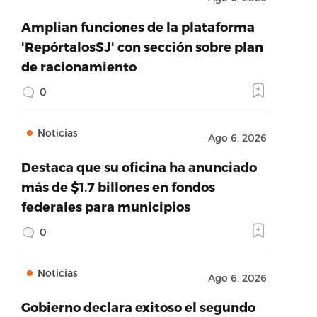
Amplian funciones de la plataforma
'RepórtalosSJ' con sección sobre plan
de racionamiento
0
Noticias
Ago 6, 2026
Destaca que su oficina ha anunciado
más de $1.7 billones en fondos
federales para municipios
0
Noticias
Ago 6, 2026
Gobierno declara exitoso el segundo