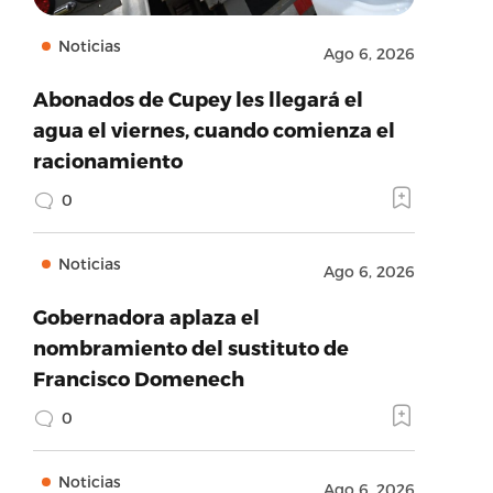
Noticias
Ago 6, 2026
Abonados de Cupey les llegará el
agua el viernes, cuando comienza el
racionamiento
0
Noticias
Ago 6, 2026
Gobernadora aplaza el
nombramiento del sustituto de
Francisco Domenech
0
Noticias
Ago 6, 2026