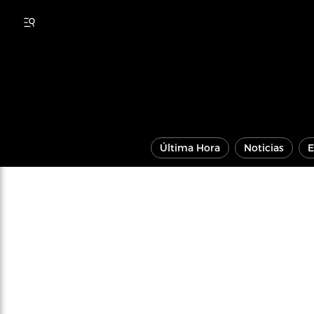
Última Hora
Noticias
E