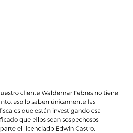
nuestro cliente Waldemar Febres no tiene
nto, eso lo saben únicamente las
fiscales que están investigando esa
ficado que ellos sean sospechosos
 parte el licenciado Edwin Castro,