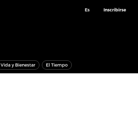
Es
Inscribirse
Vida y Bienestar
El Tiempo