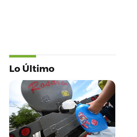
Lo Último