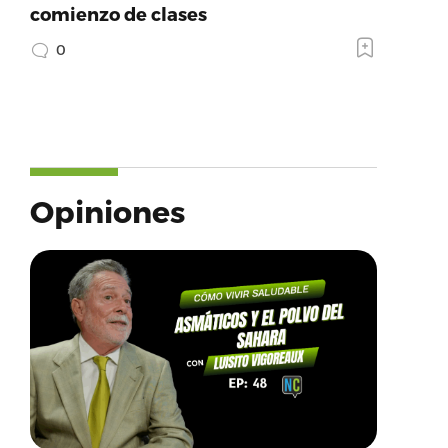
comienzo de clases
0
Opiniones