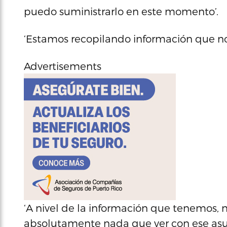
puedo suministrarlo en este momento’.
‘Estamos recopilando información que nos
Advertisements
‘A nivel de la información que tenemos, 
absolutamente nada que ver con ese asu