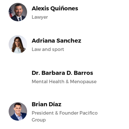
Alexis Quiñones
Lawyer
Adriana Sanchez
Law and sport
Dr. Barbara D. Barros
Mental Health & Menopause
Brian Díaz
President & Founder Pacifico
Group