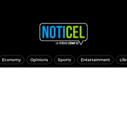
Economy
Opinions
Sports
Entertainment
Lif