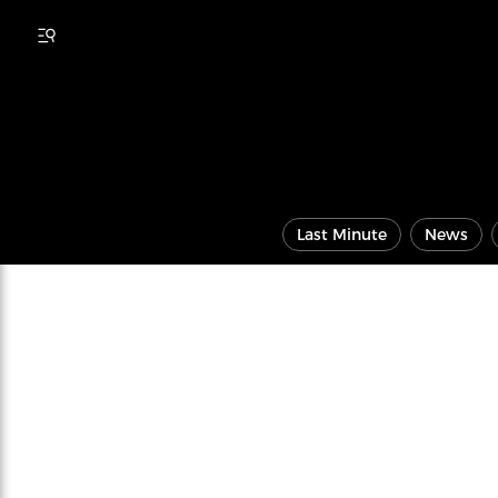
Last Minute
News