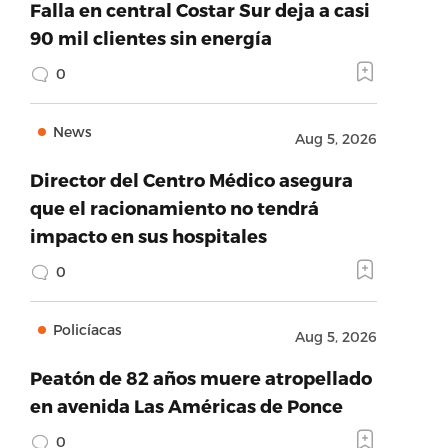
Falla en central Costar Sur deja a casi
90 mil clientes sin energía
0
News
Aug 5, 2026
Director del Centro Médico asegura
que el racionamiento no tendrá
impacto en sus hospitales
0
Policíacas
Aug 5, 2026
Peatón de 82 años muere atropellado
en avenida Las Américas de Ponce
0