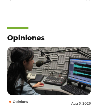
Opiniones
Opinions
Aug 5, 2026