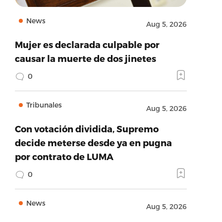
News
Aug 5, 2026
Mujer es declarada culpable por
causar la muerte de dos jinetes
0
Tribunales
Aug 5, 2026
Con votación dividida, Supremo
decide meterse desde ya en pugna
por contrato de LUMA
0
News
Aug 5, 2026