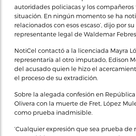
autoridades policiacas y los compañeros 
situación. En ningún momento se ha noti
relacionados con esos escaso’, dijo por su
representante legal de Waldemar Febres
NotiCel contactó a la licenciada Mayra L
representaría al otro imputado, Edison Me
del acusado quien le hizo el acercamient
el proceso de su extradición.
Sobre la alegada confesión en Repúblic
Olivera con la muerte de Fret, López Mul
como prueba inadmisible.
‘Cualquier expresión que sea prueba de 