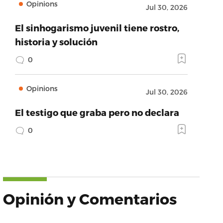
Opinions
Jul 30, 2026
El sinhogarismo juvenil tiene rostro,
historia y solución
0
Opinions
Jul 30, 2026
El testigo que graba pero no declara
0
Opinión y Comentarios