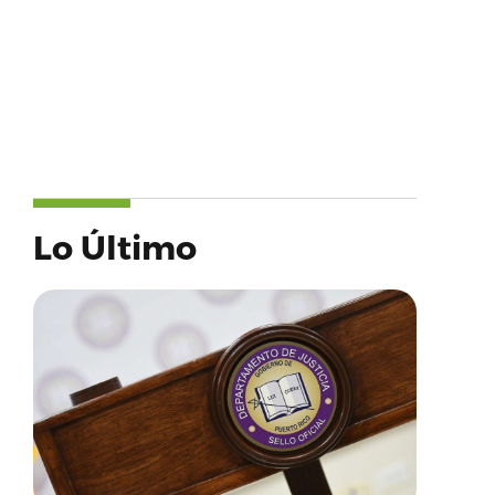
Lo Último