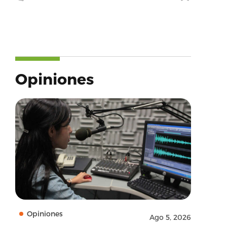
Opiniones
Opiniones
Ago 5, 2026