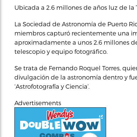
Ubicada a 2.6 millones de años luz de la T
La Sociedad de Astronomía de Puerto Ric
miembros capturó recientemente una im
aproximadamente a unos 2.6 millones de a
telescopio y equipo fotográfico.
Se trata de Fernando Roquel Torres, quien
divulgación de la astronomía dentro y fuer
‘Astrofotografía y Ciencia’.
Advertisements