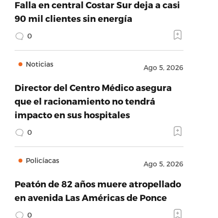
Falla en central Costar Sur deja a casi
90 mil clientes sin energía
0
Noticias
Ago 5, 2026
Director del Centro Médico asegura
que el racionamiento no tendrá
impacto en sus hospitales
0
Policíacas
Ago 5, 2026
Peatón de 82 años muere atropellado
en avenida Las Américas de Ponce
0