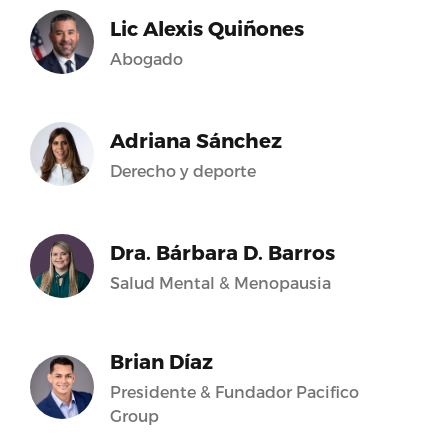
Lic Alexis Quiñones
Abogado
Adriana Sánchez
Derecho y deporte
Dra. Bárbara D. Barros
Salud Mental & Menopausia
Brian Díaz
Presidente & Fundador Pacifico
Group