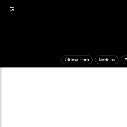
Última Hora
Noticias
E