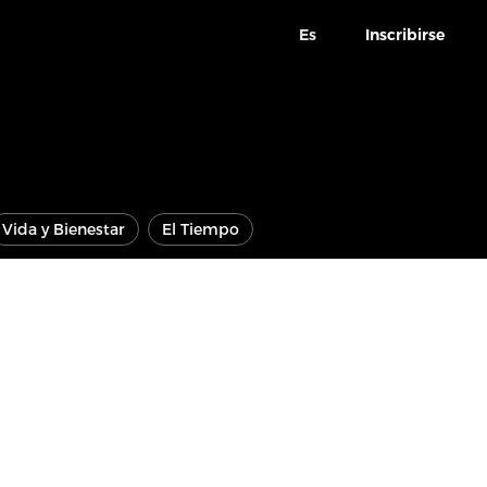
Es
Inscribirse
Vida y Bienestar
El Tiempo