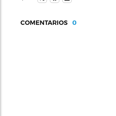
0
COMENTARIOS