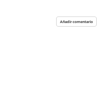
Añadir comentario