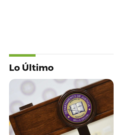
Lo Último