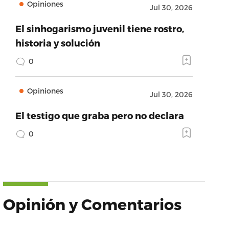
Opiniones
Jul 30, 2026
El sinhogarismo juvenil tiene rostro,
historia y solución
0
Opiniones
Jul 30, 2026
El testigo que graba pero no declara
0
Opinión y Comentarios