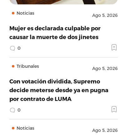
Noticias
Ago 5, 2026
Mujer es declarada culpable por
causar la muerte de dos jinetes
0
Tribunales
Ago 5, 2026
Con votación dividida, Supremo
decide meterse desde ya en pugna
por contrato de LUMA
0
Noticias
Ago 5, 2026