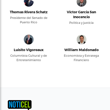
Thomas Rivera Schatz
Víctor García San
Inocencio
Presidente del Senado de
Puerto Rico
Política y justicia
Luisito Vigoreaux
William Maldonado
Columnista Cultural y de
Economista y Estratega
Entretenimiento
Financiero