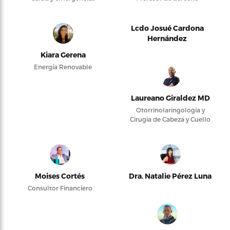
Lcdo Josué Cardona
Hernández
Kiara Gerena
Energía Renovable
Laureano Giraldez MD
Otorrinolaringología y
Cirugía de Cabeza y Cuello
Moises Cortés
Dra. Natalie Pérez Luna
Consultor Financiero