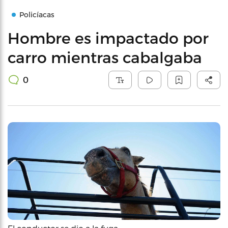
Policíacas
Hombre es impactado por
carro mientras cabalgaba
0