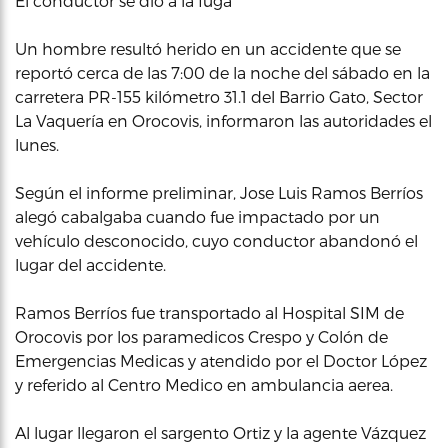
El conductor se dio a la fuga
Un hombre resultó herido en un accidente que se
reportó cerca de las 7:00 de la noche del sábado en la
carretera PR-155 kilómetro 31.1 del Barrio Gato, Sector
La Vaquería en Orocovis, informaron las autoridades el
lunes.
Según el informe preliminar, Jose Luis Ramos Berríos
alegó cabalgaba cuando fue impactado por un
vehículo desconocido, cuyo conductor abandonó el
lugar del accidente.
Ramos Berríos fue transportado al Hospital SIM de
Orocovis por los paramedicos Crespo y Colón de
Emergencias Medicas y atendido por el Doctor López
y referido al Centro Medico en ambulancia aerea.
Al lugar llegaron el sargento Ortiz y la agente Vázquez