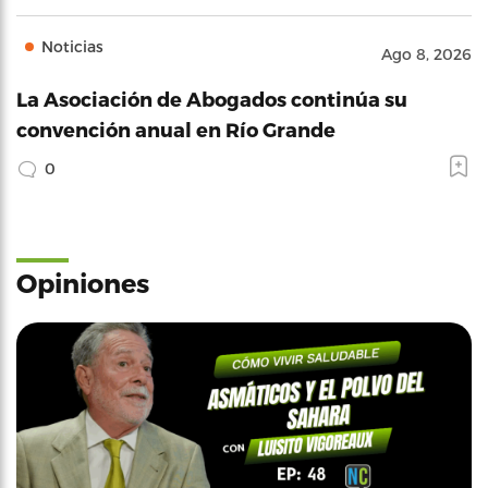
Noticias
Ago 8, 2026
La Asociación de Abogados continúa su
convención anual en Río Grande
0
Opiniones