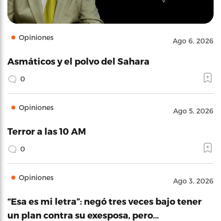
Opiniones
Ago 6, 2026
Asmáticos y el polvo del Sahara
0
Opiniones
Ago 5, 2026
Terror a las 10 AM
0
Opiniones
Ago 3, 2026
“Esa es mi letra”: negó tres veces bajo tener
un plan contra su exesposa, pero…