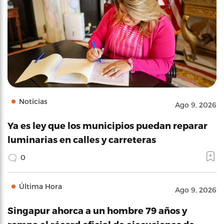
Noticias
Ago 9, 2026
Ya es ley que los municipios puedan reparar
luminarias en calles y carreteras
0
Última Hora
Ago 9, 2026
Singapur ahorca a un hombre 79 años y