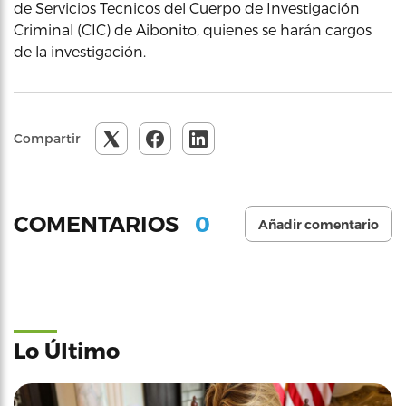
de Servicios Tecnicos del Cuerpo de Investigación
Criminal (CIC) de Aibonito, quienes se harán cargos
de la investigación.
Compartir
0
COMENTARIOS
Añadir comentario
Lo Último