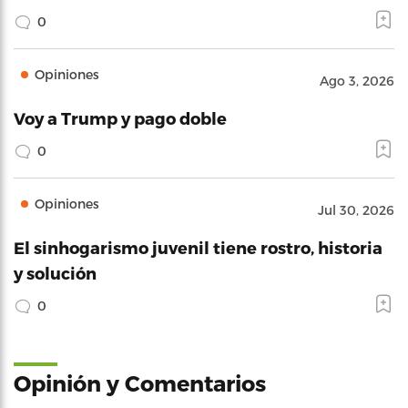
0
Opiniones
Ago 3, 2026
Voy a Trump y pago doble
0
Opiniones
Jul 30, 2026
El sinhogarismo juvenil tiene rostro, historia
y solución
0
Opinión y Comentarios