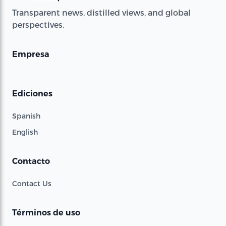
Transparent news, distilled views, and global
perspectives.
Empresa
Ediciones
Spanish
English
Contacto
Contact Us
Términos de uso