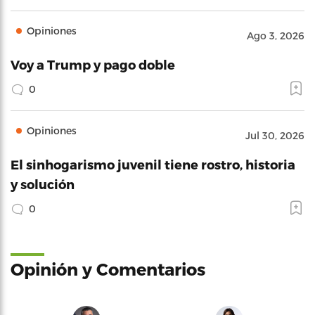
Opiniones
Ago 3, 2026
Voy a Trump y pago doble
0
Opiniones
Jul 30, 2026
El sinhogarismo juvenil tiene rostro, historia
y solución
0
Opinión y Comentarios