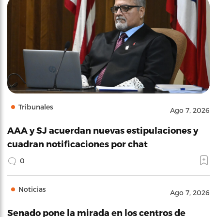
Tribunales
Ago 7, 2026
AAA y SJ acuerdan nuevas estipulaciones y
cuadran notificaciones por chat
0
Noticias
Ago 7, 2026
Senado pone la mirada en los centros de