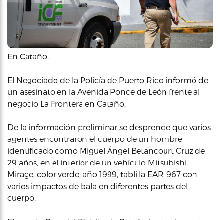
En Cataño.
El Negociado de la Policía de Puerto Rico informó de
un asesinato en la Avenida Ponce de León frente al
negocio La Frontera en Cataño.
De la información preliminar se desprende que varios
agentes encontraron el cuerpo de un hombre
identificado como Miguel Ángel Betancourt Cruz de
29 años, en el interior de un vehículo Mitsubishi
Mirage, color verde, año 1999, tablilla EAR-967 con
varios impactos de bala en diferentes partes del
cuerpo.