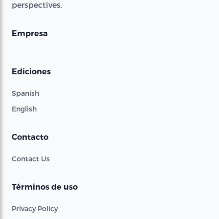
perspectives.
Empresa
Ediciones
Spanish
English
Contacto
Contact Us
Términos de uso
Privacy Policy