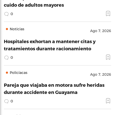
cuido de adultos mayores
0
Noticias
Ago 7, 2026
Hospitales exhortan a mantener citas y
tratamientos durante racionamiento
0
Policíacas
Ago 7, 2026
Pareja que viajaba en motora sufre heridas
durante accidente en Guayama
0