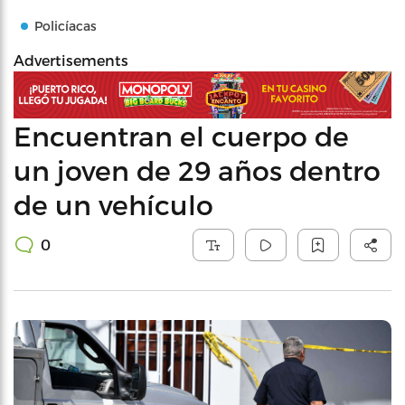
Policíacas
Advertisements
Encuentran el cuerpo de
un joven de 29 años dentro
de un vehículo
0