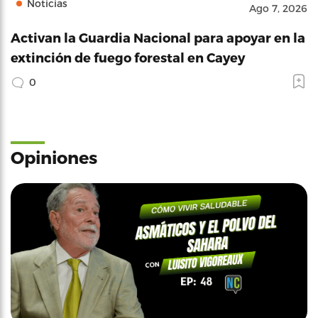
Noticias
Ago 7, 2026
Activan la Guardia Nacional para apoyar en la
extinción de fuego forestal en Cayey
0
Opiniones