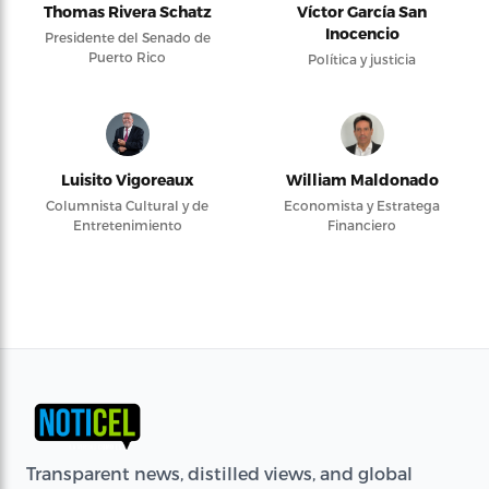
Thomas Rivera Schatz
Víctor García San
Inocencio
Presidente del Senado de
Puerto Rico
Política y justicia
Luisito Vigoreaux
William Maldonado
Columnista Cultural y de
Economista y Estratega
Entretenimiento
Financiero
Transparent news, distilled views, and global