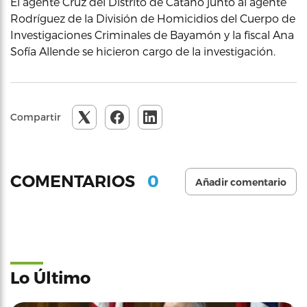
El agente Cruz del Distrito de Cataño junto al agente
Rodríguez de la División de Homicidios del Cuerpo de
Investigaciones Criminales de Bayamón y la fiscal Ana
Sofía Allende se hicieron cargo de la investigación.
Compartir
0
COMENTARIOS
Añadir comentario
Lo Último