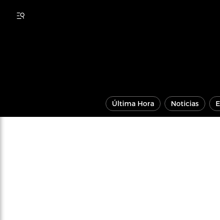
Última Hora
Noticias
E