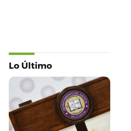
Lo Último