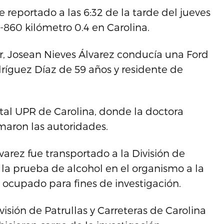
e reportado a las 6:32 de la tarde del jueves
R-860 kilómetro 0.4 en Carolina.
r, Josean Nieves Álvarez conducía una Ford
íguez Díaz de 59 años y residente de
tal UPR de Carolina, donde la doctora
rmaron las autoridades.
varez fue transportado a la División de
ó la prueba de alcohol en el organismo a la
e ocupado para fines de investigación.
visión de Patrullas y Carreteras de Carolina