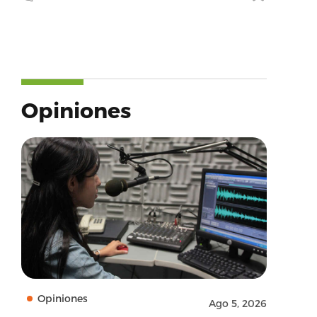
Opiniones
Opiniones
Ago 5, 2026