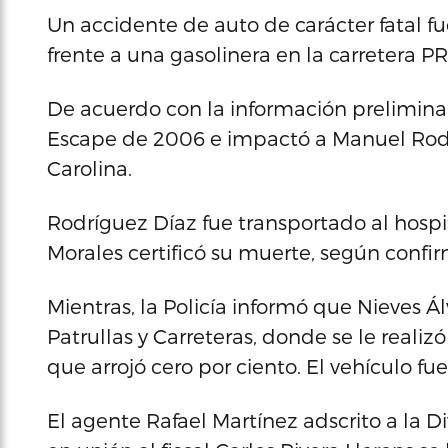
Un accidente de auto de carácter fatal fu
frente a una gasolinera en la carretera P
De acuerdo con la información prelimina
Escape de 2006 e impactó a Manuel Rodr
Carolina.
Rodríguez Díaz fue transportado al hospi
Morales certificó su muerte, según confi
Mientras, la Policía informó que Nieves Ál
Patrullas y Carreteras, donde se le realiz
que arrojó cero por ciento. El vehículo fu
El agente Rafael Martínez adscrito a la Di