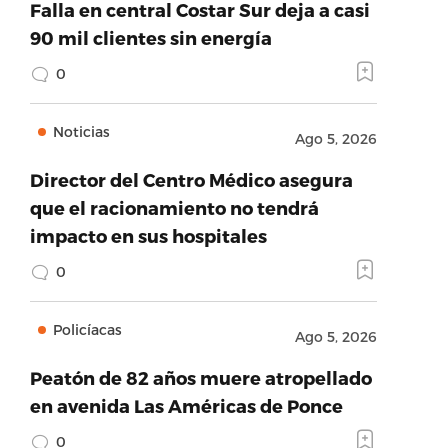
Falla en central Costar Sur deja a casi
90 mil clientes sin energía
0
Noticias
Ago 5, 2026
Director del Centro Médico asegura
que el racionamiento no tendrá
impacto en sus hospitales
0
Policíacas
Ago 5, 2026
Peatón de 82 años muere atropellado
en avenida Las Américas de Ponce
0