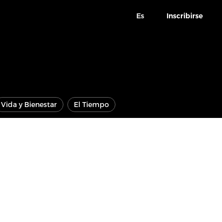
Es
Inscribirse
Vida y Bienestar
El Tiempo