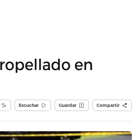
ropellado en
Escuchar
Guardar
Compartir