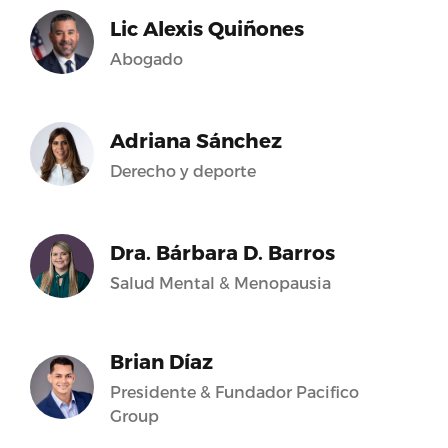
Lic Alexis Quiñones
Abogado
Adriana Sánchez
Derecho y deporte
Dra. Bárbara D. Barros
Salud Mental & Menopausia
Brian Díaz
Presidente & Fundador Pacifico
Group