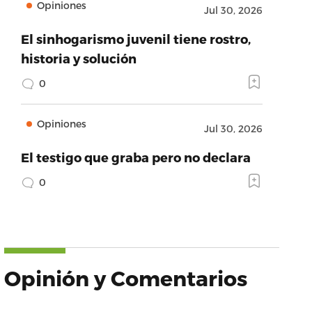
Opiniones
Jul 30, 2026
El sinhogarismo juvenil tiene rostro,
historia y solución
0
Opiniones
Jul 30, 2026
El testigo que graba pero no declara
0
Opinión y Comentarios